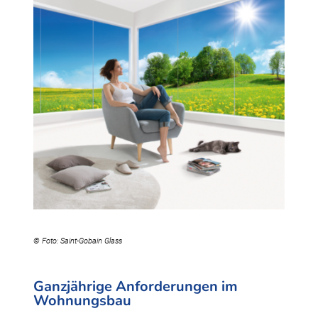
© Foto: Saint-Gobain Glass
Ganzjährige Anforderungen im
Wohnungsbau