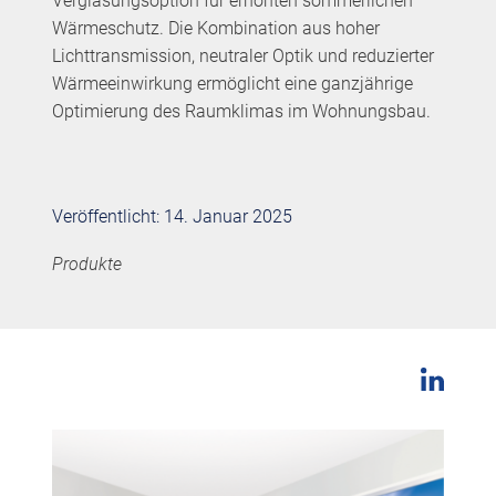
Verglasungsoption für erhöhten sommerlichen
Wärmeschutz. Die Kombination aus hoher
Lichttransmission, neutraler Optik und reduzierter
Wärmeeinwirkung ermöglicht eine ganzjährige
Optimierung des Raumklimas im Wohnungsbau.
Veröffentlicht: 14. Januar 2025
Produkte