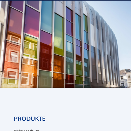
PRODUKTE