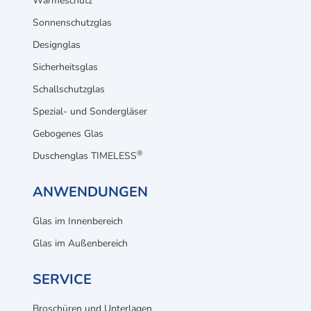
Wärmeschutz
Sonnenschutzglas
Designglas
Sicherheitsglas
Schallschutzglas
Spezial- und Sondergläser
Gebogenes Glas
®
Duschenglas TIMELESS
ANWENDUNGEN
Glas im Innenbereich
Glas im Außenbereich
SERVICE
Broschüren und Unterlagen