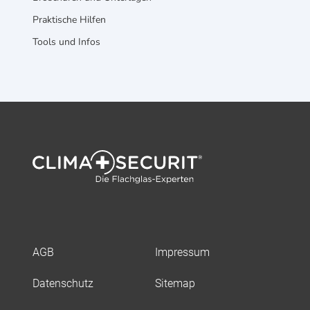
Praktische Hilfen
Tools und Infos
AGB
Impressum
Datenschutz
Sitemap