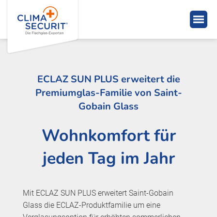
ECLAZ SUN PLUS erweitert die
Premiumglas-Familie von Saint-
Gobain Glass
Wohnkomfort für
jeden Tag im Jahr
Mit ECLAZ SUN PLUS erweitert Saint-Gobain
Glass die ECLAZ-Produktfamilie um eine