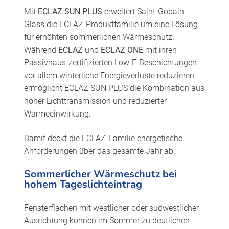
Mit
ECLAZ SUN PLUS
erweitert Saint-Gobain
Glass die ECLAZ-Produktfamilie um eine Lösung
für erhöhten sommerlichen Wärmeschutz.
Während
ECLAZ
und
ECLAZ ONE
mit ihren
Passivhaus-zertifizierten Low-E-Beschichtungen
vor allem winterliche Energieverluste reduzieren,
ermöglicht ECLAZ SUN PLUS die Kombination aus
hoher Lichttransmission und reduzierter
Wärmeeinwirkung.
Damit deckt die ECLAZ-Familie energetische
Anforderungen über das gesamte Jahr ab.
Sommerlicher Wärmeschutz bei
hohem Tageslichteintrag
Fensterflächen mit westlicher oder südwestlicher
Ausrichtung können im Sommer zu deutlichen