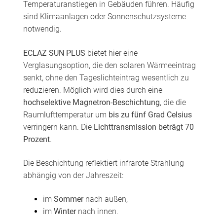
Temperaturanstiegen in Gebäuden führen. Häufig
sind Klimaanlagen oder Sonnenschutzsysteme
notwendig.
ECLAZ SUN PLUS
bietet hier eine
Verglasungsoption, die den solaren Wärmeeintrag
senkt, ohne den Tageslichteintrag wesentlich zu
reduzieren. Möglich wird dies durch eine
hochselektive Magnetron-Beschichtung
, die die
Raumlufttemperatur um
bis zu fünf Grad Celsius
verringern kann. Die
Lichttransmission beträgt 70
Prozent
.
Die Beschichtung reflektiert infrarote Strahlung
abhängig von der Jahreszeit:
im
Sommer
nach außen,
im
Winter
nach innen.