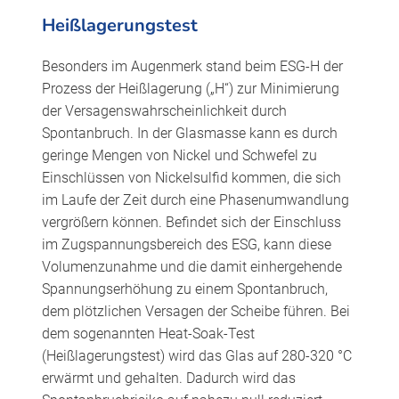
Heißlagerungstest
Besonders im Augenmerk stand beim ESG-H der
Prozess der Heißlagerung („H“) zur Minimierung
der Versagenswahrscheinlichkeit durch
Spontanbruch. In der Glasmasse kann es durch
geringe Mengen von Nickel und Schwefel zu
Einschlüssen von Nickelsulfid kommen, die sich
im Laufe der Zeit durch eine Phasenumwandlung
vergrößern können. Befindet sich der Einschluss
im Zugspannungsbereich des ESG, kann diese
Volumenzunahme und die damit einhergehende
Spannungserhöhung zu einem Spontanbruch,
dem plötzlichen Versagen der Scheibe führen. Bei
dem sogenannten Heat-Soak-Test
(Heißlagerungstest) wird das Glas auf 280-320 °C
erwärmt und gehalten. Dadurch wird das