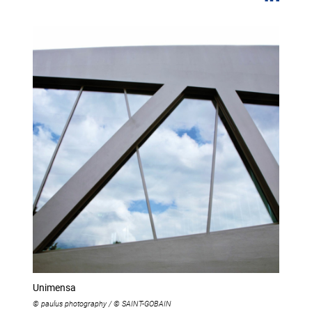
Unimensa
© paulus photography / © SAINT-GOBAIN