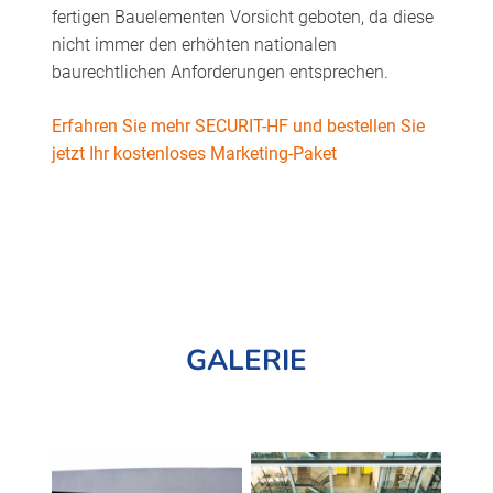
fertigen Bauelementen Vorsicht geboten, da diese
nicht immer den erhöhten nationalen
baurechtlichen Anforderungen entsprechen.
Erfahren Sie mehr SECURIT-HF und bestellen Sie
jetzt Ihr kostenloses Marketing-Paket
GALERIE