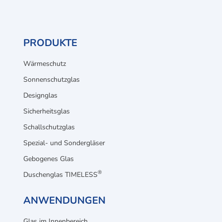
PRODUKTE
Wärmeschutz
Sonnenschutzglas
Designglas
Sicherheitsglas
Schallschutzglas
Spezial- und Sondergläser
Gebogenes Glas
®
Duschenglas TIMELESS
ANWENDUNGEN
Glas im Innenbereich