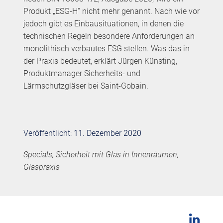
Produkt „ESG-H“ nicht mehr genannt. Nach wie vor
jedoch gibt es Einbausituationen, in denen die
technischen Regeln besondere Anforderungen an
monolithisch verbautes ESG stellen. Was das in
der Praxis bedeutet, erklärt Jürgen Künsting,
Produktmanager Sicherheits- und
Lärmschutzgläser bei Saint-Gobain.
Veröffentlicht: 11. Dezember 2020
Specials, Sicherheit mit Glas in Innenräumen,
Glaspraxis