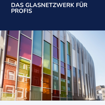
DAS GLASNETZWERK FÜR
PROFIS