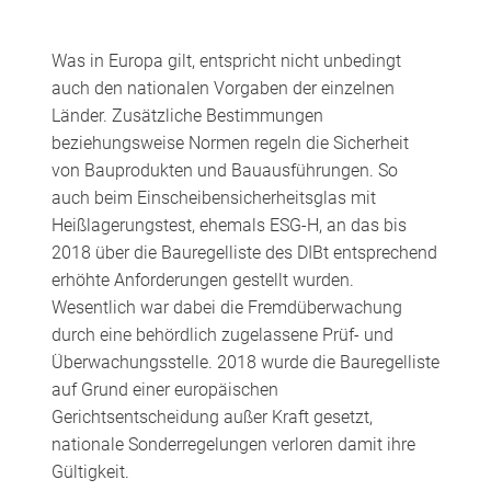
Was in Europa gilt, entspricht nicht unbedingt
auch den nationalen Vorgaben der einzelnen
Länder. Zusätzliche Bestimmungen
beziehungsweise Normen regeln die Sicherheit
von Bauprodukten und Bauausführungen. So
auch beim Einscheibensicherheitsglas mit
Heißlagerungstest, ehemals ESG-H, an das bis
2018 über die Bauregelliste des DIBt entsprechend
erhöhte Anforderungen gestellt wurden.
Wesentlich war dabei die Fremdüberwachung
durch eine behördlich zugelassene Prüf- und
Überwachungsstelle. 2018 wurde die Bauregelliste
auf Grund einer europäischen
Gerichtsentscheidung außer Kraft gesetzt,
nationale Sonderregelungen verloren damit ihre
Gültigkeit.