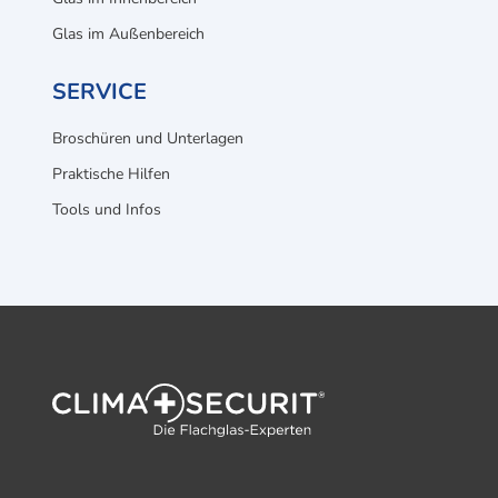
Glas im Außenbereich
SERVICE
Broschüren und Unterlagen
Praktische Hilfen
Tools und Infos