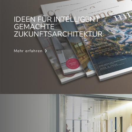
IDEEN FÜR INTELLIGENT
GEMACHTE
ZUKUNFTSARCHITEKTUR
Mehr erfahren