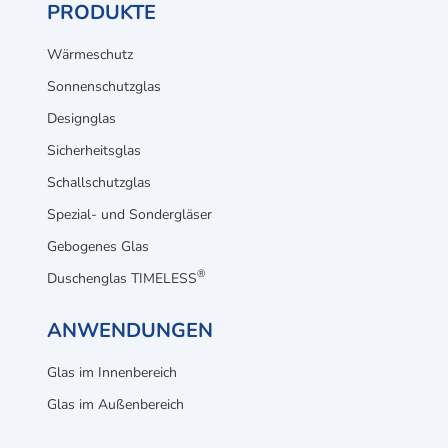
PRODUKTE
Wärmeschutz
Sonnenschutzglas
Designglas
Sicherheitsglas
Schallschutzglas
Spezial- und Sondergläser
Gebogenes Glas
®
Duschenglas TIMELESS
ANWENDUNGEN
Glas im Innenbereich
Glas im Außenbereich