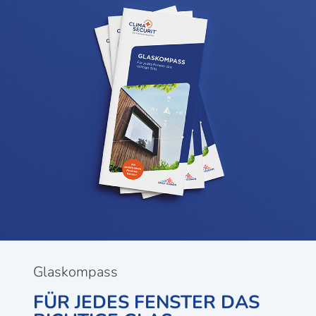
Glaskompass
FÜR JEDES FENSTER DAS