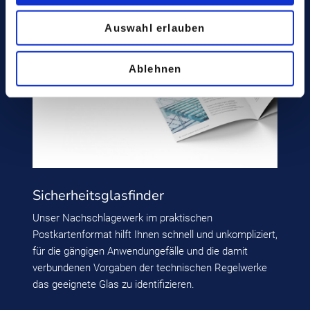
Auswahl erlauben
Ablehnen
Sicherheitsglasfinder
Unser Nachschlagewerk im praktischen
Postkartenformat hilft Ihnen schnell und unkompliziert,
für die gängigen Anwendungefälle und die damit
verbundenen Vorgaben der technischen Regelwerke
das geeignete Glas zu identifizieren.