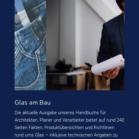
Glas am Bau
Die aktuelle Ausgabe unseres Handbuchs für
Architekten, Planer und Verarbeiter bietet auf rund 240
Seiten Fakten, Produktübersichten und Richtlinien
rund ums Glas – inklusive technischen Angaben zu