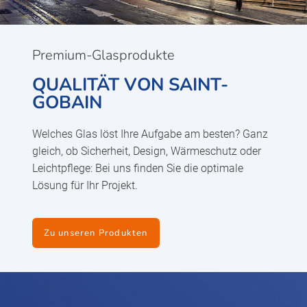
Premium-Glasprodukte
QUALITÄT VON SAINT-
GOBAIN
Welches Glas löst Ihre Aufgabe am besten? Ganz
gleich, ob Sicherheit, Design, Wärmeschutz oder
Leichtpflege: Bei uns finden Sie die optimale
Lösung für Ihr Projekt.
Zu unseren Produkten