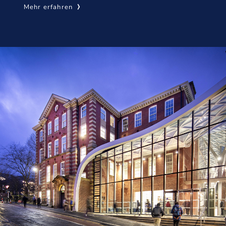
Mehr erfahren