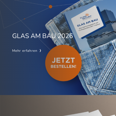
GLAS AM BAU 2026
Mehr erfahren