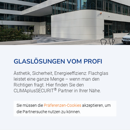
GLASLÖSUNGEN VOM PROFI
Ästhetik, Sicherheit, Energieeffizienz: Flachglas
leistet eine ganze Menge – wenn man den
Richtigen fragt. Hier finden Sie den
®
CLIMAplusSECURIT
Partner in Ihrer Nähe.
Sie müssen die
Präferenzen-Cookies
akzeptieren, um
die Partnersuche nutzen zu können.