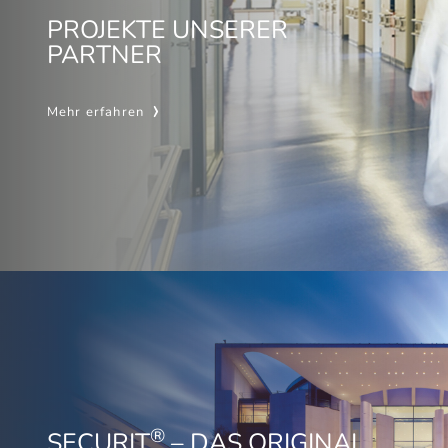
PROJEKTE UNSERER
PARTNER
Mehr erfahren
®
SECURIT
– DAS ORIGINAL