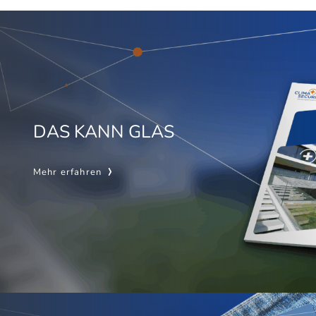
DAS KANN GLAS
Mehr erfahren