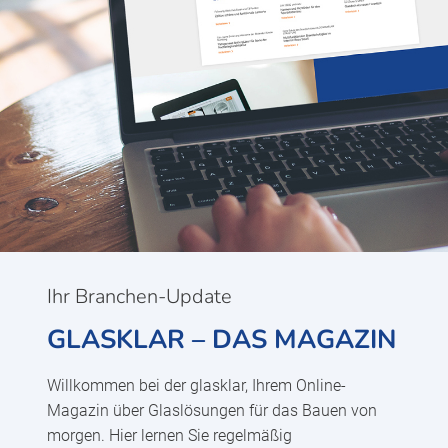
Ihr Branchen-Update
GLASKLAR – DAS MAGAZIN
Willkommen bei der glasklar, Ihrem Online-
Magazin über Glaslösungen für das Bauen von
morgen. Hier lernen Sie regelmäßig