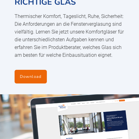
RICHTIGE GLAS
Thermischer Komfort, Tageslicht, Ruhe, Sicherheit:
Die Anforderungen an die Fensterverglasung sind
vielfältig. Lernen Sie jetzt unsere Komfortgläser für
die unterschiedlichsten Aufgaben kennen und
erfahren Sie im Produktberater, welches Glas sich
am besten für welche Einbausituation eignet.
Download