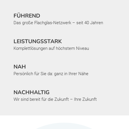
FÜHREND
Das große Flachglas-Netzwerk – seit 40 Jahren
LEISTUNGSSTARK
Komplettlösungen auf höchstem Niveau
NAH
Persönlich für Sie da: ganz in Ihrer Nähe
NACHHALTIG
Wir sind bereit für die Zukunft – Ihre Zukunft