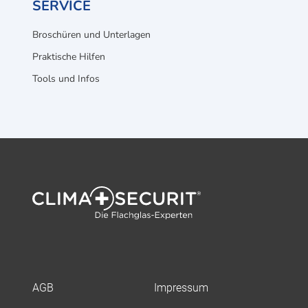
SERVICE
Broschüren und Unterlagen
Praktische Hilfen
Tools und Infos
AGB
Impressum