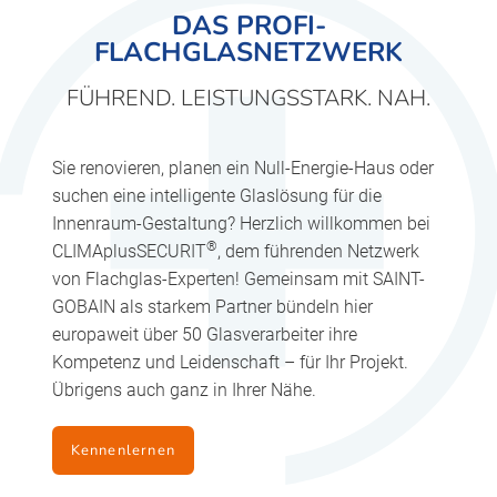
DAS PROFI-
FLACHGLASNETZWERK
FÜHREND. LEISTUNGSSTARK. NAH.
Sie renovieren, planen ein Null-Energie-Haus oder
suchen eine intelligente Glaslösung für die
Innenraum-Gestaltung? Herzlich willkommen bei
®
CLIMAplusSECURIT
, dem führenden Netzwerk
von Flachglas-Experten! Gemeinsam mit SAINT-
GOBAIN als starkem Partner bündeln hier
europaweit über 50 Glasverarbeiter ihre
Kompetenz und Leidenschaft – für Ihr Projekt.
Übrigens auch ganz in Ihrer Nähe.
Kennenlernen