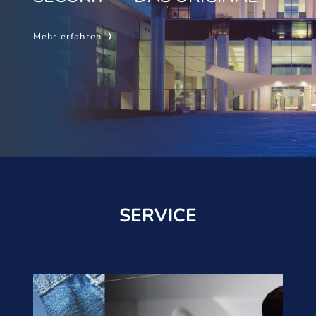
Mehr erfahren
SERVICE