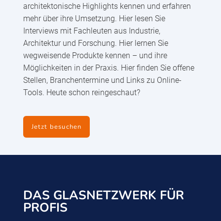
architektonische Highlights kennen und erfahren
mehr über ihre Umsetzung. Hier lesen Sie
Interviews mit Fachleuten aus Industrie,
Architektur und Forschung. Hier lernen Sie
wegweisende Produkte kennen – und ihre
Möglichkeiten in der Praxis. Hier finden Sie offene
Stellen, Branchentermine und Links zu Online-
Tools. Heute schon reingeschaut?
Jetzt besuchen
DAS GLASNETZWERK FÜR
PROFIS