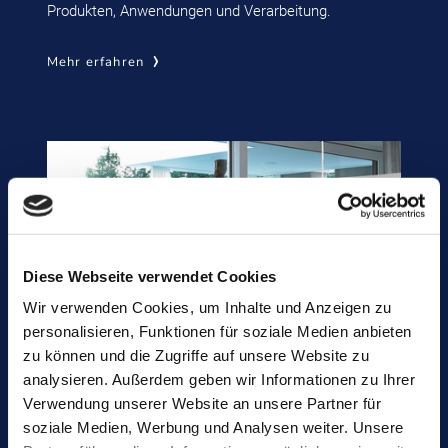
Produkten, Anwendungen und Verarbeitung.
Mehr erfahren
Diese Webseite verwendet Cookies
Wir verwenden Cookies, um Inhalte und Anzeigen zu
personalisieren, Funktionen für soziale Medien anbieten
zu können und die Zugriffe auf unsere Website zu
analysieren. Außerdem geben wir Informationen zu Ihrer
Verwendung unserer Website an unsere Partner für
soziale Medien, Werbung und Analysen weiter. Unsere