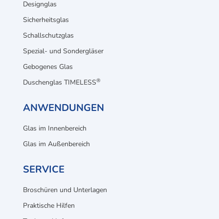
Designglas
Sicherheitsglas
Schallschutzglas
Spezial- und Sondergläser
Gebogenes Glas
®
Duschenglas TIMELESS
ANWENDUNGEN
Glas im Innenbereich
Glas im Außenbereich
SERVICE
Broschüren und Unterlagen
Praktische Hilfen