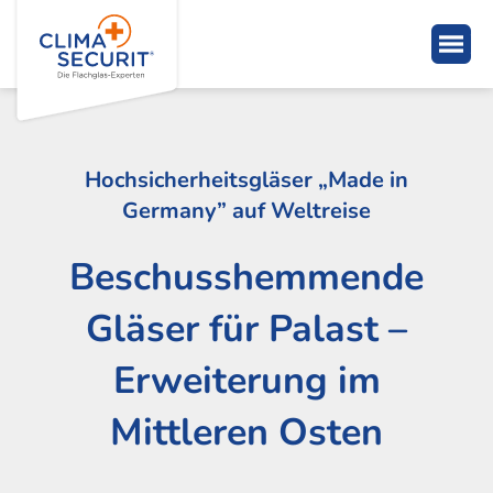
Hochsicherheitsgläser „Made in
Germany” auf Weltreise
Beschusshemmende
Gläser für Palast –
Erweiterung im
Mittleren Osten