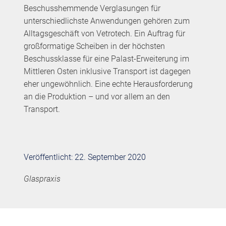
Beschusshemmende Verglasungen für
unterschiedlichste Anwendungen gehören zum
Alltagsgeschäft von Vetrotech. Ein Auftrag für
großformatige Scheiben in der höchsten
Beschussklasse für eine Palast-Erweiterung im
Mittleren Osten inklusive Transport ist dagegen
eher ungewöhnlich. Eine echte Herausforderung
an die Produktion – und vor allem an den
Transport.
Veröffentlicht: 22. September 2020
Glaspraxis