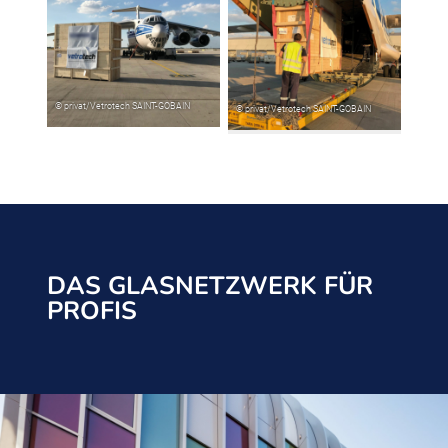
DAS GLASNETZWERK FÜR
PROFIS