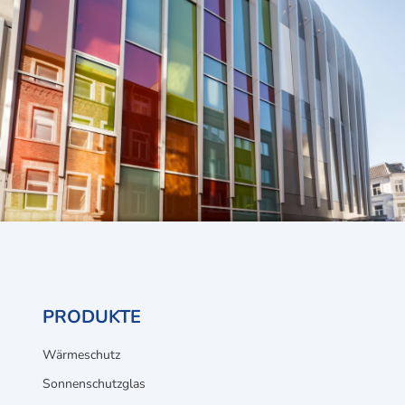
PRODUKTE
Wärmeschutz
Sonnenschutzglas