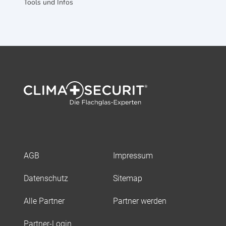
Tools und Infos
AGB
Impressum
Datenschutz
Sitemap
Alle Partner
Partner werden
Partner-Login