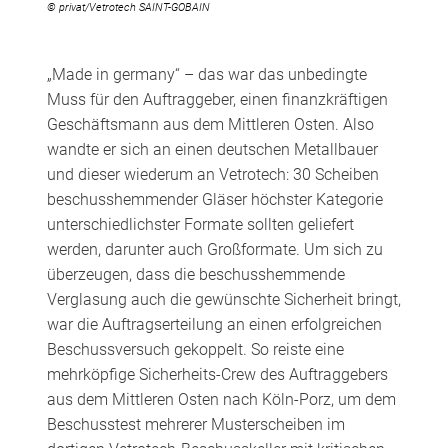
© privat/Vetrotech SAINT-GOBAIN
„Made in germany“ – das war das unbedingte
Muss für den Auftraggeber, einen finanzkräftigen
Geschäftsmann aus dem Mittleren Osten. Also
wandte er sich an einen deutschen Metallbauer
und dieser wiederum an Vetrotech: 30 Scheiben
beschusshemmender Gläser höchster Kategorie
unterschiedlichster Formate sollten geliefert
werden, darunter auch Großformate. Um sich zu
überzeugen, dass die beschusshemmende
Verglasung auch die gewünschte Sicherheit bringt,
war die Auftragserteilung an einen erfolgreichen
Beschussversuch gekoppelt. So reiste eine
mehrköpfige Sicherheits-Crew des Auftraggebers
aus dem Mittleren Osten nach Köln-Porz, um dem
Beschusstest mehrerer Musterscheiben im