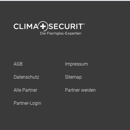
AGB
Impressum
Datenschutz
Sitemap
Alle Partner
Partner werden
Partner-Login