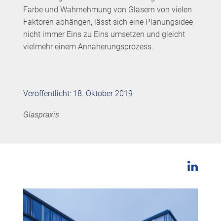
Farbe und Wahrnehmung von Gläsern von vielen
Faktoren abhängen, lässt sich eine Planungsidee
nicht immer Eins zu Eins umsetzen und gleicht
vielmehr einem Annäherungsprozess.
Veröffentlicht: 18. Oktober 2019
Glaspraxis