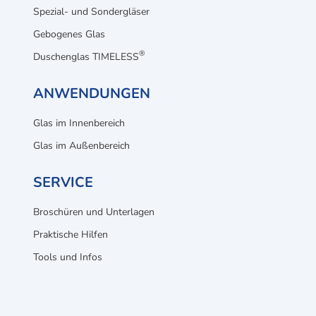
Spezial- und Sondergläser
Gebogenes Glas
®
Duschenglas TIMELESS
ANWENDUNGEN
Glas im Innenbereich
Glas im Außenbereich
SERVICE
Broschüren und Unterlagen
Praktische Hilfen
Tools und Infos