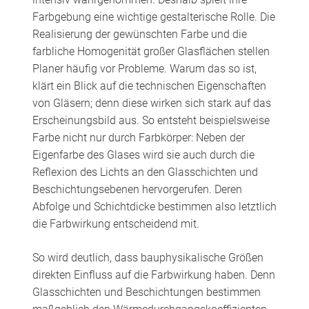
Farbgebung eine wichtige gestalterische Rolle. Die
Realisierung der gewünschten Farbe und die
farbliche Homogenität großer Glasflächen stellen
Planer häufig vor Probleme. Warum das so ist,
klärt ein Blick auf die technischen Eigenschaften
von Gläsern; denn diese wirken sich stark auf das
Erscheinungsbild aus. So entsteht beispielsweise
Farbe nicht nur durch Farbkörper: Neben der
Eigenfarbe des Glases wird sie auch durch die
Reflexion des Lichts an den Glasschichten und
Beschichtungsebenen hervorgerufen. Deren
Abfolge und Schichtdicke bestimmen also letztlich
die Farbwirkung entscheidend mit.
So wird deutlich, dass bauphysikalische Größen
direkten Einfluss auf die Farbwirkung haben. Denn
Glasschichten und Beschichtungen bestimmen