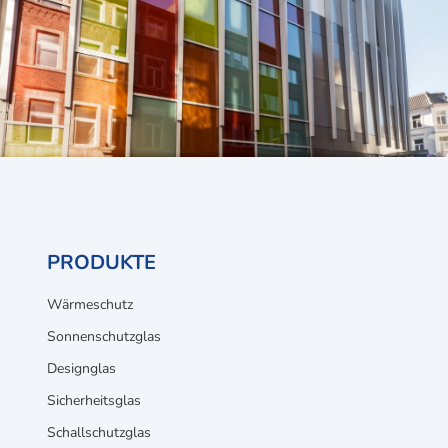
PRODUKTE
Wärmeschutz
Sonnenschutzglas
Designglas
Sicherheitsglas
Schallschutzglas