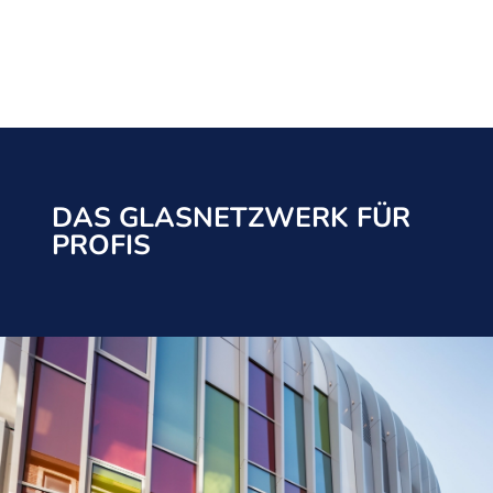
DAS GLASNETZWERK FÜR
PROFIS