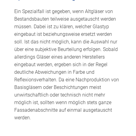
Ein Spezialfall ist gegeben, wenn Altgläser von
Bestandsbauten teilweise ausgetauscht werden
müssen. Dabei ist zu klären, welcher Glastyp
eingebaut ist beziehungsweise ersetzt werden
soll. Ist das nicht möglich, kann die Auswahl nur
über eine subjektive Beurteilung erfolgen. Sobald
allerdings Gläser eines anderen Herstellers
eingebaut werden, ergeben sich in der Regel
deutliche Abweichungen in Farbe und
Reflexionsverhalten. Da eine Nachproduktion von
Basisgläsern oder Beschichtungen meist
unwirtschaftlich oder technisch nicht mehr
möglich ist, sollten wenn möglich stets ganze
Fassadenabschnitte auf einmal ausgetauscht
werden.