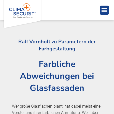
Ralf Vornholt zu Parametern der
Farbgestaltung
Farbliche
Abweichungen bei
Glasfassaden
Wer große Glasflächen plant, hat dabei meist eine
Vorstellung ihrer farblichen Anmutung. Weil aber