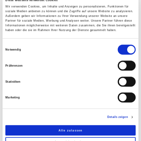
Diese Webseite verwendet Cookies
Wir verwenden Cookies, um Inhalte und Anzeigen zu personalisieren, Funktionen für
soziale Medien anbieten zu können und die Zugriffe auf unsere Website zu analysieren.
Außerdem geben wir Informationen zu Ihrer Verwendung unserer Website an unsere
GALERIE
Partner für soziale Medien, Werbung und Analysen weiter. Unsere Partner führen diese
Informationen möglicherweise mit weiteren Daten zusammen, die Sie ihnen bereitgestellt
haben oder die sie im Rahmen Ihrer Nutzung der Dienste gesammelt haben.
Einwilligungsauswahl
Notwendig
Präferenzen
Statistiken
Marketing
Details zeigen
Alle zulassen