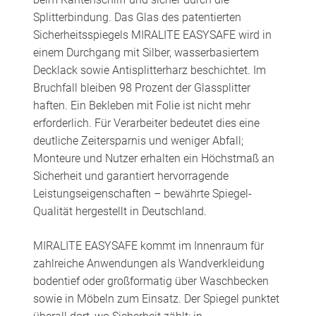
Splitterbindung. Das Glas des patentierten
Sicherheitsspiegels MIRALITE EASYSAFE wird in
einem Durchgang mit Silber, wasserbasiertem
Decklack sowie Antisplitterharz beschichtet. Im
Bruchfall bleiben 98 Prozent der Glassplitter
haften. Ein Bekleben mit Folie ist nicht mehr
erforderlich. Für Verarbeiter bedeutet dies eine
deutliche Zeitersparnis und weniger Abfall;
Monteure und Nutzer erhalten ein Höchstmaß an
Sicherheit und garantiert hervorragende
Leistungseigenschaften – bewährte Spiegel-
Qualität hergestellt in Deutschland.
MIRALITE EASYSAFE kommt im Innenraum für
zahlreiche Anwendungen als Wandverkleidung
bodentief oder großformatig über Waschbecken
sowie in Möbeln zum Einsatz. Der Spiegel punktet