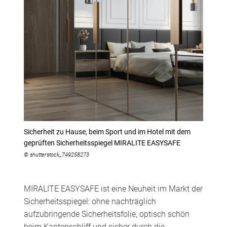
Sicherheit zu Hause, beim Sport und im Hotel mit dem
geprüften Sicherheitsspiegel MIRALITE EASYSAFE
© shutterstock_749258273
MIRALITE EASYSAFE ist eine Neuheit im Markt der
Sicherheitsspiegel: ohne nachträglich
aufzubringende Sicherheitsfolie, optisch schön
beim Kantenschliff und sicher durch die