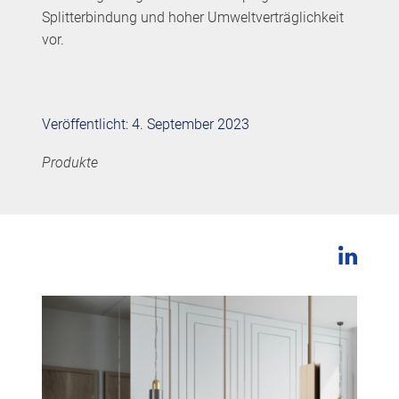
Splitterbindung und hoher Umweltverträglichkeit
vor.
Veröffentlicht: 4. September 2023
Produkte