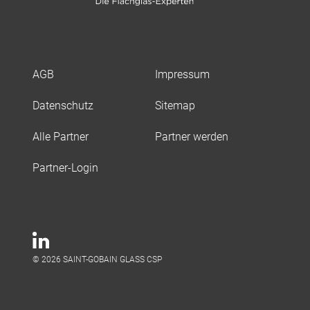
AGB
Impressum
Datenschutz
Sitemap
Alle Partner
Partner werden
Partner-Login
© 2026 SAINT-GOBAIN GLASS CSP