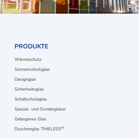
PRODUKTE
Wärmeschutz
Sonnenschutzglas
Designglas
Sicherheitsglas
Schallschutzglas
Spezial- und Sondergläser
Gebogenes Glas
®
Duschenglas TIMELESS