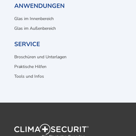
ANWENDUNGEN
Glas im Innenbereich
Glas im Außenbereich
SERVICE
Broschüren und Unterlagen
Praktische Hilfen
Tools und Infos