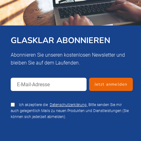
GLASKLAR ABONNIEREN
Abonnieren Sie unseren kostenlosen Newsletter und
bleiben Sie auf dem Laufenden.
Ich akzeptiere die
Datenschutzerklärung.
Bitte senden Sie mir
auch gelegentlich Mails zu neuen Produkten und Dienstleistungen (Sie
können sich jederzeit abmelden).