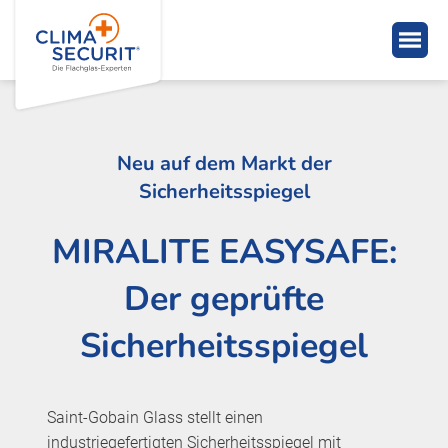
Neu auf dem Markt der
Sicherheitsspiegel
MIRALITE EASYSAFE:
Der geprüfte
Sicherheitsspiegel
Saint-Gobain Glass stellt einen
industriegefertigten Sicherheitsspiegel mit