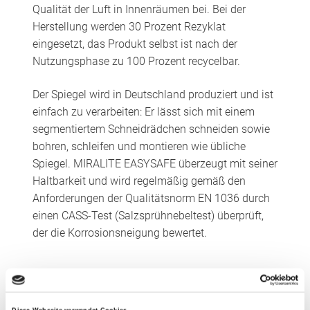
Qualität der Luft in Innenräumen bei. Bei der
Herstellung werden 30 Prozent Rezyklat
eingesetzt, das Produkt selbst ist nach der
Nutzungsphase zu 100 Prozent recycelbar.
Der Spiegel wird in Deutschland produziert und ist
einfach zu verarbeiten: Er lässt sich mit einem
segmentiertem Schneidrädchen schneiden sowie
bohren, schleifen und montieren wie übliche
Spiegel. MIRALITE EASYSAFE überzeugt mit seiner
Haltbarkeit und wird regelmäßig gemäß den
Anforderungen der Qualitätsnorm EN 1036 durch
einen CASS-Test (Salzsprühnebeltest) überprüft,
der die Korrosionsneigung bewertet.