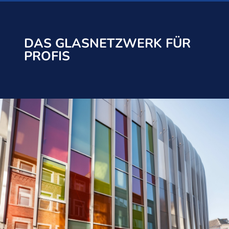
DAS GLASNETZWERK FÜR
PROFIS