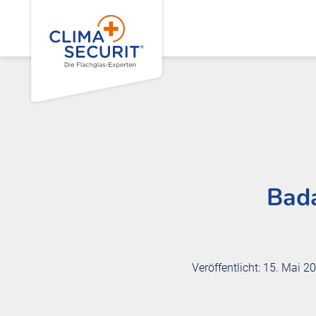
Bad
Veröffentlicht: 15. Mai 2