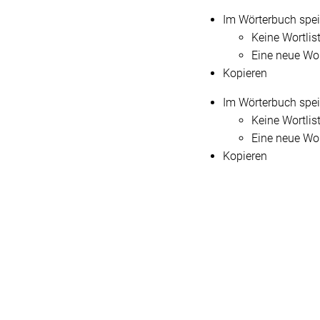
Im Wörterbuch spe
Keine Wortlis
Eine neue Wor
Kopieren
Im Wörterbuch spe
Keine Wortlis
Eine neue Wor
Kopieren