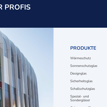
 PROFIS
PRODUKTE
Wärmeschutz
Sonnenschutzglas
Designglas
Sicherheitsglas
Schallschutzglas
Spezial- und
Sondergläser