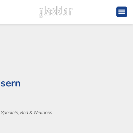
sern
Specials, Bad & Wellness