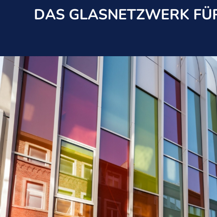
DAS GLASNETZWERK FÜR