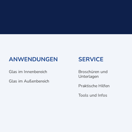
ANWENDUNGEN
SERVICE
Glas im Innenbereich
Broschüren und
Unterlagen
Glas im Außenbereich
Praktische Hilfen
Tools und Infos