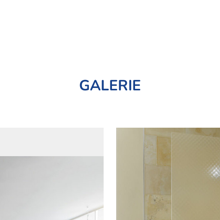
GALERIE