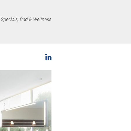
Specials, Bad & Wellness