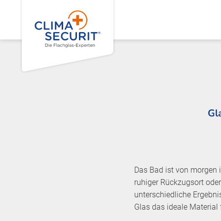
Gl
Das Bad ist von morgen i
ruhiger Rückzugsort oder 
unterschiedliche Ergebnis
Glas das ideale Material f