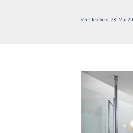
Veröffentlicht: 28. Mai 2