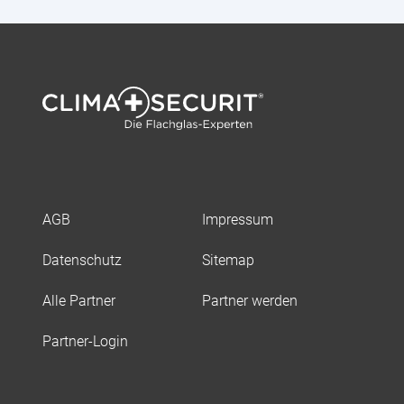
AGB
Impressum
Datenschutz
Sitemap
Alle Partner
Partner werden
Partner-Login