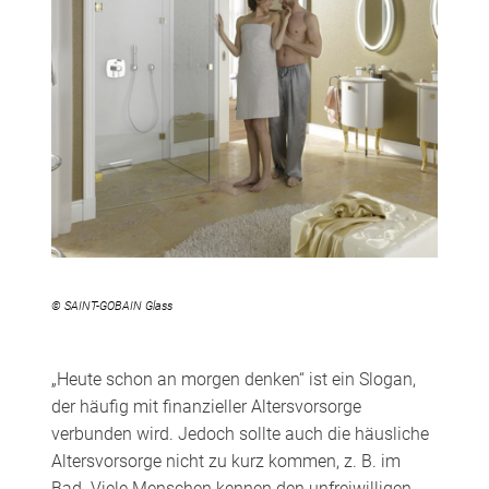
© SAINT-GOBAIN Glass
„Heute schon an morgen denken“ ist ein Slogan,
der häufig mit finanzieller Altersvorsorge
verbunden wird. Jedoch sollte auch die häusliche
Altersvorsorge nicht zu kurz kommen, z. B. im
Bad. Viele Menschen kennen den unfreiwilligen