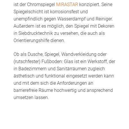
ist der Chromspiegel
MIRASTAR
konzipiert. Seine
Spiegelschicht ist korrosionsfest und
unempfindlich gegen Wasserdampf und Reiniger.
Außerdem ist es möglich, den Spiegel mit Dekoren
in Siebdrucktechnik zu versehen, die auch als
Orientierungshilfe dienen.
Ob als Dusche, Spiegel, Wandverkleidung oder
(rutschfester) Fußboden: Glas ist ein Werkstoff, der
in Badezimmern und Sanitärräumen zugleich
ästhetisch und funktional eingesetzt werden kann
und mit dem sich die Anforderungen an
barrierefreie Räume hochwertig und ansprechend
umsetzen lassen.