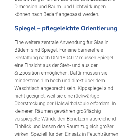
Dimension und Raum- und Lichtwirkungen
können nach Bedarf angepasst werden.
Spiegel – pflegeleichte Orientierung
Eine weitere zentrale Anwendung für Glas in
Bädern sind Spiegel. Für eine barrierefreie
Gestaltung nach DIN 18040-2 müssen Spiegel
eine Einsicht aus der Steh- und aus der
Sitzposition ermöglichen. Dafür müssen sie
mindestens 1 m hoch und direkt über dem
Waschtisch angebracht sein. Kippspiegel sind
nicht geeignet, weil sie eine rückwärtige
Überstreckung der Halswirbelsäule erfordern. In
kleineren Räumen gewähren großflächig
verspiegelte Wände den Benutzern ausreichend
Einblick und lassen den Raum zugleich größer
wirken. Speziell für den Einsatz in Feuchträumen