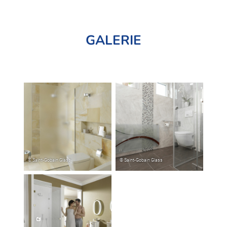
GALERIE