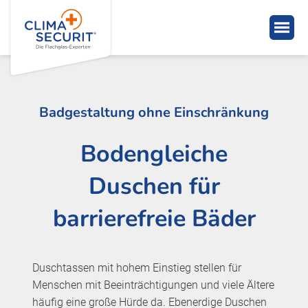
Badgestaltung ohne Einschränkung
Bodengleiche
Duschen für
barrierefreie Bäder
Duschtassen mit hohem Einstieg stellen für
Menschen mit Beeinträchtigungen und viele Ältere
häufig eine große Hürde da. Ebenerdige Duschen