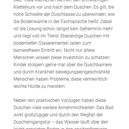
Kletterkurs vor und nach dem Duschen: Es gilt, die
hohe Schwelle der Duschtasse zu überwinden, wie
die Bodenwanne in der Fachsprache heißt. Dabei
ist die Lösung schon längst kein Geheimnis mehr
und liegt voll im Trend: Ebenerdige Duschen mit
bodentiefen Glaselementen laden zum
barrierefreien Eintritt ein. Nicht nur ältere
Menschen wissen diese Investition zu schätzen:
Kinder stolpern gerne mal über die Duschbarriere
und durch Krankheit bewegungseingeschränkte
Menschen haben Probleme, diese vermeintlich
leichte Hürde zu meistern.
Neben rein praktischen Vorzügen haben diese
Duschen viele weitere Annehmlichkeiten: Das Bad
wirkt großzügiger und durch den Wegfall der
Duscheingangstür – das Wasser läuft über den