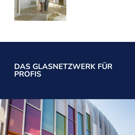
DAS GLASNETZWERK FÜR
PROFIS