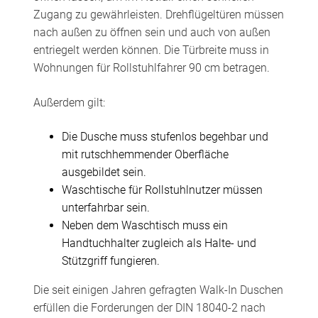
Zugang zu gewährleisten. Drehflügeltüren müssen
nach außen zu öffnen sein und auch von außen
entriegelt werden können. Die Türbreite muss in
Wohnungen für Rollstuhlfahrer 90 cm betragen.
Außerdem gilt:
Die Dusche muss stufenlos begehbar und
mit rutschhemmender Oberfläche
ausgebildet sein.
Waschtische für Rollstuhlnutzer müssen
unterfahrbar sein.
Neben dem Waschtisch muss ein
Handtuchhalter zugleich als Halte- und
Stützgriff fungieren.
Die seit einigen Jahren gefragten Walk-In Duschen
erfüllen die Forderungen der DIN 18040-2 nach