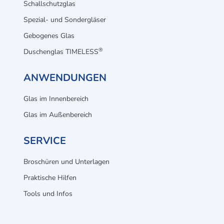
Schallschutzglas
Spezial- und Sondergläser
Gebogenes Glas
®
Duschenglas TIMELESS
ANWENDUNGEN
Glas im Innenbereich
Glas im Außenbereich
SERVICE
Broschüren und Unterlagen
Praktische Hilfen
Tools und Infos