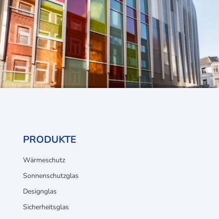
PRODUKTE
Wärmeschutz
Sonnenschutzglas
Designglas
Sicherheitsglas