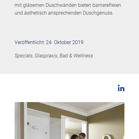
mit gläsernen Duschwänden bieten barrierefreien
und ästhetisch ansprechenden Duschgenuss.
Veröffentlicht: 24. Oktober 2019
Specials, Glaspraxis, Bad & Wellness