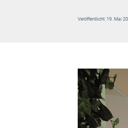
Veröffentlicht: 19. Mai 2