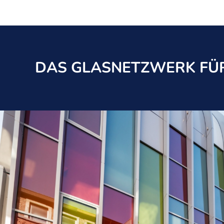
DAS GLASNETZWERK FÜR