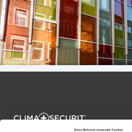
Diese Webseite verwendet Cookies