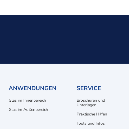
ANWENDUNGEN
SERVICE
Glas im Innenbereich
Broschüren und
Unterlagen
Glas im Außenbereich
Praktische Hilfen
Tools und Infos