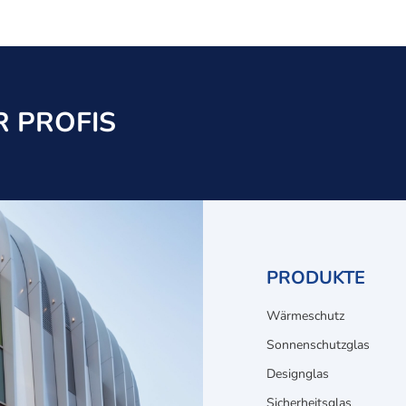
 PROFIS
PRODUKTE
Wärmeschutz
Sonnenschutzglas
Designglas
Sicherheitsglas