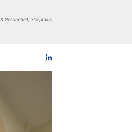
s & Gesundheit, Glaspraxis