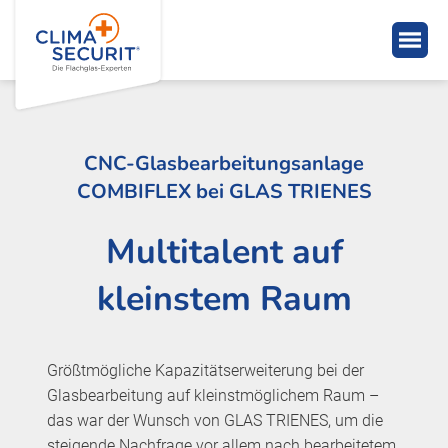
CNC-Glasbearbeitungsanlage
COMBIFLEX bei GLAS TRIENES
Multitalent auf
kleinstem Raum
Größtmögliche Kapazitätserweiterung bei der
Glasbearbeitung auf kleinstmöglichem Raum –
das war der Wunsch von GLAS TRIENES, um die
steigende Nachfrage vor allem nach bearbeitetem