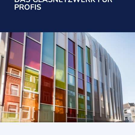
PROFIS