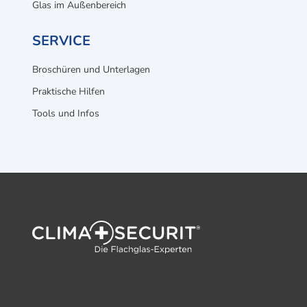
Glas im Außenbereich
SERVICE
Broschüren und Unterlagen
Praktische Hilfen
Tools und Infos