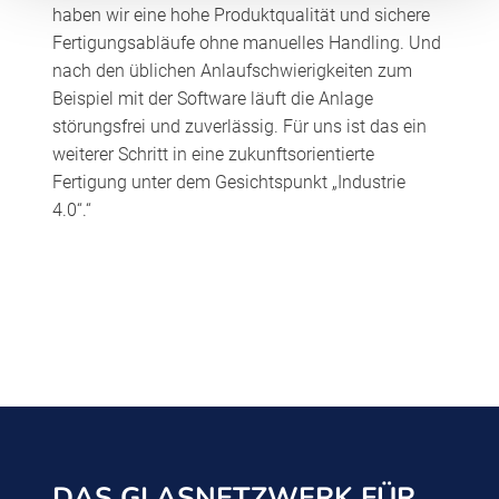
haben wir eine hohe Produktqualität und sichere
Fertigungsabläufe ohne manuelles Handling. Und
nach den üblichen Anlaufschwierigkeiten zum
Beispiel mit der Software läuft die Anlage
störungsfrei und zuverlässig. Für uns ist das ein
weiterer Schritt in eine zukunftsorientierte
Fertigung unter dem Gesichtspunkt „Industrie
4.0“.“
DAS GLASNETZWERK FÜR