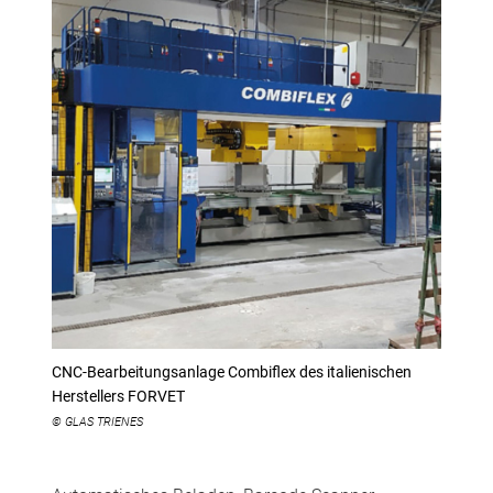
CNC-Bearbeitungsanlage Combiflex des italienischen
Herstellers FORVET
© GLAS TRIENES