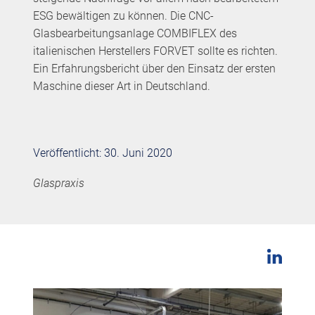
ESG bewältigen zu können. Die CNC-
Glasbearbeitungsanlage COMBIFLEX des
italienischen Herstellers FORVET sollte es richten.
Ein Erfahrungsbericht über den Einsatz der ersten
Maschine dieser Art in Deutschland.
Veröffentlicht: 30. Juni 2020
Glaspraxis