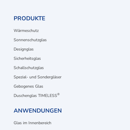
PRODUKTE
Wärmeschutz
Sonnenschutzglas
Designglas
Sicherheitsglas
Schallschutzglas
Spezial- und Sondergläser
Gebogenes Glas
®
Duschenglas TIMELESS
ANWENDUNGEN
Glas im Innenbereich