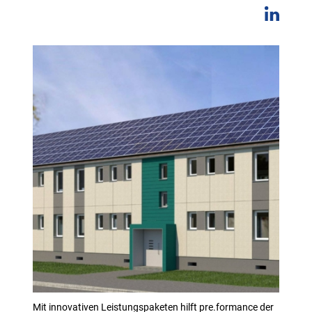
Mit innovativen Leistungspaketen hilft pre.formance der