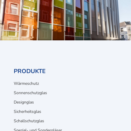
PRODUKTE
Wärmeschutz
Sonnenschutzglas
Designglas
Sicherheitsglas
Schallschutzglas
Spezial- und Sondergläser