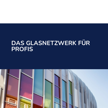
DAS GLASNETZWERK FÜR
PROFIS