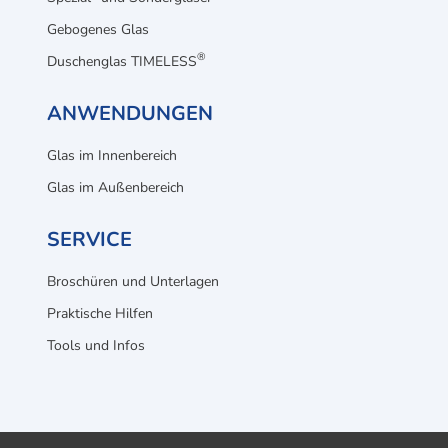
Gebogenes Glas
®
Duschenglas TIMELESS
ANWENDUNGEN
Glas im Innenbereich
Glas im Außenbereich
SERVICE
Broschüren und Unterlagen
Praktische Hilfen
Tools und Infos