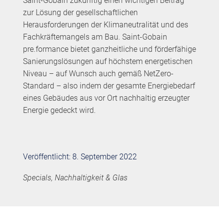
Saint-Gobain zukünftig einen wichtigen Beitrag
zur Lösung der gesellschaftlichen
Herausforderungen der Klimaneutralität und des
Fachkräftemangels am Bau. Saint-Gobain
pre.formance bietet ganzheitliche und förderfähige
Sanierungslösungen auf höchstem energetischen
Niveau – auf Wunsch auch gemäß NetZero-
Standard – also indem der gesamte Energiebedarf
eines Gebäudes aus vor Ort nachhaltig erzeugter
Energie gedeckt wird.
Veröffentlicht: 8. September 2022
Specials, Nachhaltigkeit & Glas