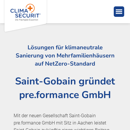
Lösungen für klimaneutrale
Sanierung von Mehrfamilienhäusern
auf NetZero-Standard
Saint-Gobain gründet
pre.formance GmbH
Mit der neuen Gesellschaft Saint-Gobain
pre.formance GmbH mit Sitz in Aachen leistet