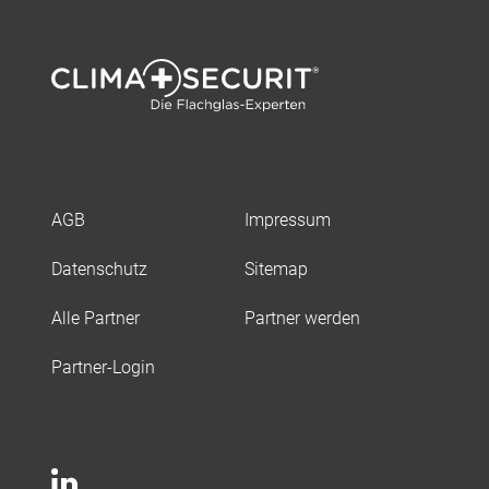
AGB
Impressum
Datenschutz
Sitemap
Alle Partner
Partner werden
Partner-Login