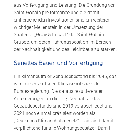
aus Vorfertigung und Leistung. Die Gründung von
Saint-Gobain pre.formance und die damit
einhergehenden Investitionen sind ein weiterer
wichtiger Meilenstein in der Umsetzung der
Strategie „Grow & Impact“ der Saint-Gobain-
Gruppe, um deren Führungsposition im Bereich
der Nachhaltigkeit und des Leichtbaus zu stärken.
Serielles Bauen und Vorfertigung
Ein klimaneutraler Gebäudebestand bis 2045, das
ist eins der zentralen Klimaschutzziele der
Bundesregierung. Die daraus resultierenden
Anforderungen an die CO
-Neutralität des
2
Gebäudebestands sind 2019 verabschiedet und
2021 noch einmal präzisiert worden als
„Deutsches Klimaschutzgesetz“ – sie sind damit
verpflichtend für alle Wohnungsbesitzer. Damit