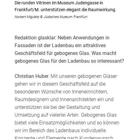
Die runden Vitrinen im Museum Judengasse in
Frankfurt/M. unterstützen elegant die Raumwirkung.
Norbert Miguletz © Jüdisches Museum Frankfurt
Redaktion glasklar: Neben Anwendungen in
Fassaden ist der Ladenbau ein attraktives
Geschäftsfeld für gebogenes Glas. Was macht
gebogenes Glas für den Ladenbau so interessant?
Christian Huber
: Mit unseren gebogenen Gläser
gehen wir in diesem Geschäftsfeld auf die
besonderen Wünsche von Inneneinrichtern,
Raumdesignern und Innenarchitekten ein und
unterstützen sie bei der Gestaltung und
Umsetzung auf vielerlei Arten. Gebogenes Glas
bietet viele Einsatzmöglichkeiten und so können
wir im Bereich des Ladenbaus individuelle
Konzepte und Elemente nach Kundenwunsch