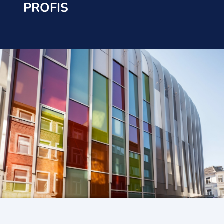
PROFIS