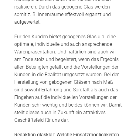
realisieren. Durch das gebogene Glas werden
somit z. B. Innenräume effektvoll ergänzt und
aufgewertet.
Für den Kunden bietet gebogenes Glas u.a. eine
optimale, individuelle und auch ansprechende
Warenpräsentation. Und natürlich sind auch wir
am Ende stolz und begeistert, wenn das Ergebnis
allen Beteiligten gefällt und die Vorstellungen der
Kunden in die Realität umgesetzt wurden. Bei der
Herstellung von gebogenen Gläsern nach Maß
sind sowohl Erfahrung und Sorgfalt als auch das
Eingehen auf die individuellen Vorstellungen der
Kunden sehr wichtig und beides können wir. Damit
stellt dieses auch in Zukunft ein attraktives
Geschäftsfeld für uns dar.
Redaktion glasklar: Welche Einsatzmöglichkeiten