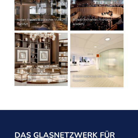
DAS GLASNETZWERK FÜR