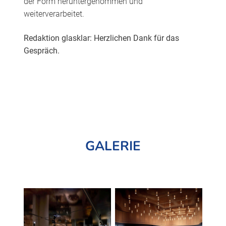
der Form heruntergenommen und
weiterverarbeitet.
Redaktion glasklar: Herzlichen Dank für das
Gespräch.
GALERIE