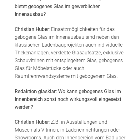
bietet gebogenes Glas im gewerblichen
Innenausbau?
Christian Huber
: Einsatzmöglichkeiten für das
gebogene Glas im Innenausbau sind neben den
klassischen Ladenbauprojekten auch individuelle
Thekenanlagen, verklebte Glasaufsätze, exklusive
Schauvitrinen mit entspiegeltem Glas, gebogenes
Glas für Möbelstücke oder auch
Raumtrennwandsysteme mit gebogenem Glas.
Redaktion glasklar: Wo kann gebogenes Glas im
Innenbereich sonst noch wirkungsvoll eingesetzt
werden?
Christian Huber
: Z.B. in Ausstellungen und
Museen als Vitrinen, in Ladeneinrichtungen oder
Showrooms. Auch den Innenbereich vom Bad über