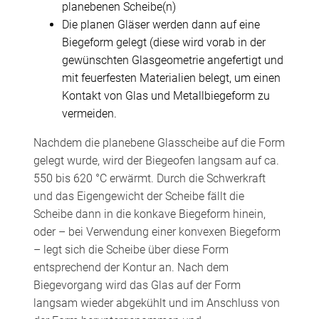
planebenen Scheibe(n)
Die planen Gläser werden dann auf eine
Biegeform gelegt (diese wird vorab in der
gewünschten Glasgeometrie angefertigt und
mit feuerfesten Materialien belegt, um einen
Kontakt von Glas und Metallbiegeform zu
vermeiden.
Nachdem die planebene Glasscheibe auf die Form
gelegt wurde, wird der Biegeofen langsam auf ca.
550 bis 620 °C erwärmt. Durch die Schwerkraft
und das Eigengewicht der Scheibe fällt die
Scheibe dann in die konkave Biegeform hinein,
oder – bei Verwendung einer konvexen Biegeform
– legt sich die Scheibe über diese Form
entsprechend der Kontur an. Nach dem
Biegevorgang wird das Glas auf der Form
langsam wieder abgekühlt und im Anschluss von