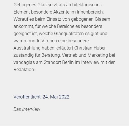
Gebogenes Glas setzt als architektonisches
Element besondere Akzente im Innenbereich.
Worauf es beim Einsatz von gebogenen Gläsern
ankommt, für welche Bereiche es besonders
geeignet ist, welche Glasqualitäten es gibt und
warum runde Vitrinen eine besondere
Ausstrahlung haben, erläutert Christian Huber,
zuständig für Beratung, Vertrieb und Marketing bei
vandaglas am Standort Berlin im Interview mit der
Redaktion.
Veröffentlicht: 24. Mai 2022
Das Interview