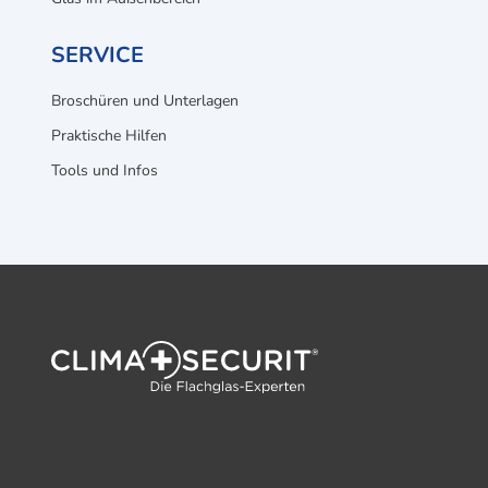
SERVICE
Broschüren und Unterlagen
Praktische Hilfen
Tools und Infos