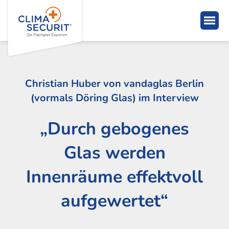
Christian Huber von vandaglas Berlin
(vormals Döring Glas) im Interview
„Durch gebogenes
Glas werden
Innenräume effektvoll
aufgewertet“