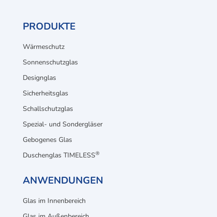
PRODUKTE
Wärmeschutz
Sonnenschutzglas
Designglas
Sicherheitsglas
Schallschutzglas
Spezial- und Sondergläser
Gebogenes Glas
®
Duschenglas TIMELESS
ANWENDUNGEN
Glas im Innenbereich
Glas im Außenbereich