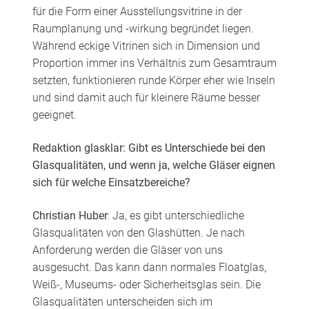
für die Form einer Ausstellungsvitrine in der
Raumplanung und -wirkung begründet liegen.
Während eckige Vitrinen sich in Dimension und
Proportion immer ins Verhältnis zum Gesamtraum
setzten, funktionieren runde Körper eher wie Inseln
und sind damit auch für kleinere Räume besser
geeignet.
Redaktion glasklar: Gibt es Unterschiede bei den
Glasqualitäten, und wenn ja, welche Gläser eignen
sich für welche Einsatzbereiche?
Christian Huber
: Ja, es gibt unterschiedliche
Glasqualitäten von den Glashütten. Je nach
Anforderung werden die Gläser von uns
ausgesucht. Das kann dann normales Floatglas,
Weiß-, Museums- oder Sicherheitsglas sein. Die
Glasqualitäten unterscheiden sich im