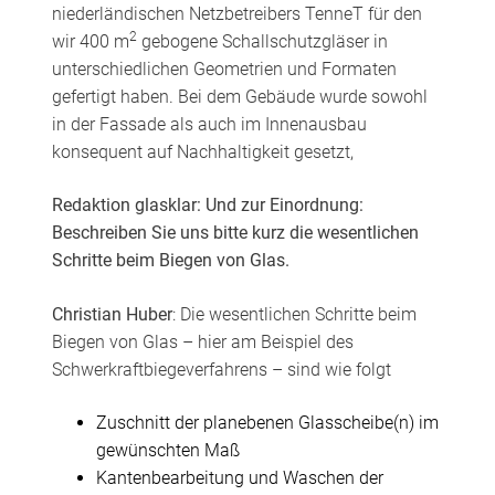
niederländischen Netzbetreibers TenneT für den
2
wir 400 m
gebogene Schallschutzgläser in
unterschiedlichen Geometrien und Formaten
gefertigt haben. Bei dem Gebäude wurde sowohl
in der Fassade als auch im Innenausbau
konsequent auf Nachhaltigkeit gesetzt,
Redaktion glasklar: Und zur Einordnung:
Beschreiben Sie uns bitte kurz die wesentlichen
Schritte beim Biegen von Glas.
Christian Huber
: Die wesentlichen Schritte beim
Biegen von Glas – hier am Beispiel des
Schwerkraftbiegeverfahrens – sind wie folgt
Zuschnitt der planebenen Glasscheibe(n) im
gewünschten Maß
Kantenbearbeitung und Waschen der