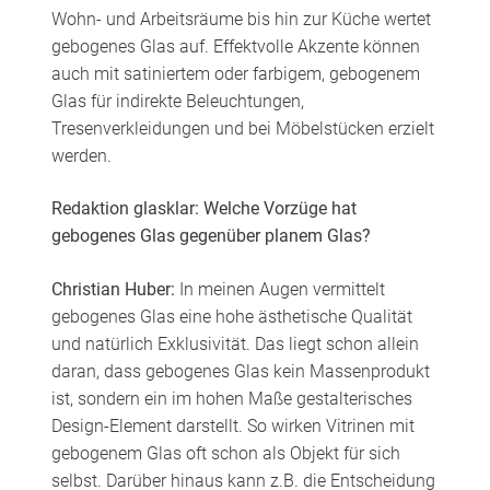
Wohn- und Arbeitsräume bis hin zur Küche wertet
gebogenes Glas auf. Effektvolle Akzente können
auch mit satiniertem oder farbigem, gebogenem
Glas für indirekte Beleuchtungen,
Tresenverkleidungen und bei Möbelstücken erzielt
werden.
Redaktion glasklar: Welche Vorzüge hat
gebogenes Glas gegenüber planem Glas?
Christian Huber:
In meinen Augen vermittelt
gebogenes Glas eine hohe ästhetische Qualität
und natürlich Exklusivität. Das liegt schon allein
daran, dass gebogenes Glas kein Massenprodukt
ist, sondern ein im hohen Maße gestalterisches
Design-Element darstellt. So wirken Vitrinen mit
gebogenem Glas oft schon als Objekt für sich
selbst. Darüber hinaus kann z.B. die Entscheidung