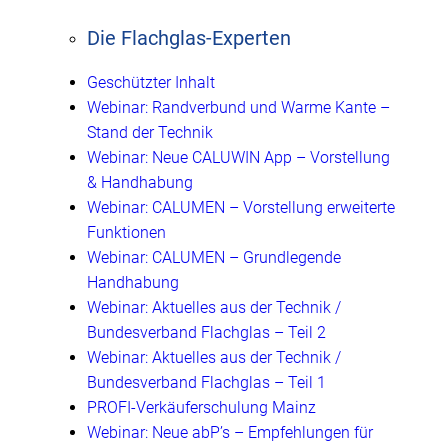
Die Flachglas-Experten
Geschützter Inhalt
Webinar: Randverbund und Warme Kante –
Stand der Technik
Webinar: Neue CALUWIN App – Vorstellung
& Handhabung
Webinar: CALUMEN – Vorstellung erweiterte
Funktionen
Webinar: CALUMEN – Grundlegende
Handhabung
Webinar: Aktuelles aus der Technik /
Bundesverband Flachglas – Teil 2
Webinar: Aktuelles aus der Technik /
Bundesverband Flachglas – Teil 1
PROFI-Verkäuferschulung Mainz
Webinar: Neue abP’s – Empfehlungen für