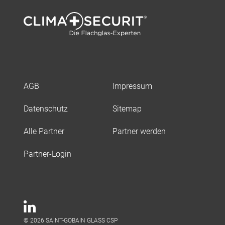
AGB
Impressum
Datenschutz
Sitemap
Alle Partner
Partner werden
Partner-Login
© 2026 SAINT-GOBAIN GLASS CSP