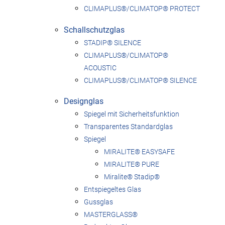
CLIMAPLUS®/CLIMATOP® PROTECT
Schallschutzglas
STADIP® SILENCE
CLIMAPLUS®/CLIMATOP®
ACOUSTIC
CLIMAPLUS®/CLIMATOP® SILENCE
Designglas
Spiegel mit Sicherheitsfunktion
Transparentes Standardglas
Spiegel
MIRALITE® EASYSAFE
MIRALITE® PURE
Miralite® Stadip®
Entspiegeltes Glas
Gussglas
MASTERGLASS®