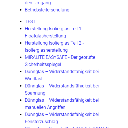
den Umgang
Betriebsleiterschulung
TEST
Herstellung Isolierglas Teil 1 -
Floatglasherstellung
Herstellung Isolierglas Teil 2 -
Isolierglasherstellung
MIRALITE EASYSAFE - Der geprüfte
Sicherheitsspiegel
Dünnglas – Widerstandsfähigkeit bei
Windlast
Dünnglas – Widerstandsfähigkeit bei
Spannung
Dünnglas – Widerstandsfähigkeit bei
manuellen Angriffen
Dünnglas – Widerstandsfähigkeit bei
Fensterzuschlag