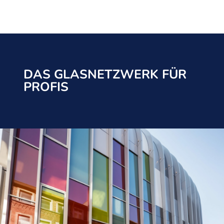
DAS GLASNETZWERK FÜR
PROFIS