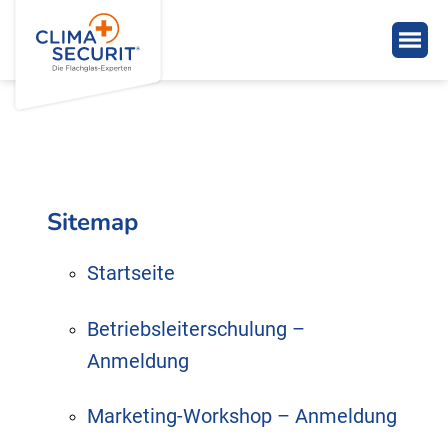
Sitemap
Startseite
Betriebsleiterschulung –
Anmeldung
Marketing-Workshop – Anmeldung