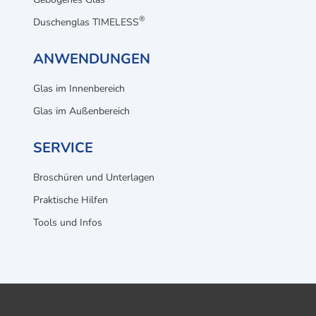
®
Duschenglas TIMELESS
ANWENDUNGEN
Glas im Innenbereich
Glas im Außenbereich
SERVICE
Broschüren und Unterlagen
Praktische Hilfen
Tools und Infos