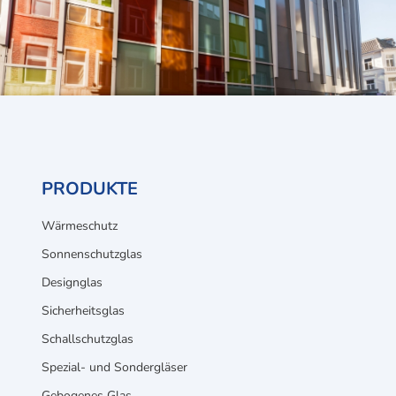
PRODUKTE
Wärmeschutz
Sonnenschutzglas
Designglas
Sicherheitsglas
Schallschutzglas
Spezial- und Sondergläser
Gebogenes Glas