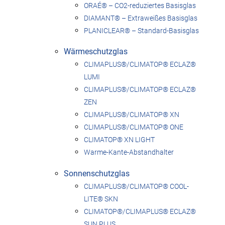
ORAÉ® – CO2-reduziertes Basisglas
DIAMANT® – Extraweißes Basisglas
PLANICLEAR® – Standard-Basisglas
Wärmeschutzglas
CLIMAPLUS®/CLIMATOP® ECLAZ®
LUMI
CLIMAPLUS®/CLIMATOP® ECLAZ®
ZEN
CLIMAPLUS®/CLIMATOP® XN
CLIMAPLUS®/CLIMATOP® ONE
CLIMATOP® XN LIGHT
Warme-Kante-Abstandhalter
Sonnenschutzglas
CLIMAPLUS®/CLIMATOP® COOL-
LITE® SKN
CLIMATOP®/CLIMAPLUS® ECLAZ®
SUN PLUS