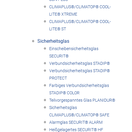
CLIMAPLUS®/CLIMATOP® COOL-
LITE® XTREME
CLIMAPLUS®/CLIMATOP® COOL-
LITE® ST
Sicherheitsglas
Einscheibensicherheitsglas
SECURIT®
Verbundsicherheitsglas STADIP®
Verbundsicherheitsglas STADIP®
PROTECT
Farbiges Verbundsicherheitsglas
STADIP® COLOR
Teilvorgespanntes Glas PLANIDUR®
Sicherheitsglas
CLIMAPLUS®/CLIMATOP® SAFE
Alarmglas SECURIT® ALARM
Heißgelagertes SECURIT® HF