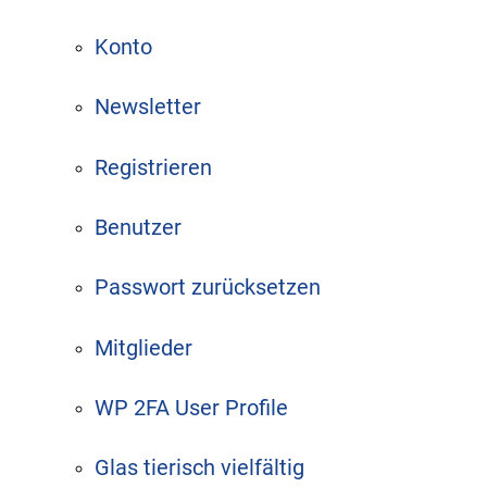
Konto
Newsletter
Registrieren
Benutzer
Passwort zurücksetzen
Mitglieder
WP 2FA User Profile
Glas tierisch vielfältig