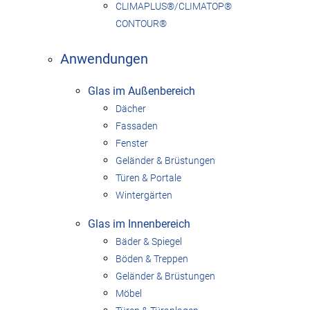
CLIMAPLUS®/CLIMATOP®
CONTOUR®
Anwendungen
Glas im Außenbereich
Dächer
Fassaden
Fenster
Geländer & Brüstungen
Türen & Portale
Wintergärten
Glas im Innenbereich
Bäder & Spiegel
Böden & Treppen
Geländer & Brüstungen
Möbel