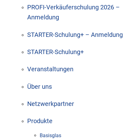
PROFI-Verkäuferschulung 2026 –
Anmeldung
STARTER-Schulung+ – Anmeldung
STARTER-Schulung+
Veranstaltungen
Über uns
Netzwerkpartner
Produkte
Basisglas