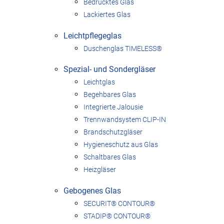
Bedrucktes Glas
Lackiertes Glas
Leichtpflegeglas
Duschenglas TIMELESS®
Spezial- und Sondergläser
Leichtglas
Begehbares Glas
Integrierte Jalousie
Trennwandsystem CLIP-IN
Brandschutzgläser
Hygieneschutz aus Glas
Schaltbares Glas
Heizgläser
Gebogenes Glas
SECURIT® CONTOUR®
STADIP® CONTOUR®