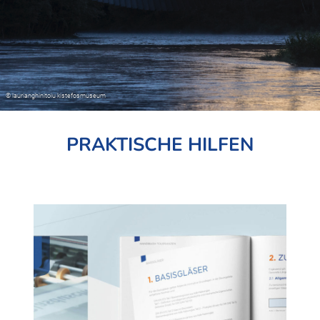
PRAKTISCHE HILFEN