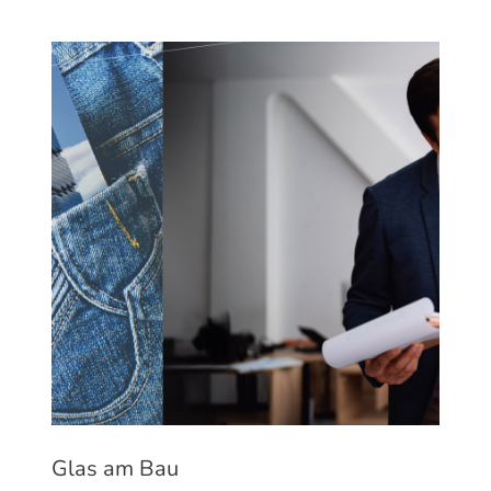
Glas am Bau