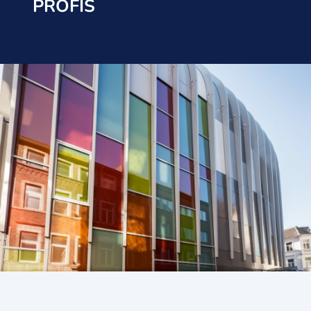
PROFIS