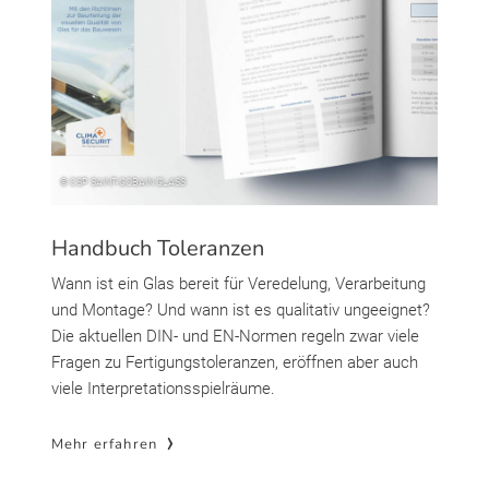
Handbuch Toleranzen
Wann ist ein Glas bereit für Veredelung, Verarbeitung
und Montage? Und wann ist es qualitativ ungeeignet?
Die aktuellen DIN- und EN-Normen regeln zwar viele
Fragen zu Fertigungstoleranzen, eröffnen aber auch
viele Interpretationsspielräume.
Mehr erfahren