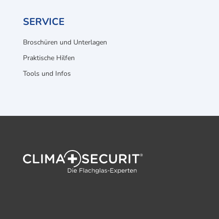
SERVICE
Broschüren und Unterlagen
Praktische Hilfen
Tools und Infos