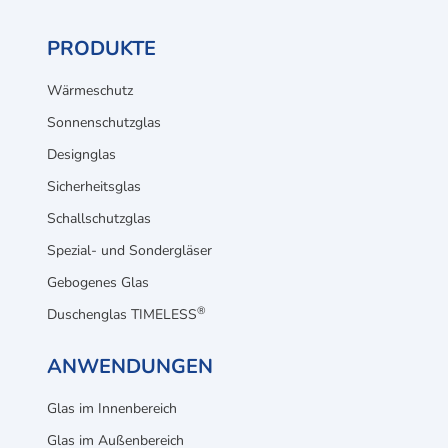
PRODUKTE
Wärmeschutz
Sonnenschutzglas
Designglas
Sicherheitsglas
Schallschutzglas
Spezial- und Sondergläser
Gebogenes Glas
®
Duschenglas TIMELESS
ANWENDUNGEN
Glas im Innenbereich
Glas im Außenbereich