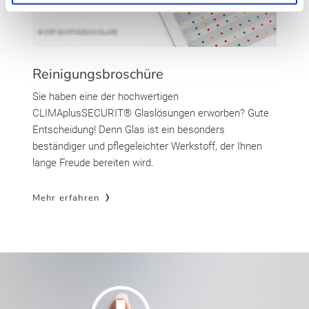
Reinigungsbroschüre
Sie haben eine der hochwertigen
CLIMAplusSECURIT® Glaslösungen erworben? Gute
Entscheidung! Denn Glas ist ein besonders
beständiger und pflegeleichter Werkstoff, der Ihnen
lange Freude bereiten wird.
Mehr erfahren