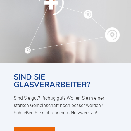
SIND SIE
GLASVERARBEITER?
Sind Sie gut? Richtig gut? Wollen Sie in einer
starken Gemeinschaft noch besser werden?
Schließen Sie sich unserem Netzwerk an!