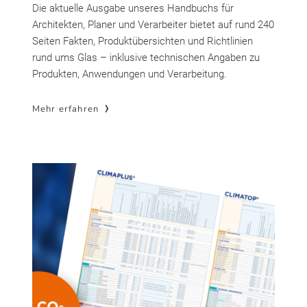
Die aktuelle Ausgabe unseres Handbuchs für
Architekten, Planer und Verarbeiter bietet auf rund 240
Seiten Fakten, Produktübersichten und Richtlinien
rund ums Glas – inklusive technischen Angaben zu
Produkten, Anwendungen und Verarbeitung.
Mehr erfahren