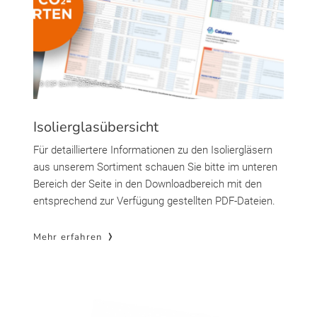
Isolierglasübersicht
Für detailliertere Informationen zu den Isoliergläsern
aus unserem Sortiment schauen Sie bitte im unteren
Bereich der Seite in den Downloadbereich mit den
entsprechend zur Verfügung gestellten PDF-Dateien.
Mehr erfahren