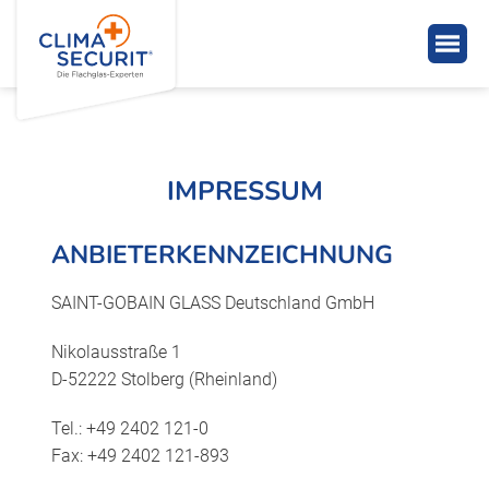
IMPRESSUM
ANBIETERKENNZEICHNUNG
SAINT-GOBAIN GLASS Deutschland GmbH
Nikolausstraße 1
D-52222 Stolberg (Rheinland)
Tel.: +49 2402 121-0
Fax: +49 2402 121-893