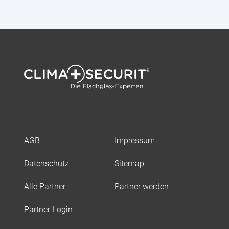
AGB
Impressum
Datenschutz
Sitemap
Alle Partner
Partner werden
Partner-Login