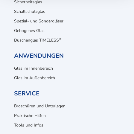
Sicherheitsglas
Schallschutzglas
Spezial- und Sondergläser
Gebogenes Glas
®
Duschenglas TIMELESS
ANWENDUNGEN
Glas im Innenbereich
Glas im Außenbereich
SERVICE
Broschüren und Unterlagen
Praktische Hilfen
Tools und Infos