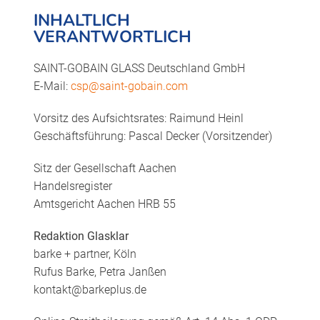
INHALTLICH
VERANTWORTLICH
SAINT-GOBAIN GLASS Deutschland GmbH
E-Mail:
csp@saint-gobain.com
Vorsitz des Aufsichtsrates: Raimund Heinl
Geschäftsführung: Pascal Decker (Vorsitzender)
Sitz der Gesellschaft Aachen
Handelsregister
Amtsgericht Aachen HRB 55
Redaktion Glasklar
barke + partner, Köln
Rufus Barke, Petra Janßen
kontakt@barkeplus.de