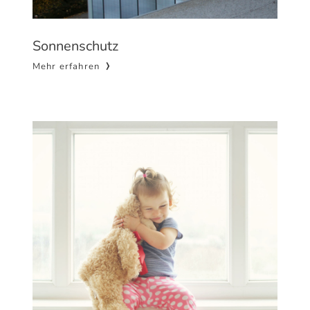
Sonnenschutz
Mehr erfahren