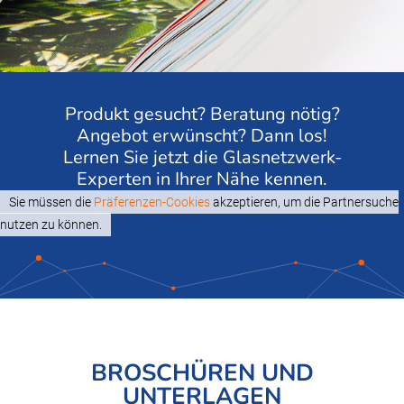
Produkt gesucht? Beratung nötig?
Angebot erwünscht? Dann los!
Lernen Sie jetzt die Glasnetzwerk-
Experten in Ihrer Nähe kennen.
Sie müssen die
Präferenzen-Cookies
akzeptieren, um die Partnersuche
nutzen zu können.
BROSCHÜREN UND
UNTERLAGEN