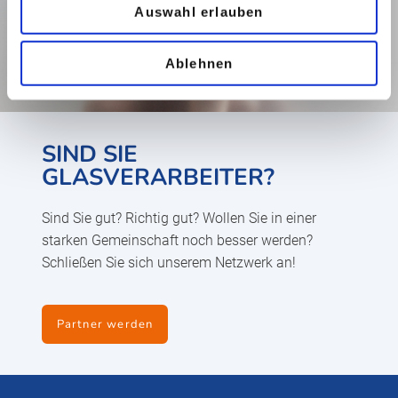
Auswahl erlauben
Ablehnen
SIND SIE
GLASVERARBEITER?
Sind Sie gut? Richtig gut? Wollen Sie in einer
starken Gemeinschaft noch besser werden?
Schließen Sie sich unserem Netzwerk an!
Partner werden