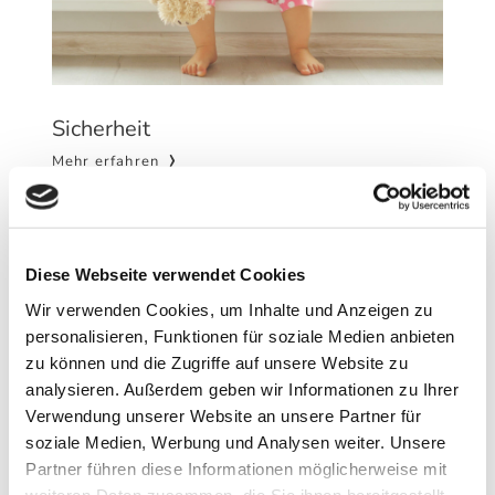
Sicherheit
Mehr erfahren
Diese Webseite verwendet Cookies
Wir verwenden Cookies, um Inhalte und Anzeigen zu
personalisieren, Funktionen für soziale Medien anbieten
zu können und die Zugriffe auf unsere Website zu
analysieren. Außerdem geben wir Informationen zu Ihrer
Verwendung unserer Website an unsere Partner für
soziale Medien, Werbung und Analysen weiter. Unsere
Partner führen diese Informationen möglicherweise mit
weiteren Daten zusammen, die Sie ihnen bereitgestellt