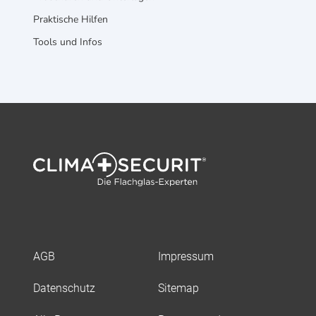
Praktische Hilfen
Tools und Infos
AGB
Impressum
Datenschutz
Sitemap