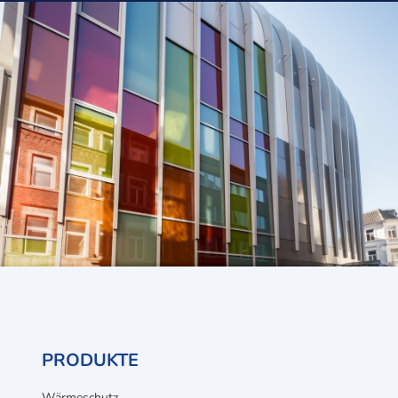
PRODUKTE
Wärmeschutz