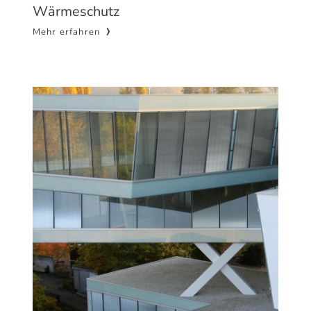
Wärmeschutz
Mehr erfahren