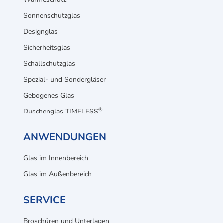
Sonnenschutzglas
Designglas
Sicherheitsglas
Schallschutzglas
Spezial- und Sondergläser
Gebogenes Glas
®
Duschenglas TIMELESS
ANWENDUNGEN
Glas im Innenbereich
Glas im Außenbereich
SERVICE
Broschüren und Unterlagen