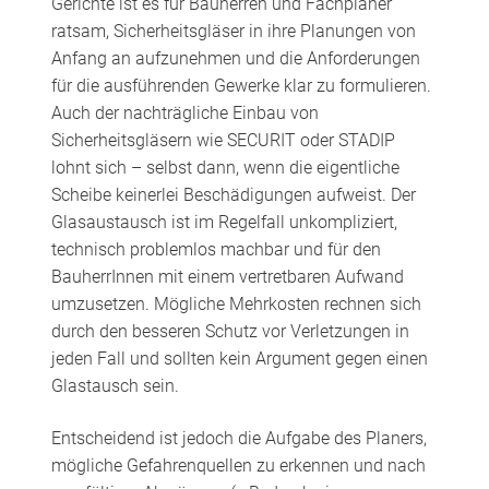
Gerichte ist es für Bauherren und Fachplaner
ratsam, Sicherheitsgläser in ihre Planungen von
Anfang an aufzunehmen und die Anforderungen
für die ausführenden Gewerke klar zu formulieren.
Auch der nachträgliche Einbau von
Sicherheitsgläsern wie SECURIT oder STADIP
lohnt sich – selbst dann, wenn die eigentliche
Scheibe keinerlei Beschädigungen aufweist. Der
Glasaustausch ist im Regelfall unkompliziert,
technisch problemlos machbar und für den
BauherrInnen mit einem vertretbaren Aufwand
umzusetzen. Mögliche Mehrkosten rechnen sich
durch den besseren Schutz vor Verletzungen in
jeden Fall und sollten kein Argument gegen einen
Glastausch sein.
Entscheidend ist jedoch die Aufgabe des Planers,
mögliche Gefahrenquellen zu erkennen und nach