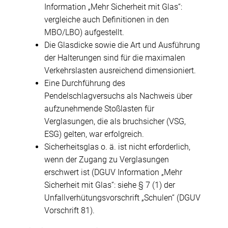
Information „Mehr Sicherheit mit Glas“:
vergleiche auch Definitionen in den
MBO/LBO) aufgestellt.
Die Glasdicke sowie die Art und Ausführung
der Halterungen sind für die maximalen
Verkehrslasten ausreichend dimensioniert.
Eine Durchführung des
Pendelschlagversuchs als Nachweis über
aufzunehmende Stoßlasten für
Verglasungen, die als bruchsicher (VSG,
ESG) gelten, war erfolgreich.
Sicherheitsglas o. ä. ist nicht erforderlich,
wenn der Zugang zu Verglasungen
erschwert ist (DGUV Information „Mehr
Sicherheit mit Glas“: siehe § 7 (1) der
Unfallverhütungsvorschrift „Schulen“ (DGUV
Vorschrift 81).