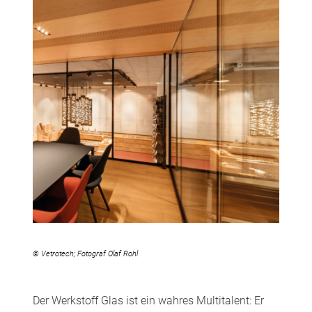
© Vetrotech; Fotograf Olaf Rohl
Der Werkstoff Glas ist ein wahres Multitalent: Er