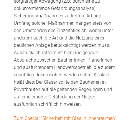
sorgfältiger Abwägung (z.B. durch eine zu
dokumentierende Gefährdungsanalyse)
Sicherungsmaßnahmen zu treffen. Art und
Umfang solcher Maßnahmen hängen stets von
den Umständen des Einzelfalles ab, wobei unter
anderem auch die Art und die Nutzung einer
baulichen Anlage berücksichtigt werden muss.
Ausdrücklich ratsam ist hier eine genaue
Absprache zwischen BauherrInnen, PlanerInnen
und ausführendem Handwerksbetrieb, die zudem
schriftlich dokumentiert werden sollte. Konkret
heißt dies: Der Glaser sollte den Bauherren in
Privatbauten auf die geltenden Regelungen und
auf eine erhöhte Gefährdung der Nutzer
ausführlich schriftlich hinweisen.
Zum Special “Sicherheit mit Glas in Innenräumen”