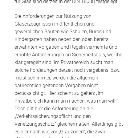
für Glas sind derzeit in der DIN 18008 festgelegt.
Die Anforderungen zur Nutzung von
Glaserzeugnissen in öffentlichen und
gewerblichen Bauten wie Schulen, Büros und
Kindergärten haben neben den oben bereits
erwähnten Vorgaben und Regeln vermehrte und
erhöhte Anforderungen an Sicherheitsglas, welche
klar geregelt sind. Im Privatbereich sucht man
solche Forderungen derzeit noch vergebens, bzw.,
meist schlimmer, werden die allgemein
baurechtlich geltenden Vorgaben nicht
berücksichtigt. Hier scheint zu gelten: „Im
Privatbereich kann man machen, was man will!“.
Doch gilt hier die Anforderung an die
„Verkehrssicherungspflicht und den
Verletzungsschutz“ gleichermaßen. Allerdings gibt
es hier nach wie vor „Grauzonen“, die zwar