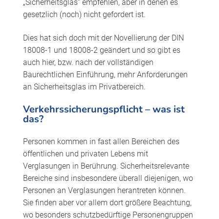
„Sicherheitsglas“ empfehlen, aber in denen es
gesetzlich (noch) nicht gefordert ist.
Dies hat sich doch mit der Novellierung der DIN
18008-1 und 18008-2 geändert und so gibt es
auch hier, bzw. nach der vollständigen
Baurechtlichen Einführung, mehr Anforderungen
an Sicherheitsglas im Privatbereich.
Verkehrssicherungspflicht – was ist
das?
Personen kommen in fast allen Bereichen des
öffentlichen und privaten Lebens mit
Verglasungen in Berührung. Sicherheitsrelevante
Bereiche sind insbesondere überall diejenigen, wo
Personen an Verglasungen herantreten können.
Sie finden aber vor allem dort größere Beachtung,
wo besonders schutzbedürftige Personengruppen