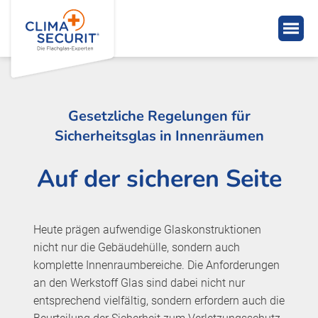
Gesetzliche Regelungen für
Sicherheitsglas in Innenräumen
Auf der sicheren Seite
Heute prägen aufwendige Glaskonstruktionen
nicht nur die Gebäudehülle, sondern auch
komplette Innenraumbereiche. Die Anforderungen
an den Werkstoff Glas sind dabei nicht nur
entsprechend vielfältig, sondern erfordern auch die