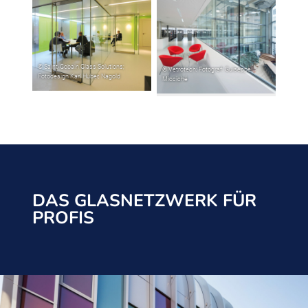
DAS GLASNETZWERK FÜR
PROFIS