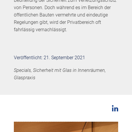
Beurteilung der Sicherheit zum Verletzungsschutz
von Personen. Doch während es im Bereich der
öffentlichen Bauten vermehrte und eindeutige
Regelungen gibt, wird der Privatbereich oft
fahrlässig vernachlässigt.
Veröffentlicht: 21. September 2021
Specials, Sicherheit mit Glas in Innenräumen,
Glaspraxis