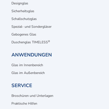
Designglas
Sicherheitsglas
Schallschutzglas
Spezial- und Sondergläser
Gebogenes Glas
®
Duschenglas TIMELESS
ANWENDUNGEN
Glas im Innenbereich
Glas im Außenbereich
SERVICE
Broschüren und Unterlagen
Praktische Hilfen