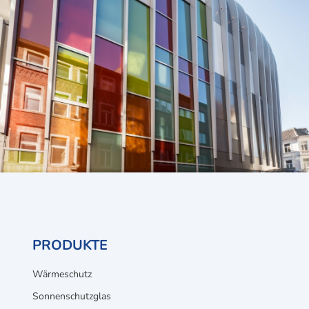
PRODUKTE
Wärmeschutz
Sonnenschutzglas