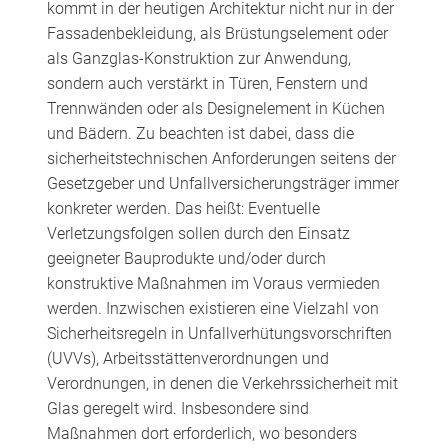
kommt in der heutigen Architektur nicht nur in der
Fassadenbekleidung, als Brüstungselement oder
als Ganzglas-Konstruktion zur Anwendung,
sondern auch verstärkt in Türen, Fenstern und
Trennwänden oder als Designelement in Küchen
und Bädern. Zu beachten ist dabei, dass die
sicherheitstechnischen Anforderungen seitens der
Gesetzgeber und Unfallversicherungsträger immer
konkreter werden. Das heißt: Eventuelle
Verletzungsfolgen sollen durch den Einsatz
geeigneter Bauprodukte und/oder durch
konstruktive Maßnahmen im Voraus vermieden
werden. Inzwischen existieren eine Vielzahl von
Sicherheitsregeln in Unfallverhütungsvorschriften
(UVVs), Arbeitsstättenverordnungen und
Verordnungen, in denen die Verkehrssicherheit mit
Glas geregelt wird. Insbesondere sind
Maßnahmen dort erforderlich, wo besonders