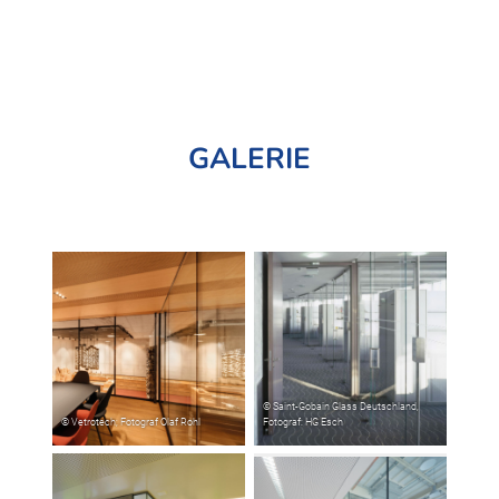
GALERIE