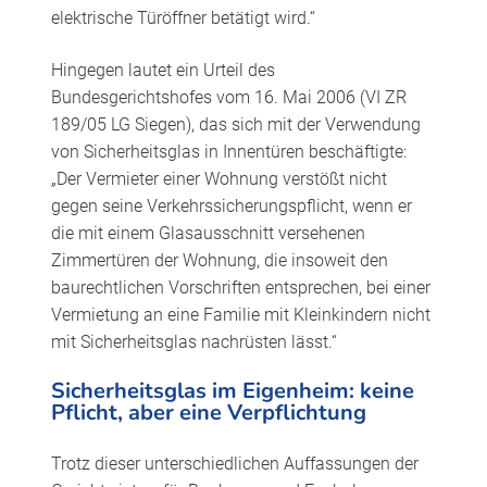
elektrische Türöffner betätigt wird.“
Hingegen lautet ein Urteil des
Bundesgerichtshofes vom 16. Mai 2006 (VI ZR
189/05 LG Siegen), das sich mit der Verwendung
von Sicherheitsglas in Innentüren beschäftigte:
„Der Vermieter einer Wohnung verstößt nicht
gegen seine Verkehrssicherungspflicht, wenn er
die mit einem Glasausschnitt versehenen
Zimmertüren der Wohnung, die insoweit den
baurechtlichen Vorschriften entsprechen, bei einer
Vermietung an eine Familie mit Kleinkindern nicht
mit Sicherheitsglas nachrüsten lässt.“
Sicherheitsglas im Eigenheim: keine
Pflicht, aber eine Verpflichtung
Trotz dieser unterschiedlichen Auffassungen der