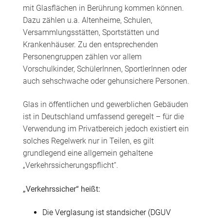
mit Glasflächen in Berührung kommen können.
Dazu zählen u.a. Altenheime, Schulen,
Versammlungsstätten, Sportstätten und
Krankenhäuser. Zu den entsprechenden
Personengruppen zählen vor allem
Vorschulkinder, SchülerInnen, SportlerInnen oder
auch sehschwache oder gehunsichere Personen.
Glas in öffentlichen und gewerblichen Gebäuden
ist in Deutschland umfassend geregelt – für die
Verwendung im Privatbereich jedoch existiert ein
solches Regelwerk nur in Teilen, es gilt
grundlegend eine allgemein gehaltene
„Verkehrssicherungspflicht“.
„Verkehrssicher“ heißt:
Die Verglasung ist standsicher (DGUV