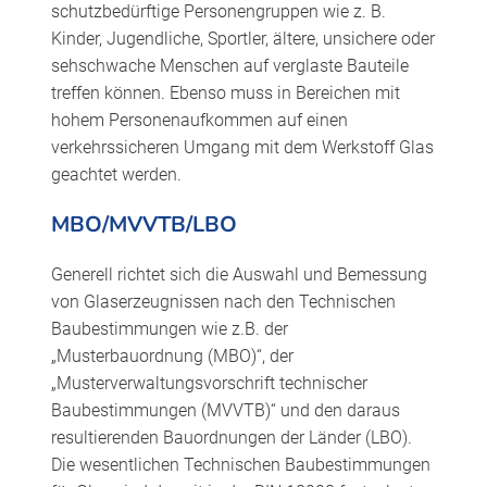
schutzbedürftige Personengruppen wie z. B.
Kinder, Jugendliche, Sportler, ältere, unsichere oder
sehschwache Menschen auf verglaste Bauteile
treffen können. Ebenso muss in Bereichen mit
hohem Personenaufkommen auf einen
verkehrssicheren Umgang mit dem Werkstoff Glas
geachtet werden.
MBO/MVVTB/LBO
Generell richtet sich die Auswahl und Bemessung
von Glaserzeugnissen nach den Technischen
Baubestimmungen wie z.B. der
„Musterbauordnung (MBO)“, der
„Musterverwaltungsvorschrift technischer
Baubestimmungen (MVVTB)“ und den daraus
resultierenden Bauordnungen der Länder (LBO).
Die wesentlichen Technischen Baubestimmungen