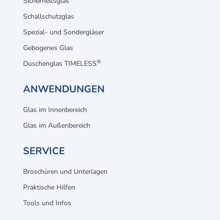
Sicherheitsglas
Schallschutzglas
Spezial- und Sondergläser
Gebogenes Glas
®
Duschenglas TIMELESS
ANWENDUNGEN
Glas im Innenbereich
Glas im Außenbereich
SERVICE
Broschüren und Unterlagen
Praktische Hilfen
Tools und Infos