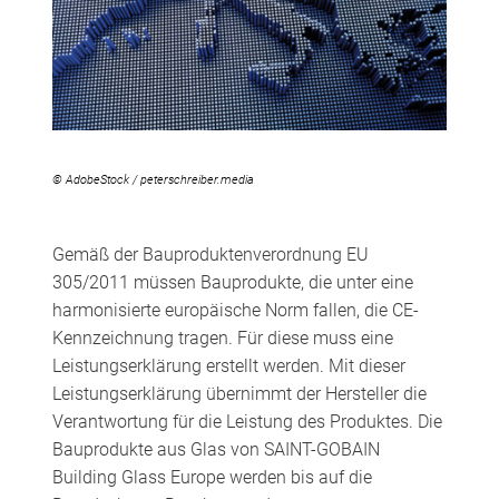
© AdobeStock / peterschreiber.media
Gemäß der Bauproduktenverordnung EU
305/2011 müssen Bauprodukte, die unter eine
harmonisierte europäische Norm fallen, die CE-
Kennzeichnung tragen. Für diese muss eine
Leistungserklärung erstellt werden. Mit dieser
Leistungserklärung übernimmt der Hersteller die
Verantwortung für die Leistung des Produktes. Die
Bauprodukte aus Glas von SAINT-GOBAIN
Building Glass Europe werden bis auf die