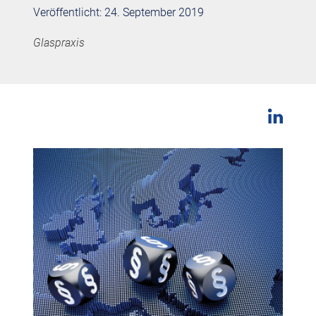
Veröffentlicht: 24. September 2019
Glaspraxis