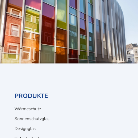
PRODUKTE
Wärmeschutz
Sonnenschutzglas
Designglas