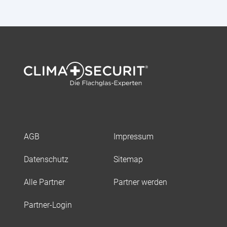
AGB
Impressum
Datenschutz
Sitemap
Alle Partner
Partner werden
Partner-Login