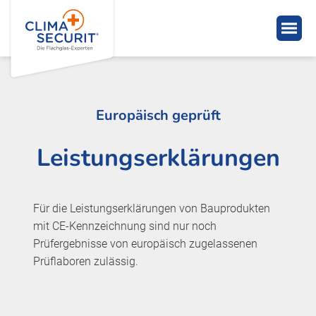
Europäisch geprüft
Leistungserklärungen
Für die Leistungserklärungen von Bauprodukten
mit CE-Kennzeichnung sind nur noch
Prüfergebnisse von europäisch zugelassenen
Prüflaboren zulässig.