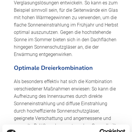
Verglasungslösungen entwickeln. So kann es zum
Beispiel sinnvoll sein, für die Seitenwände ein Glas
mit hohen Wärmegewinnen zu verwenden, um die
flache Sonneneinstrahlung im Frühjahr und Herbst
optimal auszunutzen. Gegen die hochstehende
Sonne im Sommer bieten sich in den Dachflächen
hingegen Sonnenschutzgläser an, die der
Erwärmung entgegenwirken.
Optimale Dreierkombination
Als besonders effektiv hat sich die Kombination
verschiedener Maßnahmen erwiesen: So kann die
Aufheizung des Innenraumes durch direkte
Sonneneinstrahlung und diffuse Einstrahlung
durch hocheffiziente Sonnenschutzgläser,
geeignete Verschattung und angemessene und
geregelte Belüftung begrenzt werden. Generell gilt: