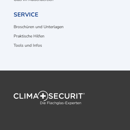
SERVICE
Broschüren und Unterlagen
Praktische Hilfen
Tools und Infos