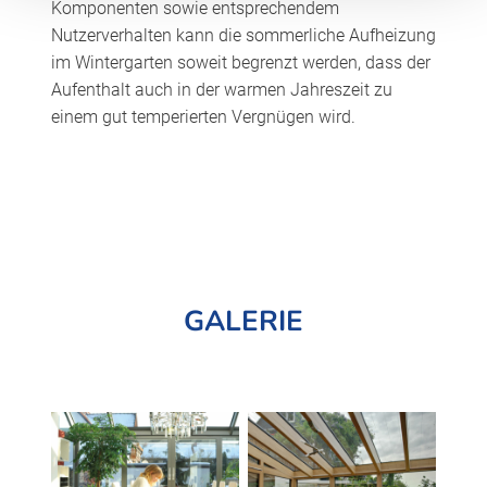
Komponenten sowie entsprechendem
Nutzerverhalten kann die sommerliche Aufheizung
im Wintergarten soweit begrenzt werden, dass der
Aufenthalt auch in der warmen Jahreszeit zu
einem gut temperierten Vergnügen wird.
GALERIE