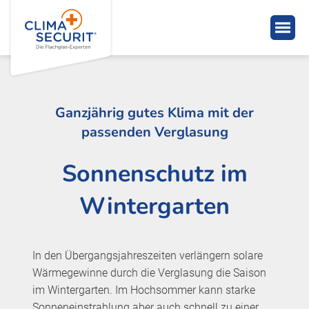
Ganzjährig gutes Klima mit der
passenden Verglasung
Sonnenschutz im
Wintergarten
In den Übergangsjahreszeiten verlängern solare
Wärmegewinne durch die Verglasung die Saison
im Wintergarten. Im Hochsommer kann starke
Sonneneinstrahlung aber auch schnell zu einer