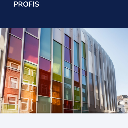
PROFIS