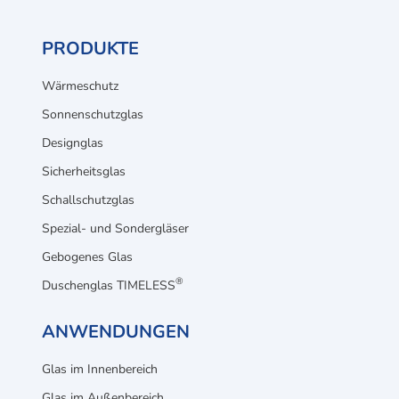
PRODUKTE
Wärmeschutz
Sonnenschutzglas
Designglas
Sicherheitsglas
Schallschutzglas
Spezial- und Sondergläser
Gebogenes Glas
®
Duschenglas TIMELESS
ANWENDUNGEN
Glas im Innenbereich
Glas im Außenbereich