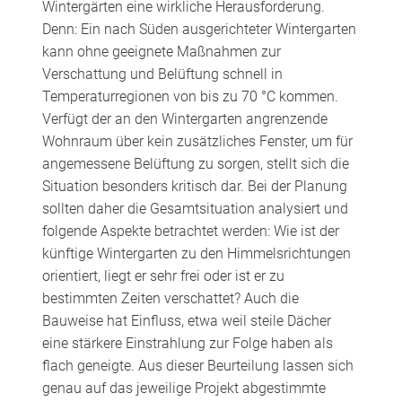
Wintergärten eine wirkliche Herausforderung.
Denn: Ein nach Süden ausgerichteter Wintergarten
kann ohne geeignete Maßnahmen zur
Verschattung und Belüftung schnell in
Temperaturregionen von bis zu 70 °C kommen.
Verfügt der an den Wintergarten angrenzende
Wohnraum über kein zusätzliches Fenster, um für
angemessene Belüftung zu sorgen, stellt sich die
Situation besonders kritisch dar. Bei der Planung
sollten daher die Gesamtsituation analysiert und
folgende Aspekte betrachtet werden: Wie ist der
künftige Wintergarten zu den Himmelsrichtungen
orientiert, liegt er sehr frei oder ist er zu
bestimmten Zeiten verschattet? Auch die
Bauweise hat Einfluss, etwa weil steile Dächer
eine stärkere Einstrahlung zur Folge haben als
flach geneigte. Aus dieser Beurteilung lassen sich
genau auf das jeweilige Projekt abgestimmte