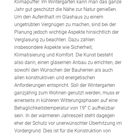
Klimapuffer: Im Wintergarten kann man das ganze
Jahr gut geschützt die Nähe zur Natur genießen.
Um den Aufenthalt im Glashaus zu einem
ungetrübten Vergnügen zu machen, sind bei der
Planung jedoch wichtige Aspekte hinsichtlich der
Verglasung zu beachten. Dazu zählen
insbesondere Aspekte wie Sicherheit,
Klimatisierung und Komfort. Die Kunst besteht
also darin, einen gläsernen Anbau zu errichten, der
sowohl den Wünschen der Bauherren als auch
allen konstruktiven und energetischen
Anforderungen entspricht. Soll der Wintergarten
ganzjährig zum Wohnen genutzt werden, muss er
einerseits in kühleren Witterungsphasen auf eine
Behaglichkeitstemperatur von 19° C aufheizbar
sein. In der wärmeren Jahreszeit steht dagegen
eher der Schutz vor unerwünschter Überhitzung im
Vordergrund. Dies ist für die Konstruktion von