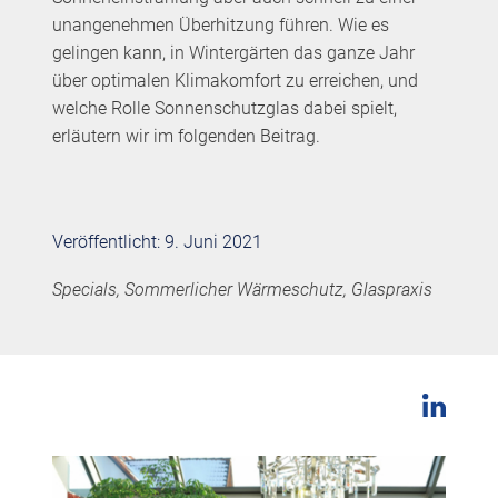
unangenehmen Überhitzung führen. Wie es
gelingen kann, in Wintergärten das ganze Jahr
über optimalen Klimakomfort zu erreichen, und
welche Rolle Sonnenschutzglas dabei spielt,
erläutern wir im folgenden Beitrag.
Veröffentlicht: 9. Juni 2021
Specials, Sommerlicher Wärmeschutz, Glaspraxis