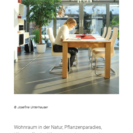
© Josefine Unterhauser
Wohnraum in der Natur, Pflanzenparadies,