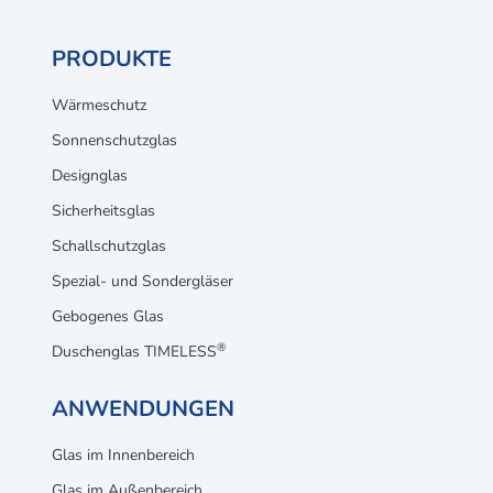
PRODUKTE
Wärmeschutz
Sonnenschutzglas
Designglas
Sicherheitsglas
Schallschutzglas
Spezial- und Sondergläser
Gebogenes Glas
®
Duschenglas TIMELESS
ANWENDUNGEN
Glas im Innenbereich
Glas im Außenbereich