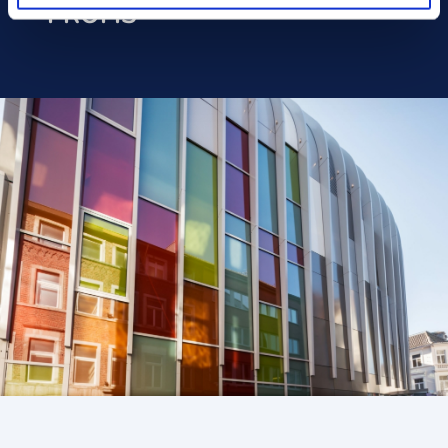
PROFIS