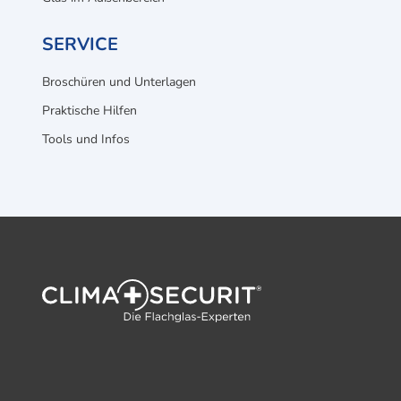
SERVICE
Broschüren und Unterlagen
Praktische Hilfen
Tools und Infos