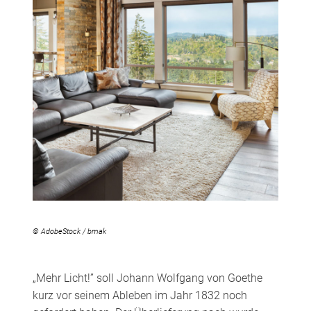
© AdobeStock / bmak
„Mehr Licht!” soll Johann Wolfgang von Goethe
kurz vor seinem Ableben im Jahr 1832 noch