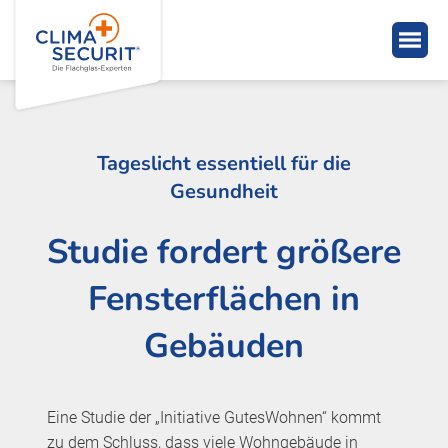
Tageslicht essentiell für die
Gesundheit
Studie fordert größere
Fensterflächen in
Gebäuden
Eine Studie der „Initiative GutesWohnen“ kommt
zu dem Schluss, dass viele Wohngebäude in