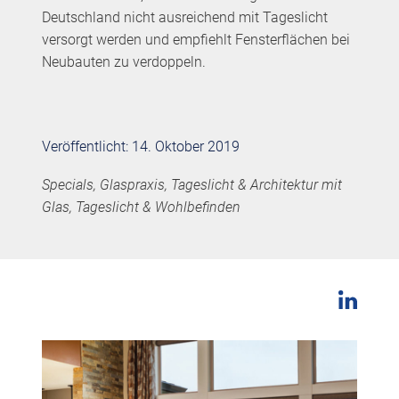
Deutschland nicht ausreichend mit Tageslicht
versorgt werden und empfiehlt Fensterflächen bei
Neubauten zu verdoppeln.
Veröffentlicht: 14. Oktober 2019
Specials, Glaspraxis, Tageslicht & Architektur mit
Glas, Tageslicht & Wohlbefinden