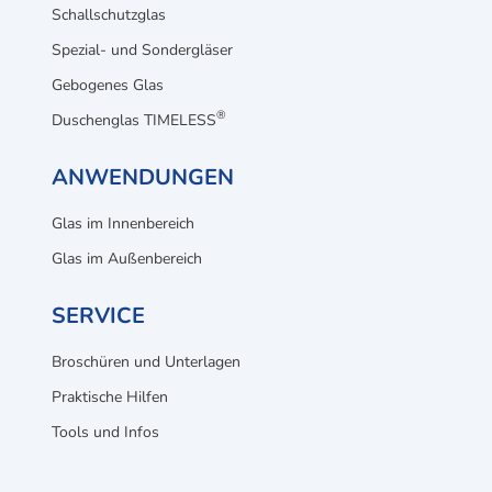
Schallschutzglas
Spezial- und Sondergläser
Gebogenes Glas
®
Duschenglas TIMELESS
ANWENDUNGEN
Glas im Innenbereich
Glas im Außenbereich
SERVICE
Broschüren und Unterlagen
Praktische Hilfen
Tools und Infos