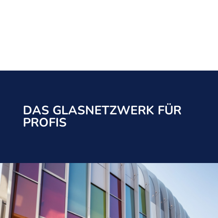
DAS GLASNETZWERK FÜR
PROFIS