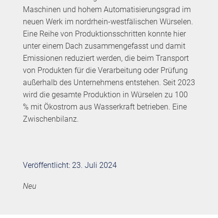
Maschinen und hohem Automatisierungsgrad im
neuen Werk im nordrhein-westfälischen Würselen.
Eine Reihe von Produktionsschritten konnte hier
unter einem Dach zusammengefasst und damit
Emissionen reduziert werden, die beim Transport
von Produkten für die Verarbeitung oder Prüfung
außerhalb des Unternehmens entstehen. Seit 2023
wird die gesamte Produktion in Würselen zu 100
% mit Ökostrom aus Wasserkraft betrieben. Eine
Zwischenbilanz.
Veröffentlicht: 23. Juli 2024
Neu