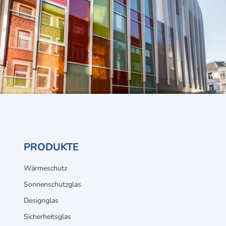
PRODUKTE
Wärmeschutz
Sonnenschutzglas
Designglas
Sicherheitsglas