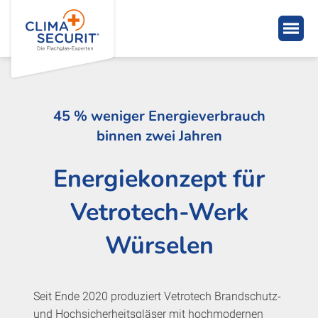
45 % weniger Energieverbrauch
binnen zwei Jahren
Energiekonzept für
Vetrotech-Werk
Würselen
Seit Ende 2020 produziert Vetrotech Brandschutz-
und Hochsicherheitsgläser mit hochmodernen