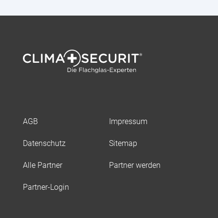
AGB
Impressum
Datenschutz
Sitemap
Alle Partner
Partner werden
Partner-Login