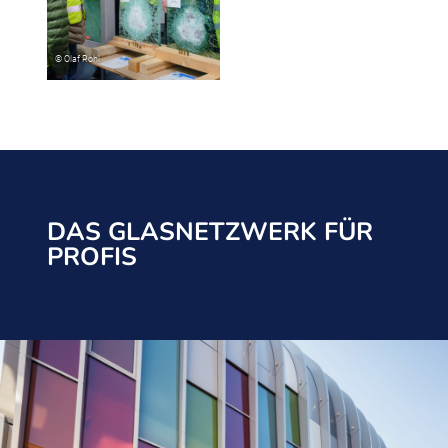
DAS GLASNETZWERK FÜR
PROFIS