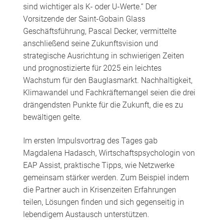
sind wichtiger als K- oder U-Werte.“ Der
Vorsitzende der Saint-Gobain Glass
Geschäftsführung, Pascal Decker, vermittelte
anschließend seine Zukunftsvision und
strategische Ausrichtung in schwierigen Zeiten
und prognostizierte für 2025 ein leichtes
Wachstum für den Bauglasmarkt. Nachhaltigkeit,
Klimawandel und Fachkräftemangel seien die drei
drängendsten Punkte für die Zukunft, die es zu
bewältigen gelte.
Im ersten Impulsvortrag des Tages gab
Magdalena Hadasch, Wirtschaftspsychologin von
EAP Assist, praktische Tipps, wie Netzwerke
gemeinsam stärker werden. Zum Beispiel indem
die Partner auch in Krisenzeiten Erfahrungen
teilen, Lösungen finden und sich gegenseitig in
lebendigem Austausch unterstützen.