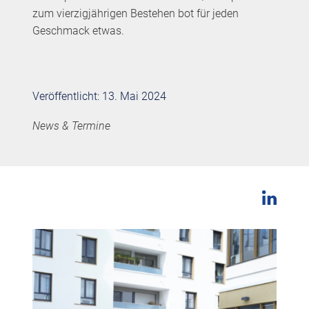
zum vierzigjährigen Bestehen bot für jeden
Geschmack etwas.
Veröffentlicht: 13. Mai 2024
News & Termine