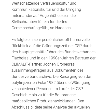
Wertschätzende Vertrauenskultur und
Kommunikationskultur und der Umgang
miteinander auf Augenhöhe seien die
Stellschrauben für ein fundiertes
Gemeinschaftsgefühl, so Hadasch.
Es folgte ein sehr persönlicher, oft humorvoller
Rückblick auf die Gründungszeit der CSP durch
den Hauptgeschäftsführer des Bundesverbandes
Flachglas und in den 1990er-Jahren Betreuer der
CLIMALIT-Partner, Jochen Grönegräs,
zusammengetragen aus Dokumenten des
Bundesverbandarchivs. Die Reise ging von der
butylinjizierten Ecke 1982 über die Würdigung
verschiedener Personen im Laufe der CSP-
Geschichte bis zu für die Baubranche
maßgeblichen Produktentwicklungen. Den
Abschluss bildete seine Analyse der aktuellen