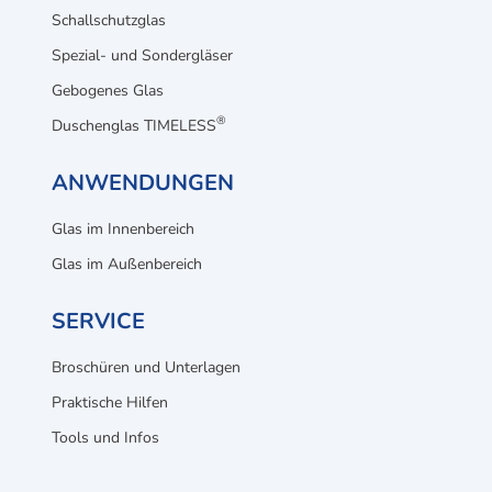
Schallschutzglas
Spezial- und Sondergläser
Gebogenes Glas
®
Duschenglas TIMELESS
ANWENDUNGEN
Glas im Innenbereich
Glas im Außenbereich
SERVICE
Broschüren und Unterlagen
Praktische Hilfen
Tools und Infos