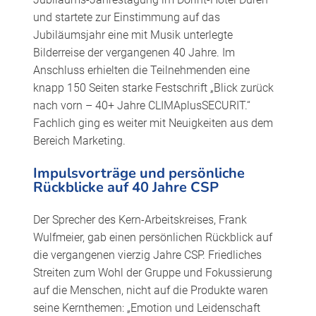
und startete zur Einstimmung auf das
Jubiläumsjahr eine mit Musik unterlegte
Bilderreise der vergangenen 40 Jahre. Im
Anschluss erhielten die Teilnehmenden eine
knapp 150 Seiten starke Festschrift „Blick zurück
nach vorn – 40+ Jahre CLIMAplusSECURIT.“
Fachlich ging es weiter mit Neuigkeiten aus dem
Bereich Marketing.
Impulsvorträge und persönliche
Rückblicke auf 40 Jahre CSP
Der Sprecher des Kern-Arbeitskreises, Frank
Wulfmeier, gab einen persönlichen Rückblick auf
die vergangenen vierzig Jahre CSP. Friedliches
Streiten zum Wohl der Gruppe und Fokussierung
auf die Menschen, nicht auf die Produkte waren
seine Kernthemen: „Emotion und Leidenschaft