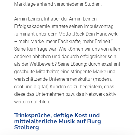
Marktlage anhand verschiedener Studien.
Armin Leinen, Inhaber der Armin Leinen
Erfolgsakademie, startete seinen Impulsvortrag
fulminant unter dem Motto „Rock Dein Handwerk
– mehr Marke, mehr Fachkräfte, mehr Freiheit.“
Seine Kernfrage war: Wie können wir uns von allen
anderen abheben und dadurch erfolgreicher sein
als der Wettbewerb? Seine Lösung: durch exzellent
geschulte Mitarbeiter, eine stringente Marke und
wertschätzende Unternehmenskultur (modern,
cool und digital) Kunden so zu begeistern, dass
diese das Unternehmen bzw. das Netzwerk aktiv
weiterempfehlen.
Trinksprüche, deftige Kost und
mittelalterliche Musik auf Burg
Stolberg