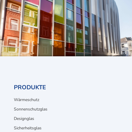
PRODUKTE
Wärmeschutz
Sonnenschutzglas
Designglas
Sicherheitsglas