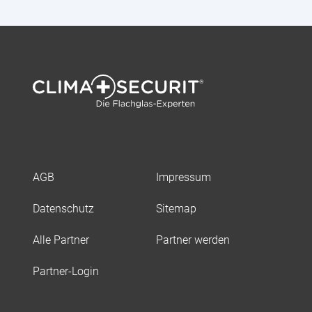
AGB
Impressum
Datenschutz
Sitemap
Alle Partner
Partner werden
Partner-Login