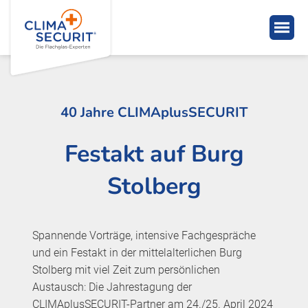
40 Jahre CLIMAplusSECURIT
Festakt auf Burg
Stolberg
Spannende Vorträge, intensive Fachgespräche
und ein Festakt in der mittelalterlichen Burg
Stolberg mit viel Zeit zum persönlichen
Austausch: Die Jahrestagung der
CLIMAplusSECURIT-Partner am 24./25. April 2024