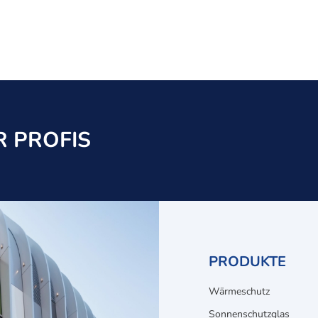
 PROFIS
PRODUKTE
Wärmeschutz
Sonnenschutzglas