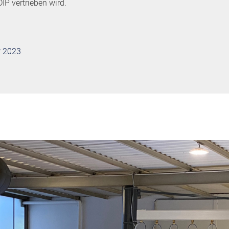
 vertrieben wird.
r 2023