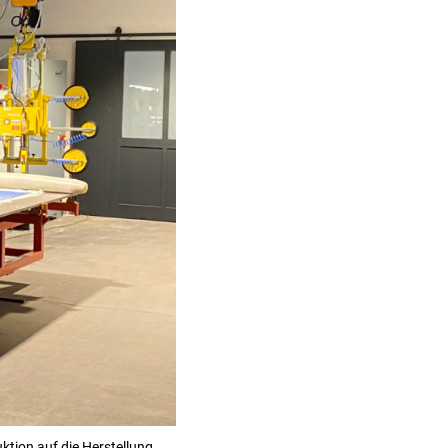
uktion auf die Herstellung