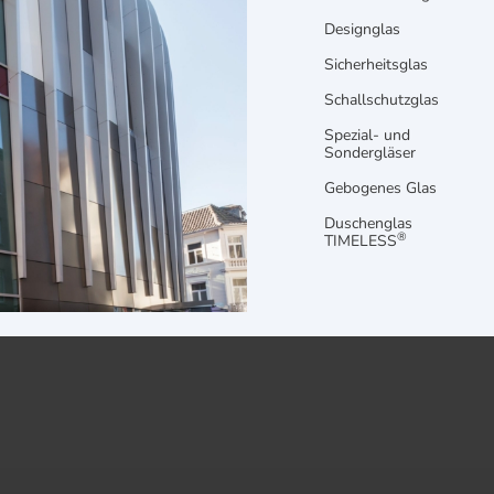
Designglas
Sicherheitsglas
Schallschutzglas
Spezial- und
Sondergläser
Gebogenes Glas
Duschenglas
®
TIMELESS