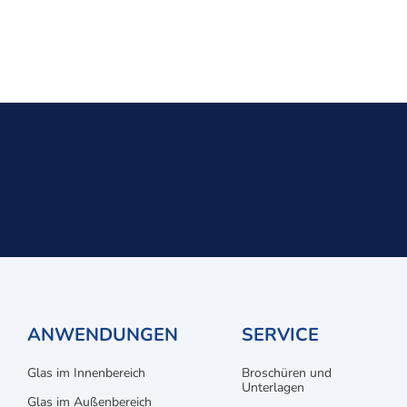
ANWENDUNGEN
SERVICE
Glas im Innenbereich
Broschüren und
Unterlagen
Glas im Außenbereich