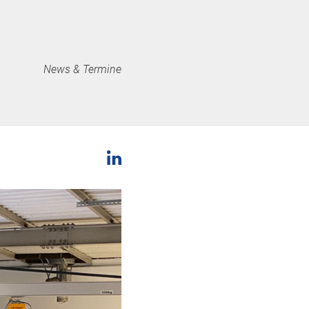
News & Termine