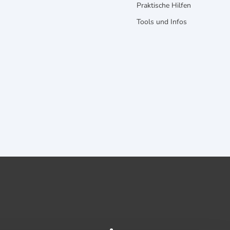
Praktische Hilfen
Tools und Infos