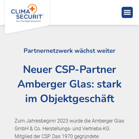
Partnernetzwerk wächst weiter
Neuer CSP-Partner
Amberger Glas: stark
im Objektgeschäft
Zum Jahresbeginn 2023 wurde die Amberger Glas
GmbH & Co. Herstellungs- und Vertriebs-KG
Mitglied der CSP. Das 1970 gegründete