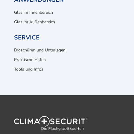
Glas im Innenbereich
Glas im Außenbereich
SERVICE
Broschüren und Unterlagen
Praktische Hilfen
Tools und Infos