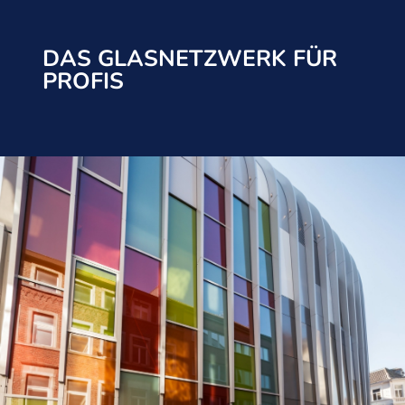
DAS GLASNETZWERK FÜR
PROFIS