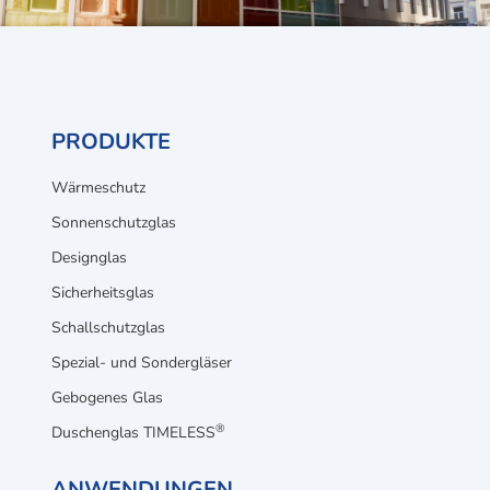
PRODUKTE
Wärmeschutz
Sonnenschutzglas
Designglas
Sicherheitsglas
Schallschutzglas
Spezial- und Sondergläser
Gebogenes Glas
®
Duschenglas TIMELESS
ANWENDUNGEN