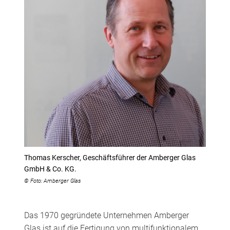
Thomas Kerscher, Geschäftsführer der Amberger Glas
GmbH & Co. KG.
© Foto: Amberger Glas
Das 1970 gegründete Unternehmen Amberger
Glas ist auf die Fertigung von multifunktionalem