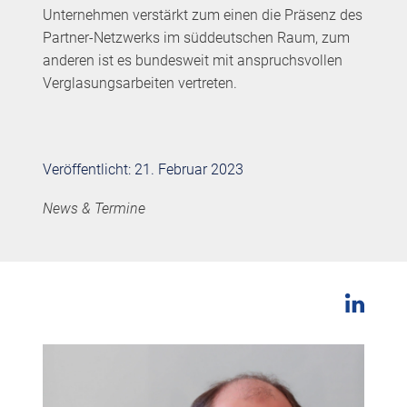
Unternehmen verstärkt zum einen die Präsenz des
Partner-Netzwerks im süddeutschen Raum, zum
anderen ist es bundesweit mit anspruchsvollen
Verglasungsarbeiten vertreten.
Veröffentlicht: 21. Februar 2023
News & Termine