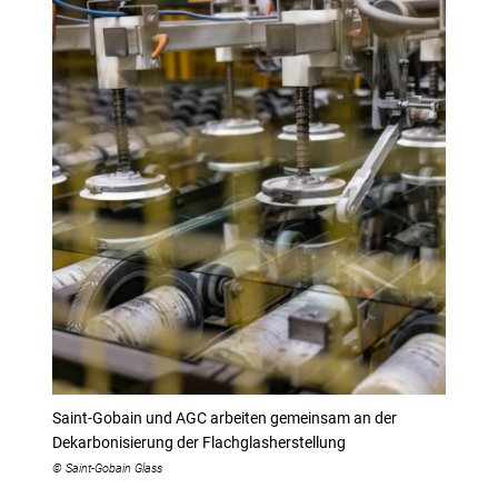
Saint-Gobain und AGC arbeiten gemeinsam an der
Dekarbonisierung der Flachglasherstellung
© Saint-Gobain Glass