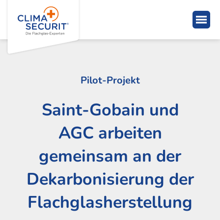
Pilot-Projekt
Saint-Gobain und
AGC arbeiten
gemeinsam an der
Dekarbonisierung der
Flachglasherstellung