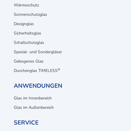
Wärmeschutz
Sonnenschutzglas
Designglas
Sicherheitsglas
Schallschutzglas
Spezial- und Sondergläser
Gebogenes Glas
®
Duschenglas TIMELESS
ANWENDUNGEN
Glas im Innenbereich
Glas im Außenbereich
SERVICE