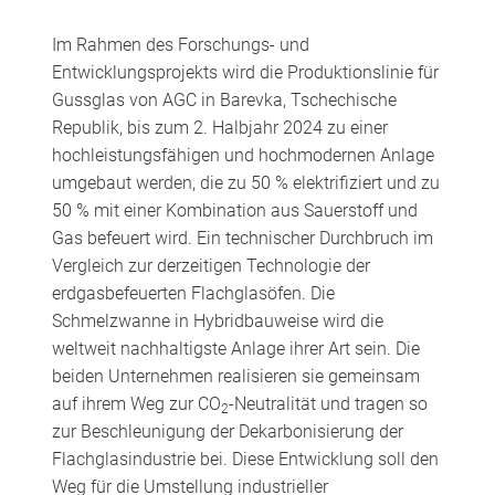
Im Rahmen des Forschungs- und
Entwicklungsprojekts wird die Produktionslinie für
Gussglas von AGC in Barevka, Tschechische
Republik, bis zum 2. Halbjahr 2024 zu einer
hochleistungsfähigen und hochmodernen Anlage
umgebaut werden, die zu 50 % elektrifiziert und zu
50 % mit einer Kombination aus Sauerstoff und
Gas befeuert wird. Ein technischer Durchbruch im
Vergleich zur derzeitigen Technologie der
erdgasbefeuerten Flachglasöfen. Die
Schmelzwanne in Hybridbauweise wird die
weltweit nachhaltigste Anlage ihrer Art sein. Die
beiden Unternehmen realisieren sie gemeinsam
auf ihrem Weg zur CO
-Neutralität und tragen so
2
zur Beschleunigung der Dekarbonisierung der
Flachglasindustrie bei. Diese Entwicklung soll den
Weg für die Umstellung industrieller