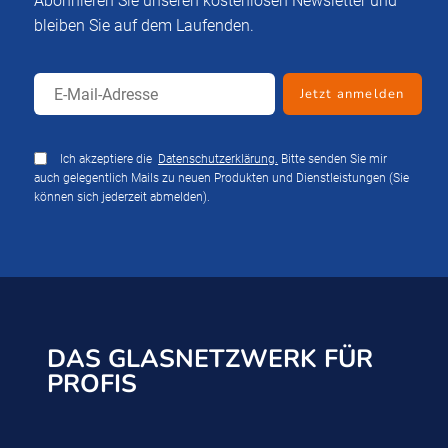
Abonnieren Sie unseren kostenlosen Newsletter und
bleiben Sie auf dem Laufenden.
Ich akzeptiere die
Datenschutzerklärung.
Bitte senden Sie mir
auch gelegentlich Mails zu neuen Produkten und Dienstleistungen (Sie
können sich jederzeit abmelden).
DAS GLASNETZWERK FÜR
PROFIS