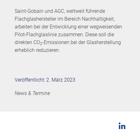
Saint-Gobain und AGC, weltweit führende
Flachglashersteller im Bereich Nachhaltigkeit,
arbeiten bei der Entwicklung einer wegweisenden
Pilot-Flachglaslinie zusammen. Diese soll die
direkten CO
-Emissionen bei der Glasherstellung
2
erheblich reduzieren.
Veröffentlicht: 2. März 2023
News & Termine