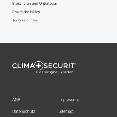
Broschüren und Unterlagen
Praktische Hilfen
Tools und Infos
AGB
Impressum
Datenschutz
Sitemap