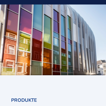
PRODUKTE