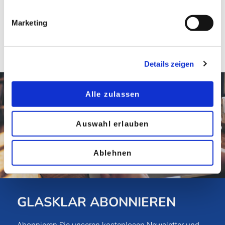
Marketing
Details zeigen
Alle zulassen
Auswahl erlauben
Ablehnen
GLASKLAR ABONNIEREN