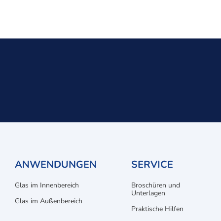
ANWENDUNGEN
SERVICE
Glas im Innenbereich
Broschüren und
Unterlagen
Glas im Außenbereich
Praktische Hilfen