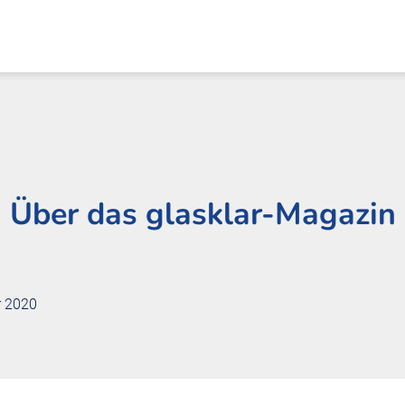
Über das glasklar-Magazin
r 2020