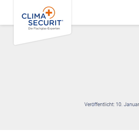
Veröffentlicht: 10. Janua