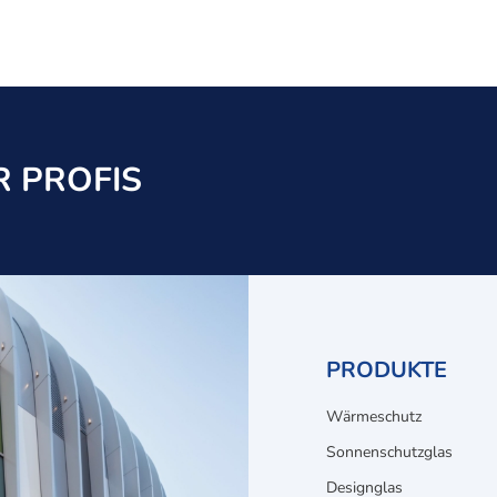
 PROFIS
PRODUKTE
Wärmeschutz
Sonnenschutzglas
Designglas