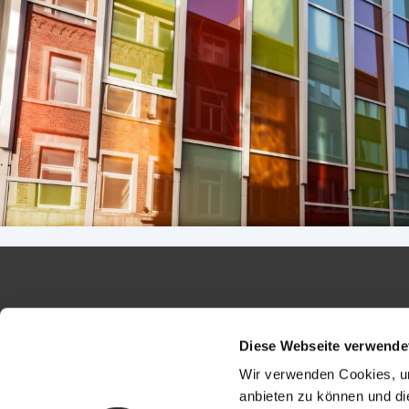
Diese Webseite verwende
Wir verwenden Cookies, um
anbieten zu können und di