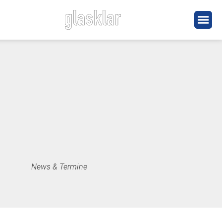
News & Termine