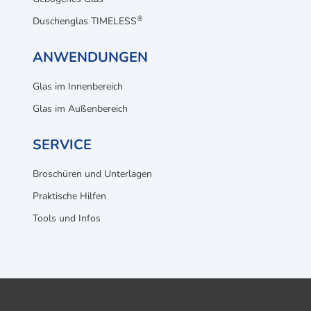
®
Duschenglas TIMELESS
ANWENDUNGEN
Glas im Innenbereich
Glas im Außenbereich
SERVICE
Broschüren und Unterlagen
Praktische Hilfen
Tools und Infos