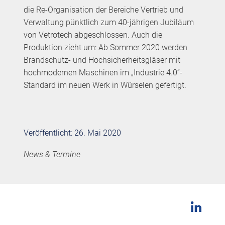
die Re-Organisation der Bereiche Vertrieb und
Verwaltung pünktlich zum 40-jährigen Jubiläum
von Vetrotech abgeschlossen. Auch die
Produktion zieht um: Ab Sommer 2020 werden
Brandschutz- und Hochsicherheitsgläser mit
hochmodernen Maschinen im „Industrie 4.0“-
Standard im neuen Werk in Würselen gefertigt.
Veröffentlicht: 26. Mai 2020
News & Termine