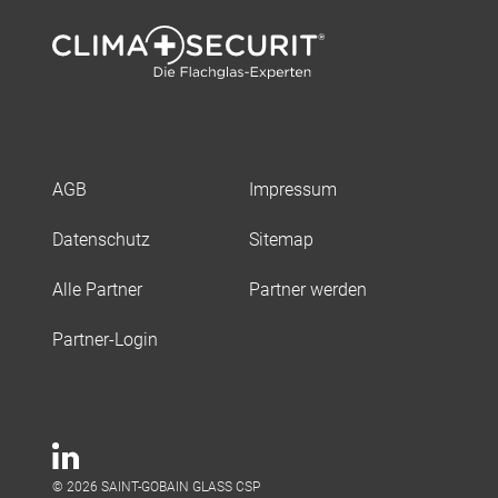
AGB
Impressum
Datenschutz
Sitemap
Alle Partner
Partner werden
Partner-Login
© 2026 SAINT-GOBAIN GLASS CSP