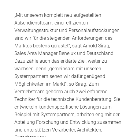
„Mit unserem komplett neu aufgestellten
Außendienstteam, einer effizienten
Verwaltungsstruktur und Personalaufstockungen
sind wir für die steigenden Anforderungen des
Marktes bestens gerüstet“, sagt Arnold Sirag,
Sales Area Manager Benelux und Deutschland.
Dazu zähle auch das erklärte Ziel, weiter zu
wachsen, denn „gemeinsam mit unseren
Systempartnern sehen wir dafür genügend
Möglichkeiten im Markt“, so Sirag. Zum
Vertriebsteam gehören auch zwei erfahrene
Techniker für die technische Kundenberatung. Sie
entwickeln kundenspezifische Lösungen zum
Beispiel mit Systempartnern, arbeiten eng mit der
Abteilung Forschung und Entwicklung zusammen
und unterstützen Verarbeiter, Architekten,