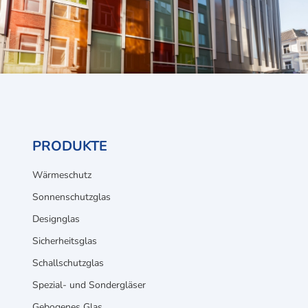
PRODUKTE
Wärmeschutz
Sonnenschutzglas
Designglas
Sicherheitsglas
Schallschutzglas
Spezial- und Sondergläser
Gebogenes Glas