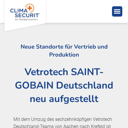
Neue Standorte für Vertrieb und
Produktion
Vetrotech SAINT-
GOBAIN Deutschland
neu aufgestellt
Mit dem Umzug des sechzehnköpfigen Vetrotech
Deutschland-Teams von Aachen nach Krefeld ist