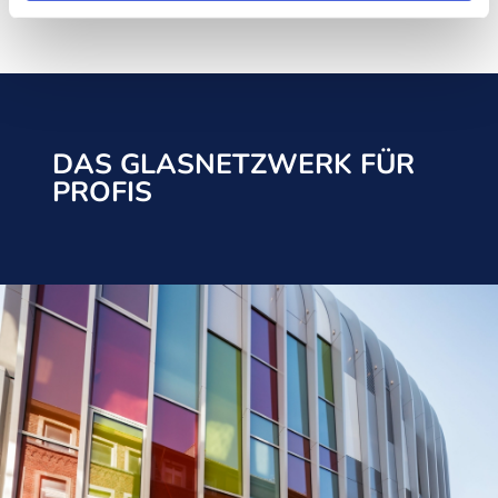
DAS GLASNETZWERK FÜR
PROFIS