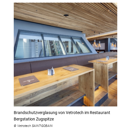
Brandschutzverglasung von Vetrotech im Restaurant
Bergstation Zugspitze
© Vetrotech SAINT-GOBAIN