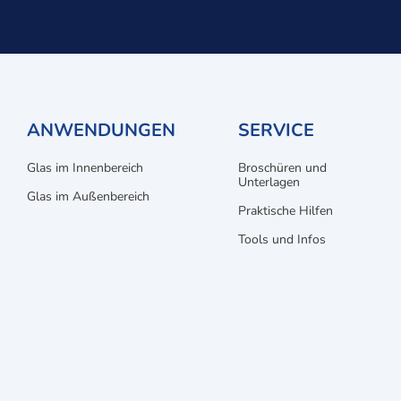
ANWENDUNGEN
SERVICE
Glas im Innenbereich
Broschüren und
Unterlagen
Glas im Außenbereich
Praktische Hilfen
Tools und Infos