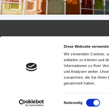
Diese Webseite verwende
Wir verwenden Cookies, um
anbieten zu können und di
Informationen zu Ihrer Ve
und Analysen weiter. Unse
zusammen, die Sie ihnen b
gesammelt haben.
Einwilligungsauswahl
Notwendig