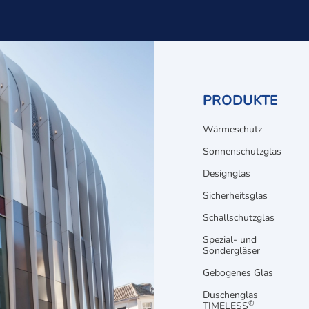
PRODUKTE
Wärmeschutz
Sonnenschutzglas
Designglas
Sicherheitsglas
Schallschutzglas
Spezial- und
Sondergläser
Gebogenes Glas
Duschenglas
®
TIMELESS