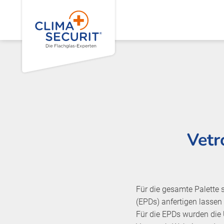
Vetr
Für die gesamte Palette 
(EPDs) anfertigen lassen
Für die EPDs wurden die 