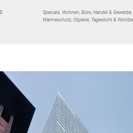
20
Specials, Wohnen, Büro, Handel & Gewerbe
Wärmeschutz, Objekte, Tageslicht & Wohlbe