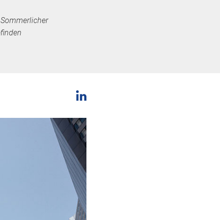
, Sommerlicher
finden