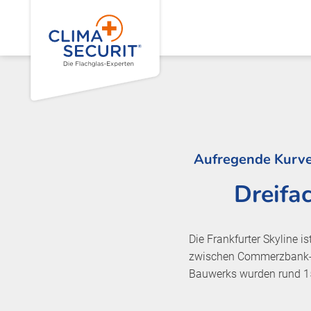
Aufregende Kurve
Dreifa
Die Frankfurter Skyline 
zwischen Commerzbank-H
Bauwerks wurden rund 1