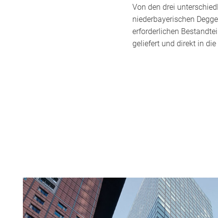
Von den drei unterschied
niederbayerischen Deggen
erforderlichen Bestandtei
geliefert und direkt in di