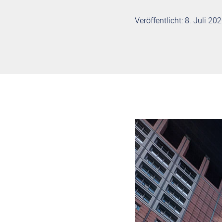
Veröffentlicht: 8. Juli 20