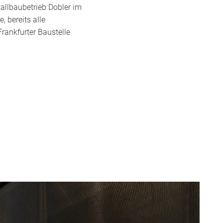
allbaubetrieb Dobler im
 bereits alle
Frankfurter Baustelle