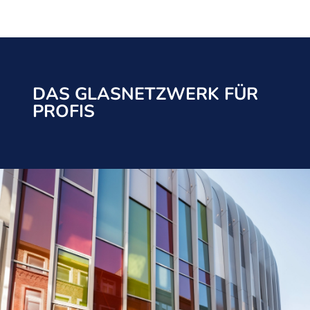
DAS GLASNETZWERK FÜR
PROFIS