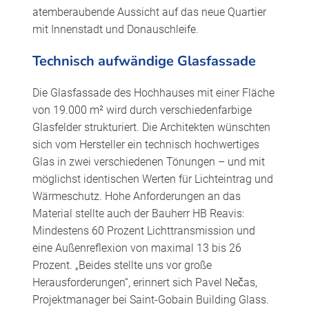
atemberaubende Aussicht auf das neue Quartier
mit Innenstadt und Donauschleife.
Technisch aufwändige Glasfassade
Die Glasfassade des Hochhauses mit einer Fläche
von 19.000 m² wird durch verschiedenfarbige
Glasfelder strukturiert. Die Architekten wünschten
sich vom Hersteller ein technisch hochwertiges
Glas in zwei verschiedenen Tönungen – und mit
möglichst identischen Werten für Lichteintrag und
Wärmeschutz. Hohe Anforderungen an das
Material stellte auch der Bauherr HB Reavis:
Mindestens 60 Prozent Lichttransmission und
eine Außenreflexion von maximal 13 bis 26
Prozent. „Beides stellte uns vor große
Herausforderungen“, erinnert sich Pavel Nečas,
Projektmanager bei Saint-Gobain Building Glass.