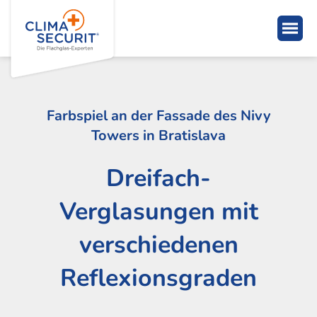
Farbspiel an der Fassade des Nivy
Towers in Bratislava
Dreifach-
Verglasungen mit
verschiedenen
Reflexionsgraden