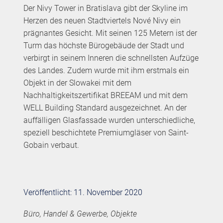
Der Nivy Tower in Bratislava gibt der Skyline im
Herzen des neuen Stadtviertels Nové Nivy ein
prägnantes Gesicht. Mit seinen 125 Metern ist der
Turm das höchste Bürogebäude der Stadt und
verbirgt in seinem Inneren die schnellsten Aufzüge
des Landes. Zudem wurde mit ihm erstmals ein
Objekt in der Slowakei mit dem
Nachhaltigkeitszertifikat BREEAM und mit dem
WELL Building Standard ausgezeichnet. An der
auffälligen Glasfassade wurden unterschiedliche,
speziell beschichtete Premiumgläser von Saint-
Gobain verbaut.
Veröffentlicht: 11. November 2020
Büro, Handel & Gewerbe, Objekte