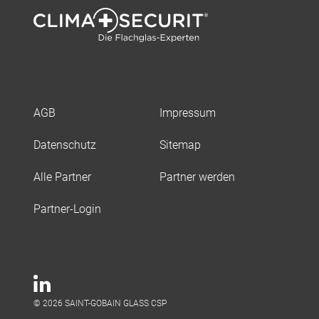
AGB
Impressum
Datenschutz
Sitemap
Alle Partner
Partner werden
Partner-Login
© 2026 SAINT-GOBAIN GLASS CSP