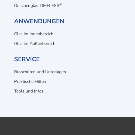
®
Duschenglas TIMELESS
ANWENDUNGEN
Glas im Innenbereich
Glas im Außenbereich
SERVICE
Broschüren und Unterlagen
Praktische Hilfen
Tools und Infos