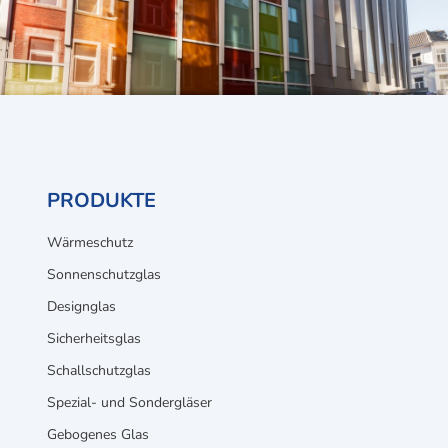
PRODUKTE
Wärmeschutz
Sonnenschutzglas
Designglas
Sicherheitsglas
Schallschutzglas
Spezial- und Sondergläser
Gebogenes Glas