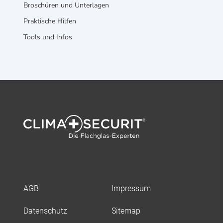
Broschüren und Unterlagen
Praktische Hilfen
Tools und Infos
AGB
Impressum
Datenschutz
Sitemap