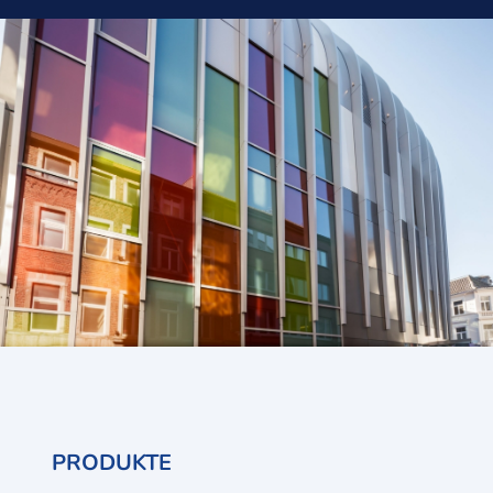
PRODUKTE