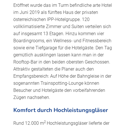
Eröffnet wurde das im Turm befindliche arte Hotel
im Juni 2019 als fünftes Haus der privaten
österreichischen IPP-Hotelgruppe. 120
vollklimatisierte Zimmer und Suiten verteilen sich
auf insgesamt 13 Etagen. Hinzu kommen vier
Boardingrooms, ein Wellness- und Fitnessbereich
sowie eine Tiefgarage für die Hotelgäste. Den Tag
gemütlich ausklingen lassen kann man in der
Rooftop-Bar in den beiden obersten Geschossen.
Attraktiv gestalteten die Planer auch den
Empfangsbereich: Auf Höhe der Bahngleise in der
sogenannten Trainspotting-Lounge können
Besucher und Hotelgäste den vorbeifahrenden
Zügen nachsehen.
Komfort durch Hochleistungsgläser
2
Rund 12.000 m
Hochleistungsgläser lieferte der