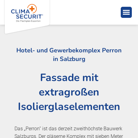
Hotel- und Gewerbekomplex Perron
in Salzburg
Fassade mit
extragroßen
Isolierglaselementen
Das „Perron“ ist das derzeit zweithöchste Bauwerk
Salzburgs. Der gläserne Komplex mit sieben Meter