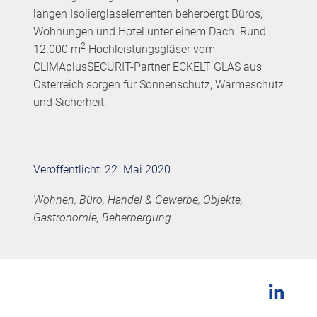
langen Isolierglaselementen beherbergt Büros,
Wohnungen und Hotel unter einem Dach. Rund
2
12.000 m
Hochleistungsgläser vom
CLIMAplusSECURIT-Partner ECKELT GLAS aus
Österreich sorgen für Sonnenschutz, Wärmeschutz
und Sicherheit.
Veröffentlicht: 22. Mai 2020
Wohnen, Büro, Handel & Gewerbe, Objekte,
Gastronomie, Beherbergung