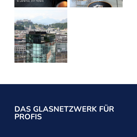
DAS GLASNETZWERK FÜR
PROFIS