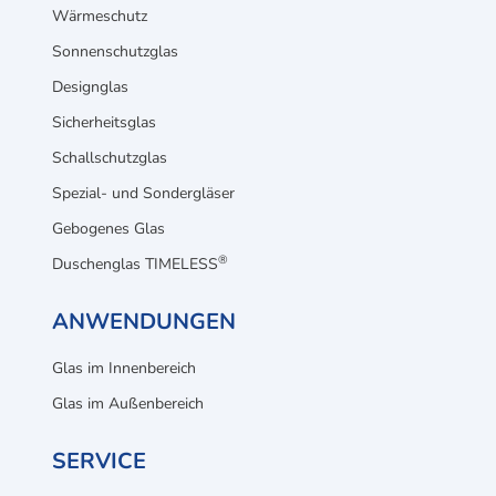
Wärmeschutz
Sonnenschutzglas
Designglas
Sicherheitsglas
Schallschutzglas
Spezial- und Sondergläser
Gebogenes Glas
®
Duschenglas TIMELESS
ANWENDUNGEN
Glas im Innenbereich
Glas im Außenbereich
SERVICE