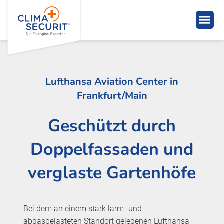
Lufthansa Aviation Center in
Frankfurt/Main
Geschützt durch
Doppelfassaden und
verglaste Gartenhöfe
Bei dem an einem stark lärm- und
abgasbelasteten Standort gelegenen Lufthansa