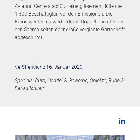
Aviation Centers schützt eine gläsernen Hülle die
1.800 Beschäftigten vor den Emissionen. Die
Büros werden entweder durch Doppelfassaden an
den Schmalseiten oder große verglaste Gartenhöfe
abgeschirmt.
Veröffentlicht: 16. Januar 2020
Specials, Büro, Handel & Gewerbe, Objekte, Ruhe &
Behaglichkeit