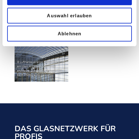
Auswahl erlauben
Ablehnen
DAS GLASNETZWERK FÜR
PROFIS