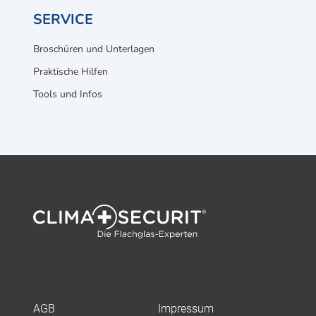
SERVICE
Broschüren und Unterlagen
Praktische Hilfen
Tools und Infos
AGB
Impressum