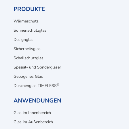
PRODUKTE
Wärmeschutz
Sonnenschutzglas
Designglas
Sicherheitsglas
Schallschutzglas
Spezial- und Sondergläser
Gebogenes Glas
®
Duschenglas TIMELESS
ANWENDUNGEN
Glas im Innenbereich
Glas im Außenbereich