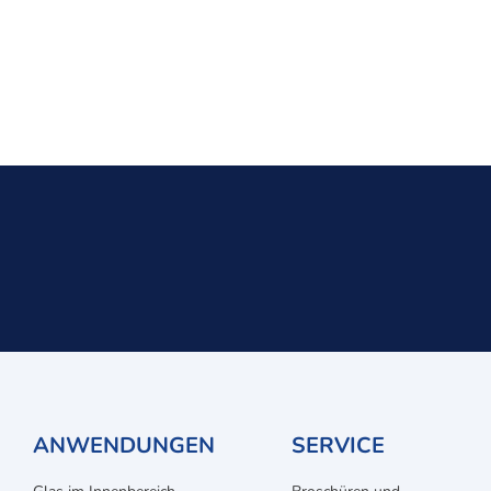
ANWENDUNGEN
SERVICE