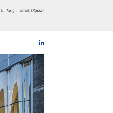
Bildung, Freizeit, Objekte