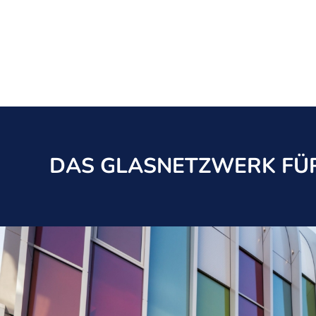
DAS GLASNETZWERK FÜR