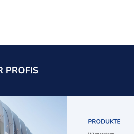
 PROFIS
PRODUKTE