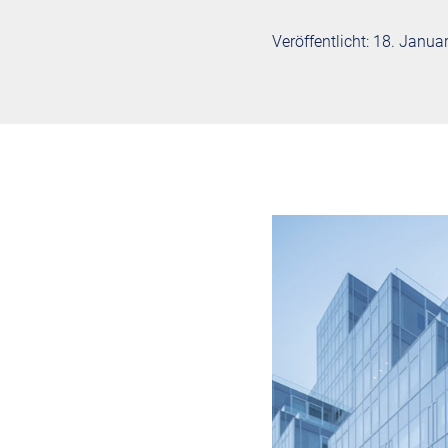
Veröffentlicht: 18. Janua