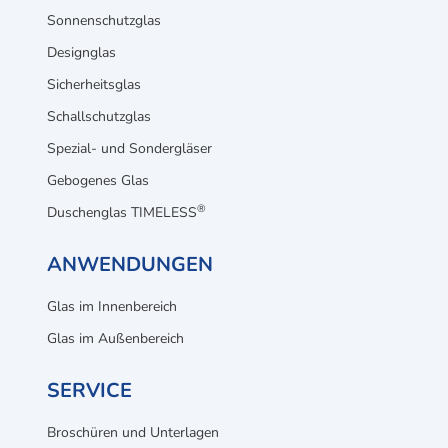
Sonnenschutzglas
Designglas
Sicherheitsglas
Schallschutzglas
Spezial- und Sondergläser
Gebogenes Glas
®
Duschenglas TIMELESS
ANWENDUNGEN
Glas im Innenbereich
Glas im Außenbereich
SERVICE
Broschüren und Unterlagen