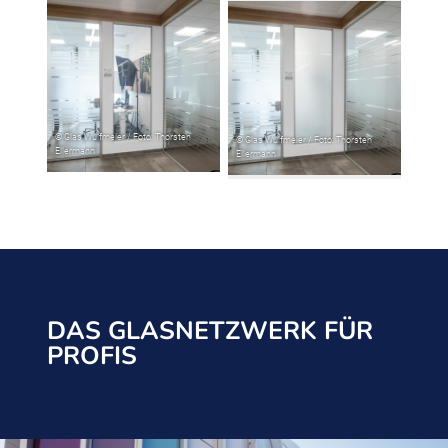
DAS GLASNETZWERK FÜR
PROFIS