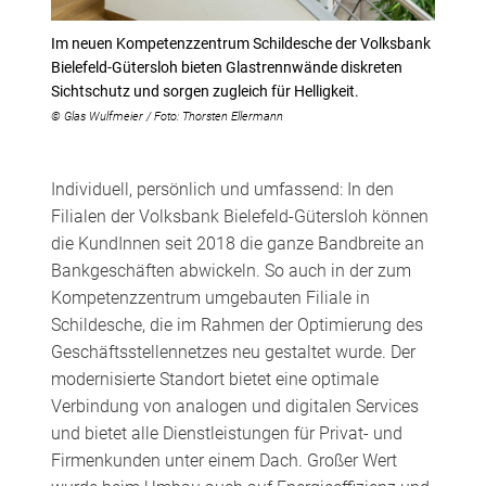
Im neuen Kompetenzzentrum Schildesche der Volksbank
Bielefeld-Gütersloh bieten Glastrennwände diskreten
Sichtschutz und sorgen zugleich für Helligkeit.
© Glas Wulfmeier / Foto: Thorsten Ellermann
Individuell, persönlich und umfassend: In den
Filialen der Volksbank Bielefeld-Gütersloh können
die KundInnen seit 2018 die ganze Bandbreite an
Bankgeschäften abwickeln. So auch in der zum
Kompetenzzentrum umgebauten Filiale in
Schildesche, die im Rahmen der Optimierung des
Geschäftsstellennetzes neu gestaltet wurde. Der
modernisierte Standort bietet eine optimale
Verbindung von analogen und digitalen Services
und bietet alle Dienstleistungen für Privat- und
Firmenkunden unter einem Dach. Großer Wert