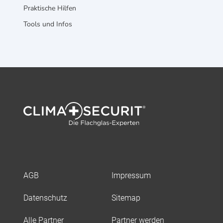
Praktische Hilfen
Tools und Infos
AGB
Impressum
Datenschutz
Sitemap
Alle Partner
Partner werden