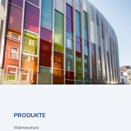
PRODUKTE
Wärmeschutz