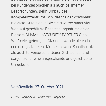
bei Kundengesprächen als auch bei internen
Besprechungen. Beim Umbau des
Kompetenzzentrums Schildesche der Volksbank
Bielefeld-Gütersloh in Bielefeld wurde daher viel
Wert auf geschützte Besprechungsräume gelegt.
®
Die vom CLIMAplusSECURIT
-PARTNER Glas
Wulfmeier gefertigten Glastrennwände bieten in
den neu gestalteten Räumen sowohl Schallschutz
als auch teilweise schaltbaren Sichtschutz und
sorgen so für eine ansprechende und geschützte
Umgebung.
Veröffentlicht: 27. Oktober 2021
Büro, Handel & Gewerbe, Objekte