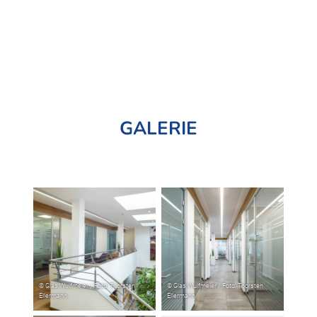
GALERIE