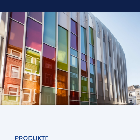
PRODUKTE