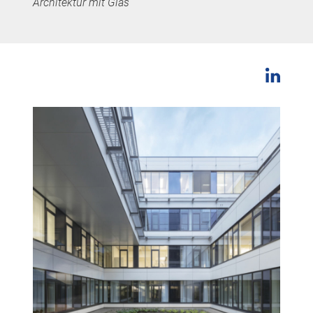
Architektur mit Glas