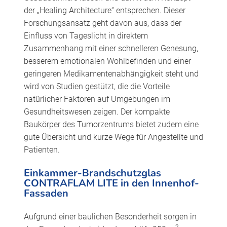
der „Healing Architecture“ entsprechen. Dieser
Forschungsansatz geht davon aus, dass der
Einfluss von Tageslicht in direktem
Zusammenhang mit einer schnelleren Genesung,
besserem emotionalen Wohlbefinden und einer
geringeren Medikamentenabhängigkeit steht und
wird von Studien gestützt, die die Vorteile
natürlicher Faktoren auf Umgebungen im
Gesundheitswesen zeigen. Der kompakte
Baukörper des Tumorzentrums bietet zudem eine
gute Übersicht und kurze Wege für Angestellte und
Patienten.
Einkammer-Brandschutzglas
CONTRAFLAM LITE in den Innenhof-
Fassaden
Aufgrund einer baulichen Besonderheit sorgen in
2