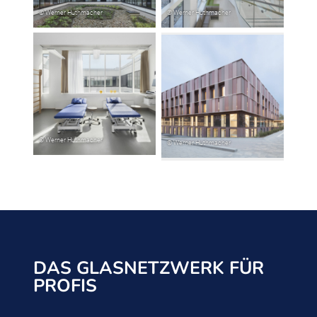
DAS GLASNETZWERK FÜR
PROFIS