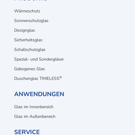
Wärmeschutz
Sonnenschutzglas
Designglas
Sicherheitsglas
Schallschutzglas
Spezial- und Sondergläser
Gebogenes Glas
®
Duschenglas TIMELESS
ANWENDUNGEN
Glas im Innenbereich
Glas im Außenbereich
SERVICE