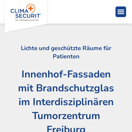
Lichte und geschützte Räume für
Patienten
Innenhof-Fassaden
mit Brandschutzglas
im Interdisziplinären
Tumorzentrum
Freiburg