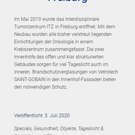
Im Mai 2019 wurde das Interdisziplinäre
Tumorzentrum ITZ in Freiburg eröffnet. Mit dem
Neubau wurden alle bisher verstreut liegenden
Einrichtungen der Onkologie in einem
Krebszentrum zusammengefasst. Die zwei
Innenhöfe des offen und klar strukturierten
Gebäudes sorgen für viel Tageslicht auch im
Inneren. Brandschutzverglasungen von Vetrotech
SAINT-GOBAIN in den Innenhof-Fassaden bieten
den notwendigen Schutz.
Veröffentlicht: 3. Juli 2020
Specials, Gesundheit, Objekte, Tageslicht &