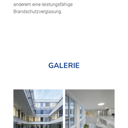
anderem eine leistungsfähige
Brandschutzverglasung.
GALERIE