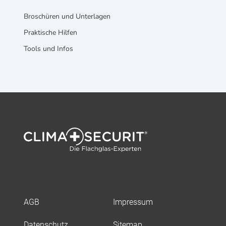
Broschüren und Unterlagen
Praktische Hilfen
Tools und Infos
AGB
Impressum
Datenschutz
Sitemap