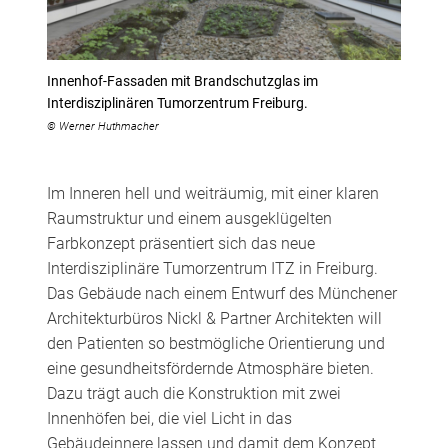
Innenhof-Fassaden mit Brandschutzglas im
Interdisziplinären Tumorzentrum Freiburg.
© Werner Huthmacher
Im Inneren hell und weiträumig, mit einer klaren
Raumstruktur und einem ausgeklügelten
Farbkonzept präsentiert sich das neue
Interdisziplinäre Tumorzentrum ITZ in Freiburg.
Das Gebäude nach einem Entwurf des Münchener
Architekturbüros Nickl & Partner Architekten will
den Patienten so bestmögliche Orientierung und
eine gesundheitsfördernde Atmosphäre bieten.
Dazu trägt auch die Konstruktion mit zwei
Innenhöfen bei, die viel Licht in das
Gebäudeinnere lassen und damit dem Konzept