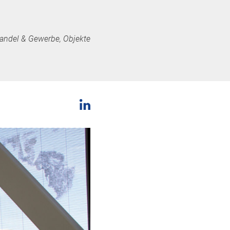
andel & Gewerbe, Objekte