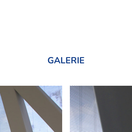
GALERIE