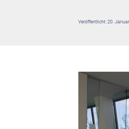
Veröffentlicht: 20. Janua