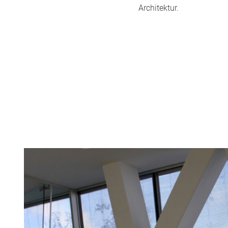
Architektur.