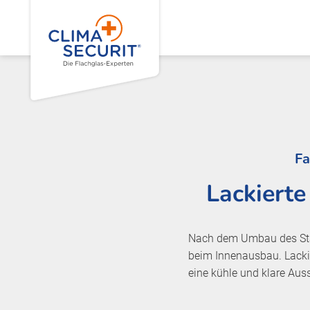
Fa
Lackierte
Nach dem Umbau des Stam
beim Innenausbau. Lackie
eine kühle und klare Aus