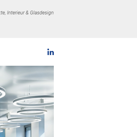
te, Interieur & Glasdesign