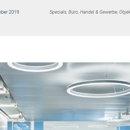
ember 2019
Specials, Büro, Handel & Gewerbe, Objek