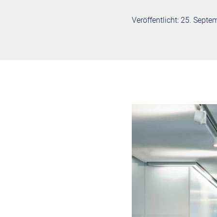
Veröffentlicht: 25. Sept