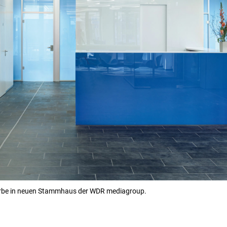
Farbe in neuen Stammhaus der WDR mediagroup.