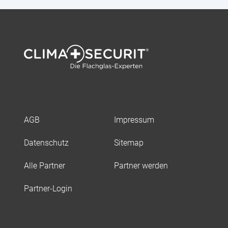
AGB
Impressum
Datenschutz
Sitemap
Alle Partner
Partner werden
Partner-Login