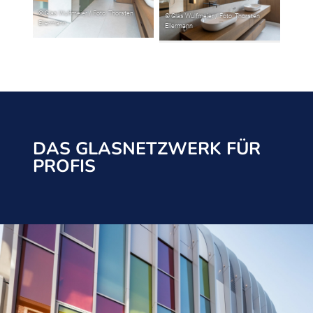
DAS GLASNETZWERK FÜR
PROFIS