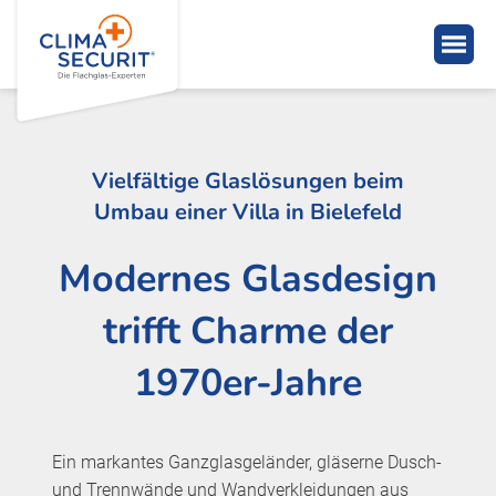
Vielfältige Glaslösungen beim
Umbau einer Villa in Bielefeld
Modernes Glasdesign
trifft Charme der
1970er-Jahre
Ein markantes Ganzglasgeländer, gläserne Dusch-
und Trennwände und Wandverkleidungen aus