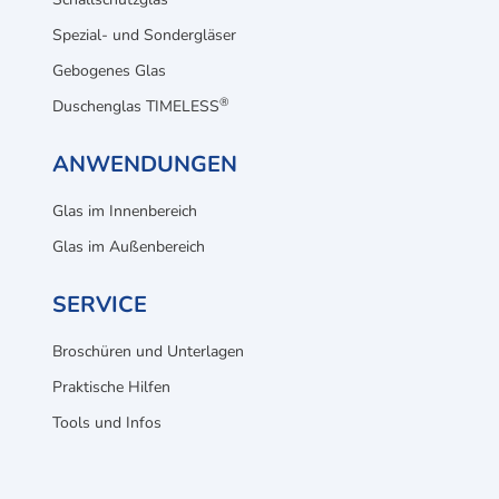
Spezial- und Sondergläser
Gebogenes Glas
®
Duschenglas TIMELESS
ANWENDUNGEN
Glas im Innenbereich
Glas im Außenbereich
SERVICE
Broschüren und Unterlagen
Praktische Hilfen
Tools und Infos