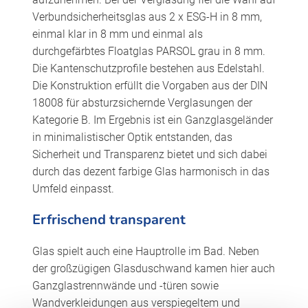
Verbundsicherheitsglas aus 2 x ESG-H in 8 mm,
einmal klar in 8 mm und einmal als
durchgefärbtes Floatglas PARSOL grau in 8 mm.
Die Kantenschutzprofile bestehen aus Edelstahl.
Die Konstruktion erfüllt die Vorgaben aus der DIN
18008 für absturzsichernde Verglasungen der
Kategorie B. Im Ergebnis ist ein Ganzglasgeländer
in minimalistischer Optik entstanden, das
Sicherheit und Transparenz bietet und sich dabei
durch das dezent farbige Glas harmonisch in das
Umfeld einpasst.
Erfrischend transparent
Glas spielt auch eine Hauptrolle im Bad. Neben
der großzügigen Glasduschwand kamen hier auch
Ganzglastrennwände und -türen sowie
Wandverkleidungen aus verspiegeltem und