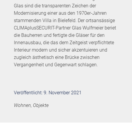
Glas sind die transparenten Zeichen der
Modernisierung einer aus den 1970er-Jahren
stammenden Villa in Bielefeld. Der ortsansässige
CLIMAplusSECURIT-Partner Glas Wulfmeier beriet
die Bauherren und fertigte die Gläser für den
Innenausbau, die das dem Zeitgeist verpflichtete
Interieur modern und sicher akzentuieren und
zugleich ästhetisch eine Brücke zwischen
Vergangenheit und Gegenwart schlagen.
Veröffentlicht: 9. November 2021
Wohnen, Objekte