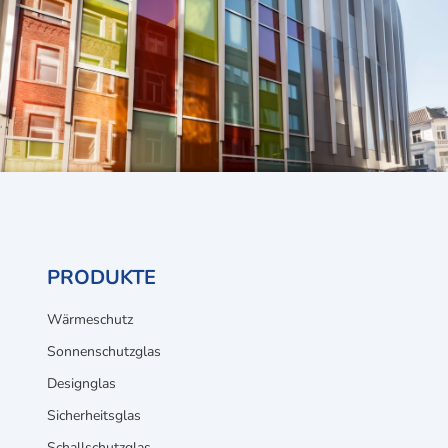
PRODUKTE
Wärmeschutz
Sonnenschutzglas
Designglas
Sicherheitsglas
Schallschutzglas