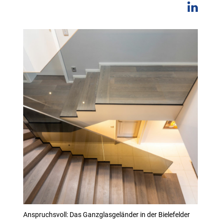
Anspruchsvoll: Das Ganzglasgeländer in der Bielefelder