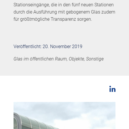
Stationseingänge, die in den fünf neuen Stationen
durch die Ausführung mit gebogenem Glas zudem
für größtmögliche Transparenz sorgen.
Veröffentlicht: 20. November 2019
Glas im öffentlichen Raum, Objekte, Sonstige