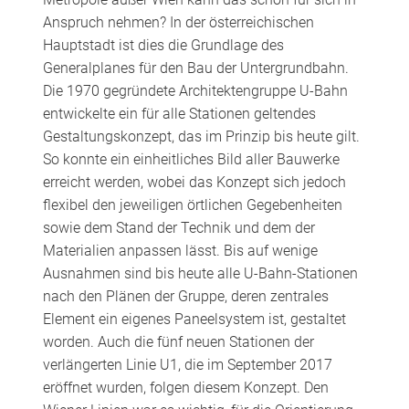
Anspruch nehmen? In der österreichischen
Hauptstadt ist dies die Grundlage des
Generalplanes für den Bau der Untergrundbahn.
Die 1970 gegründete Architektengruppe U-Bahn
entwickelte ein für alle Stationen geltendes
Gestaltungskonzept, das im Prinzip bis heute gilt.
So konnte ein einheitliches Bild aller Bauwerke
erreicht werden, wobei das Konzept sich jedoch
flexibel den jeweiligen örtlichen Gegebenheiten
sowie dem Stand der Technik und dem der
Materialien anpassen lässt. Bis auf wenige
Ausnahmen sind bis heute alle U-Bahn-Stationen
nach den Plänen der Gruppe, deren zentrales
Element ein eigenes Paneelsystem ist, gestaltet
worden. Auch die fünf neuen Stationen der
verlängerten Linie U1, die im September 2017
eröffnet wurden, folgen diesem Konzept. Den