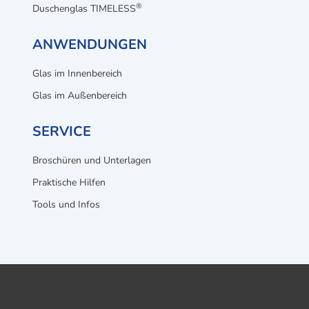
®
Duschenglas TIMELESS
ANWENDUNGEN
Glas im Innenbereich
Glas im Außenbereich
SERVICE
Broschüren und Unterlagen
Praktische Hilfen
Tools und Infos