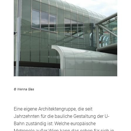
© Wenna Glas
Eine eigene Architektengruppe, die seit
Jahrzehnten für die bauliche Gestaltung der U-
Bahn zuständig ist: Welche europäische
Metropole außer Wien kann das schon für sich in