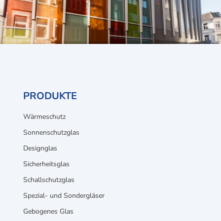
PRODUKTE
Wärmeschutz
Sonnenschutzglas
Designglas
Sicherheitsglas
Schallschutzglas
Spezial- und Sondergläser
Gebogenes Glas