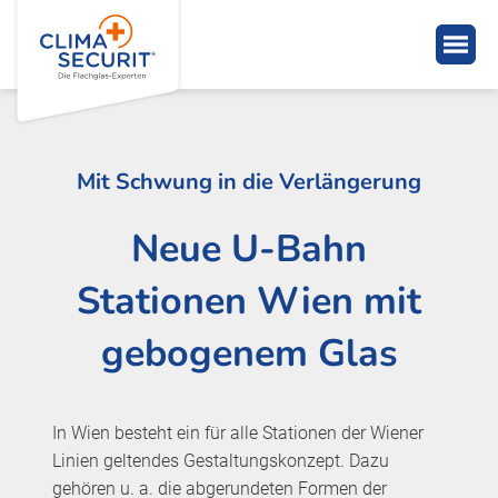
Mit Schwung in die Verlängerung
Neue U-Bahn
Stationen Wien mit
gebogenem Glas
In Wien besteht ein für alle Stationen der Wiener
Linien geltendes Gestaltungskonzept. Dazu
gehören u. a. die abgerundeten Formen der