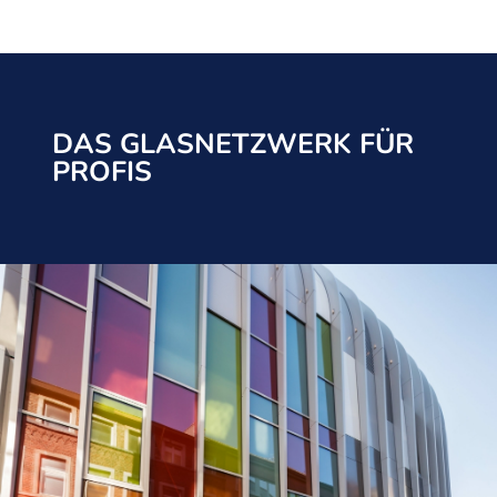
DAS GLASNETZWERK FÜR
PROFIS