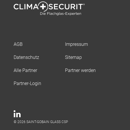
AGB
Impressum
Datenschutz
Sitemap
Alle Partner
Partner werden
Partner-Login
© 2026 SAINT-GOBAIN GLASS CSP