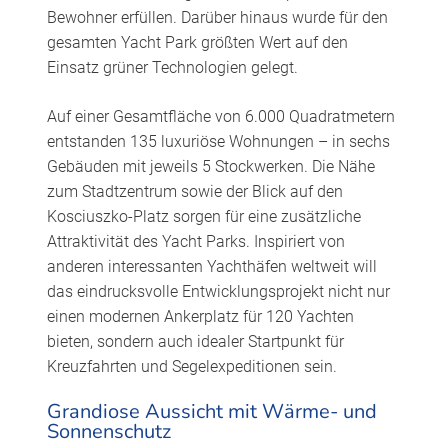
Bewohner erfüllen. Darüber hinaus wurde für den
gesamten Yacht Park größten Wert auf den
Einsatz grüner Technologien gelegt.
Auf einer Gesamtfläche von 6.000 Quadratmetern
entstanden 135 luxuriöse Wohnungen – in sechs
Gebäuden mit jeweils 5 Stockwerken. Die Nähe
zum Stadtzentrum sowie der Blick auf den
Kosciuszko-Platz sorgen für eine zusätzliche
Attraktivität des Yacht Parks. Inspiriert von
anderen interessanten Yachthäfen weltweit will
das eindrucksvolle Entwicklungsprojekt nicht nur
einen modernen Ankerplatz für 120 Yachten
bieten, sondern auch idealer Startpunkt für
Kreuzfahrten und Segelexpeditionen sein.
Grandiose Aussicht mit Wärme- und
Sonnenschutz