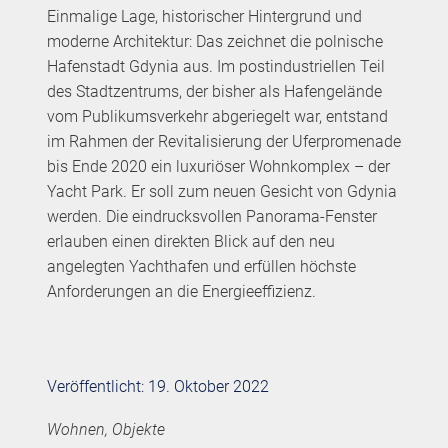
Einmalige Lage, historischer Hintergrund und
moderne Architektur: Das zeichnet die polnische
Hafenstadt Gdynia aus. Im postindustriellen Teil
des Stadtzentrums, der bisher als Hafengelände
vom Publikumsverkehr abgeriegelt war, entstand
im Rahmen der Revitalisierung der Uferpromenade
bis Ende 2020 ein luxuriöser Wohnkomplex – der
Yacht Park. Er soll zum neuen Gesicht von Gdynia
werden. Die eindrucksvollen Panorama-Fenster
erlauben einen direkten Blick auf den neu
angelegten Yachthafen und erfüllen höchste
Anforderungen an die Energieeffizienz.
Veröffentlicht: 19. Oktober 2022
Wohnen, Objekte