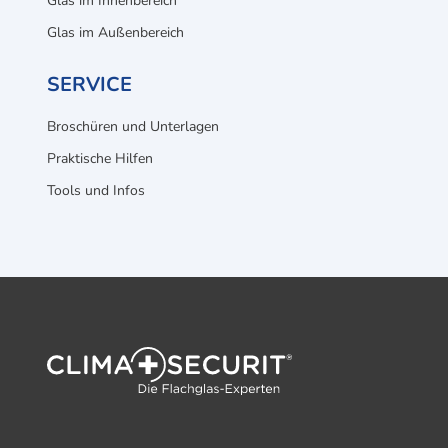
Glas im Innenbereich
Glas im Außenbereich
SERVICE
Broschüren und Unterlagen
Praktische Hilfen
Tools und Infos