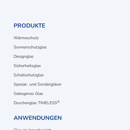
PRODUKTE
Wärmeschutz
Sonnenschutzglas
Designglas
Sicherheitsglas
Schallschutzglas
Spezial- und Sondergläser
Gebogenes Glas
®
Duschenglas TIMELESS
ANWENDUNGEN