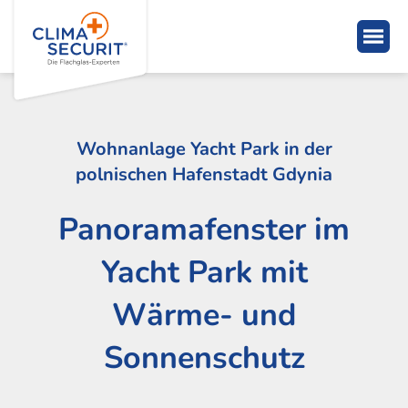
Wohnanlage Yacht Park in der
polnischen Hafenstadt Gdynia
Panoramafenster im
Yacht Park mit
Wärme- und
Sonnenschutz