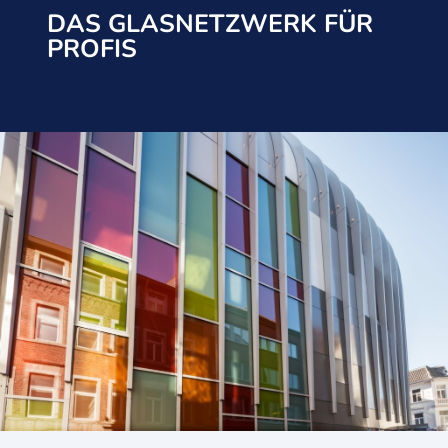
DAS GLASNETZWERK FÜR
PROFIS