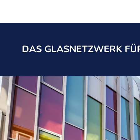
DAS GLASNETZWERK FÜR