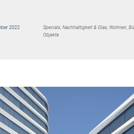
ember 2022
Specials, Nachhaltigkeit & Glas, Wohnen, B
Objekte