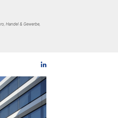
üro, Handel & Gewerbe,