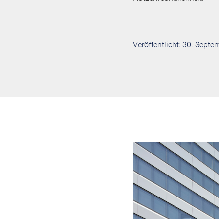
Veröffentlicht: 30. Sept