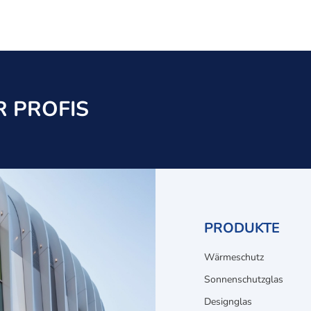
 PROFIS
PRODUKTE
Wärmeschutz
Sonnenschutzglas
Designglas