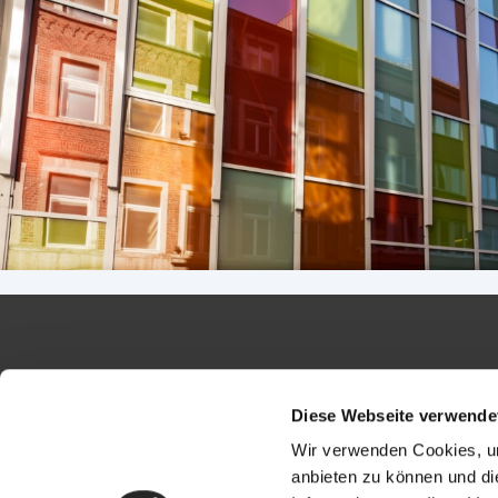
Diese Webseite verwende
Wir verwenden Cookies, um
anbieten zu können und di