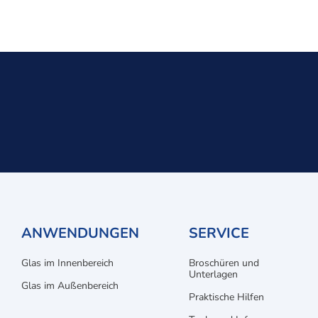
ANWENDUNGEN
SERVICE
Glas im Innenbereich
Broschüren und
Unterlagen
Glas im Außenbereich
Praktische Hilfen