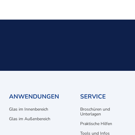
ANWENDUNGEN
SERVICE
Glas im Innenbereich
Broschüren und
Unterlagen
Glas im Außenbereich
Praktische Hilfen
Tools und Infos