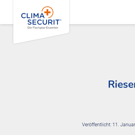
Riese
Veröffentlicht: 11. Janua