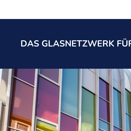
DAS GLASNETZWERK FÜR