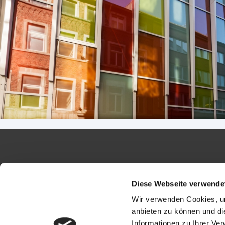
Diese Webseite verwende
Wir verwenden Cookies, um
anbieten zu können und di
Informationen zu Ihrer Ve