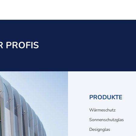
 PROFIS
PRODUKTE
Wärmeschutz
Sonnenschutzglas
Designglas