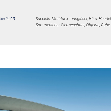
mber 2019
Specials, Multifunktionsgläser, Büro, Hande
Sommerlicher Wärmeschutz, Objekte, Ruhe 