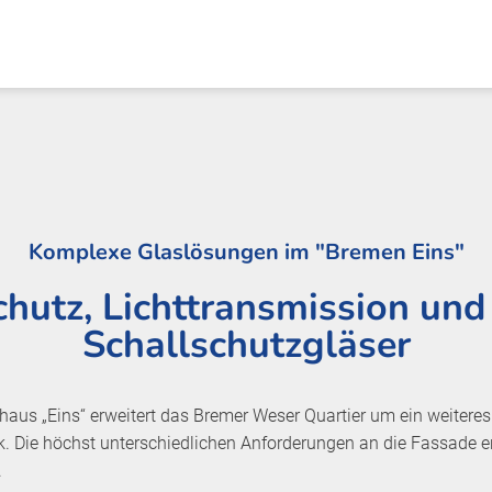
Komplexe Glaslösungen im "Bremen Eins"
hutz, Lichttransmission und
Schallschutzgläser
aus „Eins“ erweitert das Bremer Weser Quartier um ein weiteres
k. Die höchst unterschiedlichen Anforderungen an die Fassade erfü
.