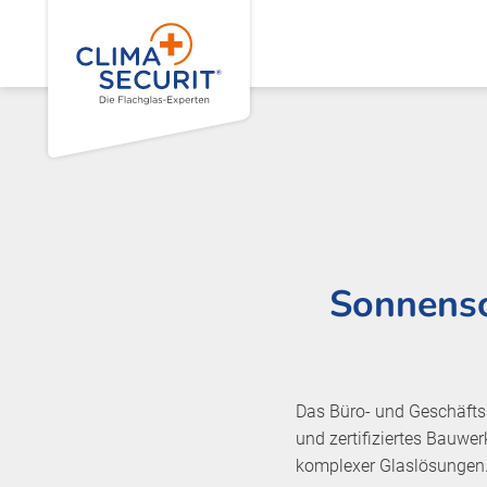
Sonnensc
Das Büro- und Geschäftsh
und zertifiziertes Bauwer
komplexer Glaslösungen