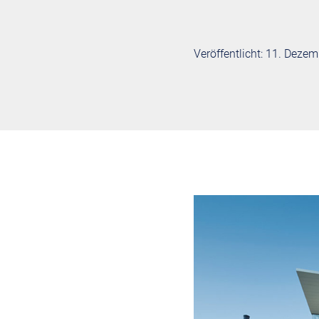
Veröffentlicht: 11. Deze