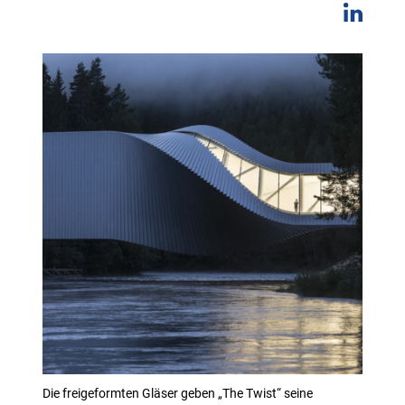
Die freigeformten Gläser geben „The Twist“ seine