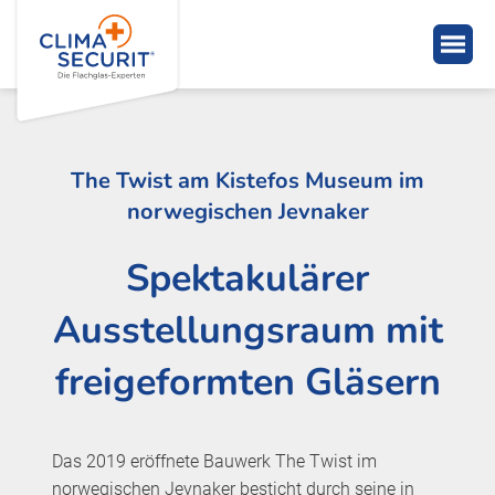
The Twist am Kistefos Museum im
norwegischen Jevnaker
Spektakulärer
Ausstellungsraum mit
freigeformten Gläsern
Das 2019 eröffnete Bauwerk The Twist im
norwegischen Jevnaker besticht durch seine in