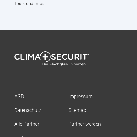
Tools und Infos
AGB
Impressum
Datenschutz
Sitemap
Alle Partner
Partner werden