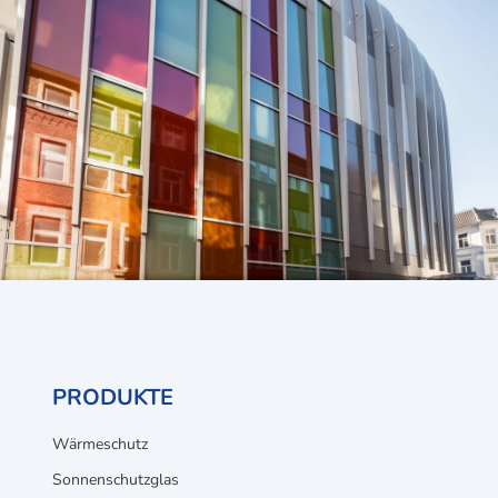
PRODUKTE
Wärmeschutz
Sonnenschutzglas