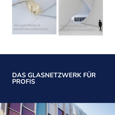
DAS GLASNETZWERK FÜR
PROFIS