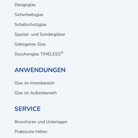
Designglas
Sicherheitsglas
Schallschutzglas
Spezial- und Sondergläser
Gebogenes Glas
®
Duschenglas TIMELESS
ANWENDUNGEN
Glas im Innenbereich
Glas im Außenbereich
SERVICE
Broschüren und Unterlagen
Praktische Hilfen