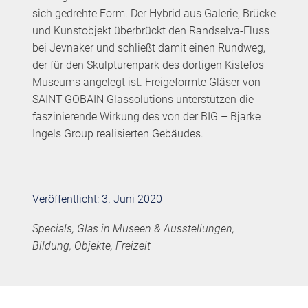
sich gedrehte Form. Der Hybrid aus Galerie, Brücke
und Kunstobjekt überbrückt den Randselva-Fluss
bei Jevnaker und schließt damit einen Rundweg,
der für den Skulpturenpark des dortigen Kistefos
Museums angelegt ist. Freigeformte Gläser von
SAINT-GOBAIN Glassolutions unterstützen die
faszinierende Wirkung des von der BIG – Bjarke
Ingels Group realisierten Gebäudes.
Veröffentlicht: 3. Juni 2020
Specials, Glas in Museen & Ausstellungen,
Bildung, Objekte, Freizeit