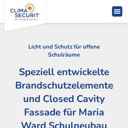
Licht und Schutz für offene
Schulräume
Speziell entwickelte
Brandschutzelemente
und Closed Cavity
Fassade für Maria
Ward Schulneubau