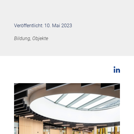
Veröffentlicht: 10. Mai 2023
Bildung, Objekte