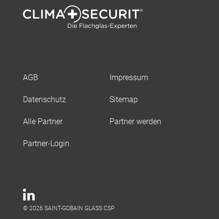
AGB
Impressum
Datenschutz
Sitemap
Alle Partner
Partner werden
Partner-Login
© 2026 SAINT-GOBAIN GLASS CSP