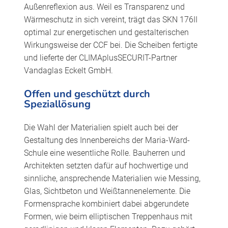
Außenreflexion aus. Weil es Transparenz und
Wärmeschutz in sich vereint, trägt das SKN 176II
optimal zur energetischen und gestalterischen
Wirkungsweise der CCF bei. Die Scheiben fertigte
und lieferte der CLIMAplusSECURIT-Partner
Vandaglas Eckelt GmbH.
Offen und geschützt durch
Speziallösung
Die Wahl der Materialien spielt auch bei der
Gestaltung des Innenbereichs der Maria-Ward-
Schule eine wesentliche Rolle. Bauherren und
Architekten setzten dafür auf hochwertige und
sinnliche, ansprechende Materialien wie Messing,
Glas, Sichtbeton und Weißtannenelemente. Die
Formensprache kombiniert dabei abgerundete
Formen, wie beim elliptischen Treppenhaus mit