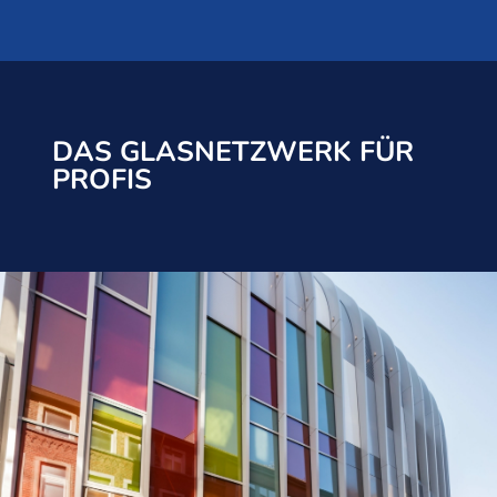
DAS GLASNETZWERK FÜR
PROFIS