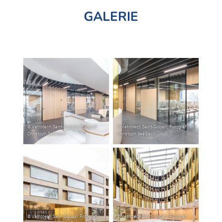
GALERIE