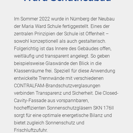
Im Sommer 2022 wurde in Nürnberg der Neubau
der Maria Ward Schule fertiggestellt. Eines der
zentralen Prinzipien der Schule ist Offenheit –
sowohl konzeptionell als auch gestalterisch.
Folgerichtig ist das Innere des Gebäudes offen,
weitläufig und transparent angelegt. So geben
beispielsweise Glaswände den Blick in die
Klassenräume frei. Speziell für diese Anwendung
entwickelte Trennwände mit verschiedenen
CONTRALFAM-Brandschutzverglasungen
verbinden Transparenz und Sicherheit. Die Closed-
Cavity-Fassade aus vorspannbaren,
hocheffizienten Sonnenschutzgläsern SKN 176II
sorgt für eine optimale energetische Bilanz und
bietet zugleich Sonnenschutz und
Frischluftzufuhr.