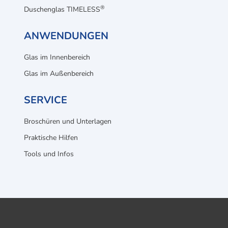
®
Duschenglas TIMELESS
ANWENDUNGEN
Glas im Innenbereich
Glas im Außenbereich
SERVICE
Broschüren und Unterlagen
Praktische Hilfen
Tools und Infos