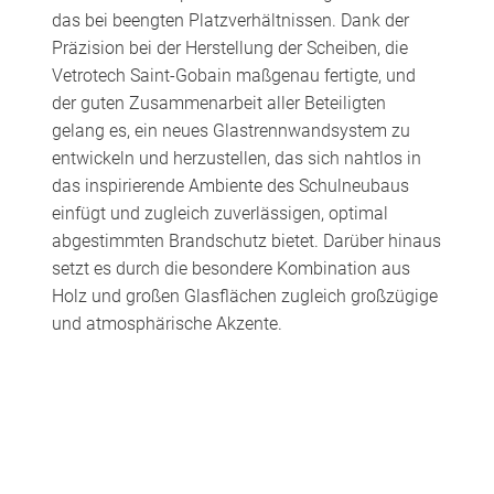
das bei beengten Platzverhältnissen. Dank der
Präzision bei der Herstellung der Scheiben, die
Vetrotech Saint-Gobain maßgenau fertigte, und
der guten Zusammenarbeit aller Beteiligten
gelang es, ein neues Glastrennwandsystem zu
entwickeln und herzustellen, das sich nahtlos in
das inspirierende Ambiente des Schulneubaus
einfügt und zugleich zuverlässigen, optimal
abgestimmten Brandschutz bietet. Darüber hinaus
setzt es durch die besondere Kombination aus
Holz und großen Glasflächen zugleich großzügige
und atmosphärische Akzente.