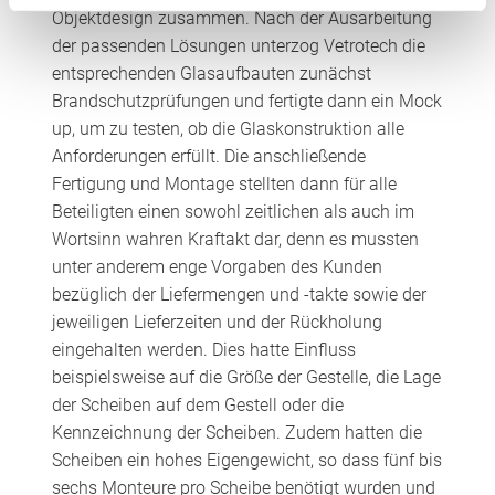
Objektdesign zusammen. Nach der Ausarbeitung
der passenden Lösungen unterzog Vetrotech die
entsprechenden Glasaufbauten zunächst
Brandschutzprüfungen und fertigte dann ein Mock
up, um zu testen, ob die Glaskonstruktion alle
Anforderungen erfüllt. Die anschließende
Fertigung und Montage stellten dann für alle
Beteiligten einen sowohl zeitlichen als auch im
Wortsinn wahren Kraftakt dar, denn es mussten
unter anderem enge Vorgaben des Kunden
bezüglich der Liefermengen und -takte sowie der
jeweiligen Lieferzeiten und der Rückholung
eingehalten werden. Dies hatte Einfluss
beispielsweise auf die Größe der Gestelle, die Lage
der Scheiben auf dem Gestell oder die
Kennzeichnung der Scheiben. Zudem hatten die
Scheiben ein hohes Eigengewicht, so dass fünf bis
sechs Monteure pro Scheibe benötigt wurden und