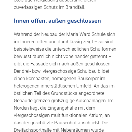
zuverlässigen Schutz im Brandfall.
Innen offen, außen geschlossen
Während der Neubau der Maria Ward Schule sich
im Inneren offen und durchlässig zeigt – so sind
beispielsweise die unterschiedlichen Schulformen
bewusst räumlich nicht voneinander getrennt –
gibt die Fassade sich nach außen geschlossen.
Der drei- bzw. viergeschossige Schulbau bildet
einen kompakten, homogenen Baukörper im
heterogenen innerstädtischen Umfeld. An das im
östlichen Teil des Grundstücks angeordnete
Gebäude grenzen großzügige Außenanlagen. Im
Norden liegt die Eingangshalle mit dem
viergeschossigen multifunktionalen Atrium, an
das der geschützte Pausenhof anschließt. Die
Dreifachsporthalle mit Nebenräumen wurde