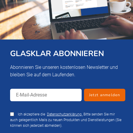
GLASKLAR ABONNIEREN
Abonnieren Sie unseren kostenlosen Newsletter und
bleiben Sie auf dem Laufenden.
Ich akzeptiere die
Datenschutzerklärung.
Bitte senden Sie mir
auch gelegentlich Mails zu neuen Produkten und Dienstleistungen (Sie
können sich jederzeit abmelden).