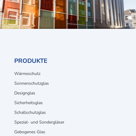
PRODUKTE
Wärmeschutz
Sonnenschutzglas
Designglas
Sicherheitsglas
Schallschutzglas
Spezial- und Sondergläser
Gebogenes Glas