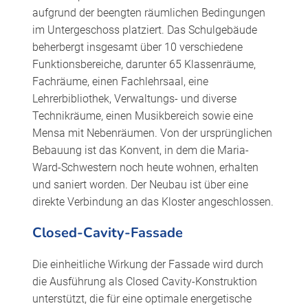
aufgrund der beengten räumlichen Bedingungen
im Untergeschoss platziert. Das Schulgebäude
beherbergt insgesamt über 10 verschiedene
Funktionsbereiche, darunter 65 Klassenräume,
Fachräume, einen Fachlehrsaal, eine
Lehrerbibliothek, Verwaltungs- und diverse
Technikräume, einen Musikbereich sowie eine
Mensa mit Nebenräumen. Von der ursprünglichen
Bebauung ist das Konvent, in dem die Maria-
Ward-Schwestern noch heute wohnen, erhalten
und saniert worden. Der Neubau ist über eine
direkte Verbindung an das Kloster angeschlossen.
Closed-Cavity-Fassade
Die einheitliche Wirkung der Fassade wird durch
die Ausführung als Closed Cavity-Konstruktion
unterstützt, die für eine optimale energetische