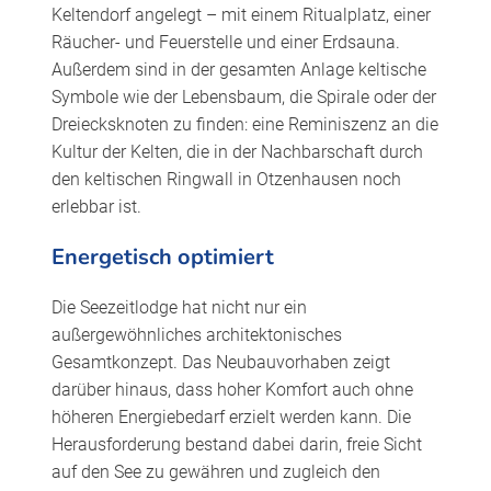
Keltendorf angelegt – mit einem Ritualplatz, einer
Räucher- und Feuerstelle und einer Erdsauna.
Außerdem sind in der gesamten Anlage keltische
Symbole wie der Lebensbaum, die Spirale oder der
Dreiecksknoten zu finden: eine Reminiszenz an die
Kultur der Kelten, die in der Nachbarschaft durch
den keltischen Ringwall in Otzenhausen noch
erlebbar ist.
Energetisch optimiert
Die Seezeitlodge hat nicht nur ein
außergewöhnliches architektonisches
Gesamtkonzept. Das Neubauvorhaben zeigt
darüber hinaus, dass hoher Komfort auch ohne
höheren Energiebedarf erzielt werden kann. Die
Herausforderung bestand dabei darin, freie Sicht
auf den See zu gewähren und zugleich den