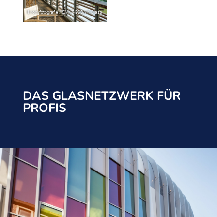
DAS GLASNETZWERK FÜR
PROFIS