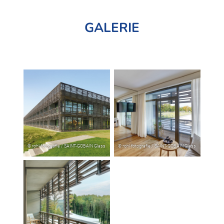
GALERIE