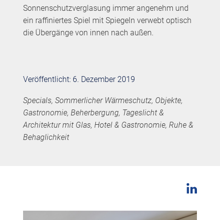
Sonnenschutzverglasung immer angenehm und
ein raffiniertes Spiel mit Spiegeln verwebt optisch
die Übergänge von innen nach außen.
Veröffentlicht: 6. Dezember 2019
Specials, Sommerlicher Wärmeschutz, Objekte,
Gastronomie, Beherbergung, Tageslicht &
Architektur mit Glas, Hotel & Gastronomie, Ruhe &
Behaglichkeit