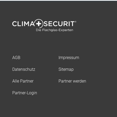
AGB
Impressum
Datenschutz
Sitemap
Alle Partner
Partner werden
Partner-Login