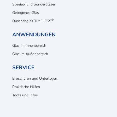
Spezial- und Sondergläser
Gebogenes Glas
®
Duschenglas TIMELESS
ANWENDUNGEN
Glas im Innenbereich
Glas im Außenbereich
SERVICE
Broschüren und Unterlagen
Praktische Hilfen
Tools und Infos