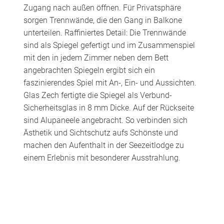
Zugang nach außen öffnen. Für Privatsphäre
sorgen Trennwände, die den Gang in Balkone
unterteilen. Raffiniertes Detail: Die Trennwände
sind als Spiegel gefertigt und im Zusammenspiel
mit den in jedem Zimmer neben dem Bett
angebrachten Spiegeln ergibt sich ein
faszinierendes Spiel mit An-, Ein- und Aussichten.
Glas Zech fertigte die Spiegel als Verbund-
Sicherheitsglas in 8 mm Dicke. Auf der Rückseite
sind Alupaneele angebracht. So verbinden sich
Ästhetik und Sichtschutz aufs Schönste und
machen den Aufenthalt in der Seezeitlodge zu
einem Erlebnis mit besonderer Ausstrahlung.