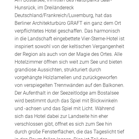
Hunsrück, im Dreiländereck
Deutschland/Frankreich/Luxemburg, hat das
Berliner Architekturbüro GRAFT ein ganz dem Ort
verpflichtetes Hotel geschaffen. Das harmonisch
in die Landschaft eingebettete Vier-Sterne-Hotel ist
inspiriert sowohl von der keltischen Vergangenheit
der Region als auch von der Magie des Ortes. Alle
Hotelzimmer öffnen sich weit zum See und bieten
grandiose Aussichten, strukturiert durch
vorgehängte Holzlamellen und zurückgeworfen
von verspiegelten Trennwänden auf den Balkonen.
Der Aufenthalt in der Seezeitlodge am Bostalsee
wird bestimmt durch das Spiel mit Blickwinkeln
und -achsen und das Spiel mit Licht. Während
sich das Hotel dabei zur Landseite hin eher
verschlossen gibt, öffnet es sich zum See hin
durch große Fensterflächen, die das Tageslicht tief