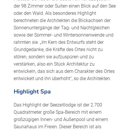
der 98 Zimmer oder Suiten einen Blick auf den See
oder den Wald. Als besonderes Highlight
berechneten die Architekten die Blickachsen der
Sonnenuntergänge der Tag- und Nachtgleichen
sowie der Sommer- und Wintersonnenwende und
rahmten sie. „Im Kern des Entwurfs steht der
Grundgedanke, die Kräfte des Ortes nicht zu
stören, sondern sie aufzuspüren und zu
verstärken, also ein Stück Architektur zu
entwickeln, das sich aus dem Charakter des Ortes
entwickelt und ihn überhöht“, so die Architekten.
Highlight Spa
Das Highlight der Seezeitlodge ist der 2.700
Quadratmeter große Spa-Bereich mit einem
großzügigen Innen- und Außenpool und einem
Saunahaus im Freien. Dieser Bereich ist als