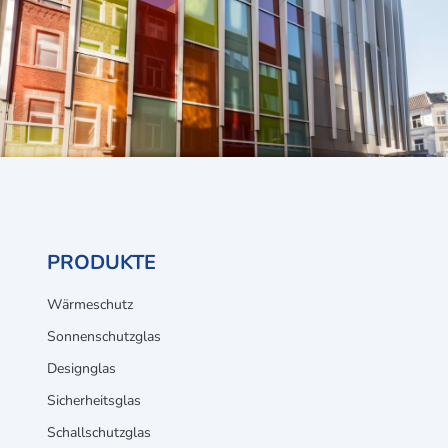
PRODUKTE
Wärmeschutz
Sonnenschutzglas
Designglas
Sicherheitsglas
Schallschutzglas