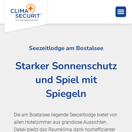
Seezeitlodge am Bostalsee
Starker Sonnenschutz
und Spiel mit
Spiegeln
Die am Bostalsee liegende Seezeitlodge bietet von
allen Hotelzimmer aus grandiose Aussichten.
Dabei bleibt das Raumklima dank hocheffizienter