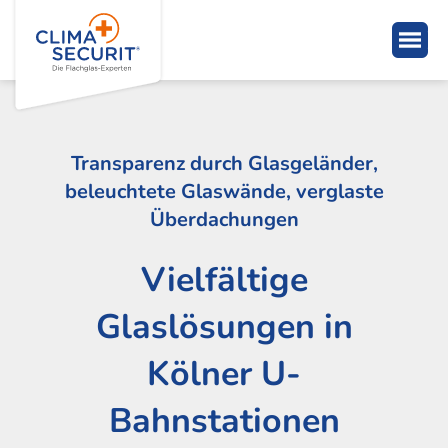
Transparenz durch Glasgeländer,
beleuchtete Glaswände, verglaste
Überdachungen
Vielfältige
Glaslösungen in
Kölner U-
Bahnstationen