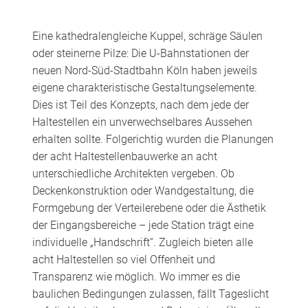
Eine kathedralengleiche Kuppel, schräge Säulen
oder steinerne Pilze: Die U-Bahnstationen der
neuen Nord-Süd-Stadtbahn Köln haben jeweils
eigene charakteristische Gestaltungselemente.
Dies ist Teil des Konzepts, nach dem jede der
Haltestellen ein unverwechselbares Aussehen
erhalten sollte. Folgerichtig wurden die Planungen
der acht Haltestellenbauwerke an acht
unterschiedliche Architekten vergeben. Ob
Deckenkonstruktion oder Wandgestaltung, die
Formgebung der Verteilerebene oder die Ästhetik
der Eingangsbereiche – jede Station trägt eine
individuelle „Handschrift“. Zugleich bieten alle
acht Haltestellen so viel Offenheit und
Transparenz wie möglich. Wo immer es die
baulichen Bedingungen zulassen, fällt Tageslicht