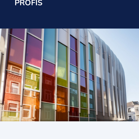
PROFIS