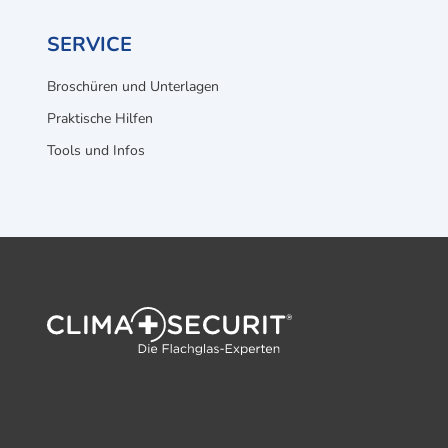
SERVICE
Broschüren und Unterlagen
Praktische Hilfen
Tools und Infos