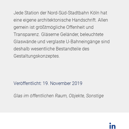
Jede Station der Nord-Süd-Stadtbahn Köln hat
eine eigene architektonische Handschrift. Allen
gemein ist größtmögliche Offenheit und
Transparenz. Gläserne Geländer, beleuchtete
Glaswände und verglaste U-Bahneingänge sind
deshalb wesentliche Bestandteile des
Gestaltungskonzeptes.
Veröffentlicht: 19. November 2019
Glas im öffentlichen Raum, Objekte, Sonstige