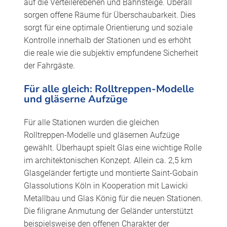
auf die Verteilerebenen und Bahnsteige. Überall
sorgen offene Räume für Überschaubarkeit. Dies
sorgt für eine optimale Orientierung und soziale
Kontrolle innerhalb der Stationen und es erhöht
die reale wie die subjektiv empfundene Sicherheit
der Fahrgäste.
Für alle gleich: Rolltreppen-Modelle
und gläserne Aufzüge
Für alle Stationen wurden die gleichen
Rolltreppen-Modelle und gläsernen Aufzüge
gewählt. Überhaupt spielt Glas eine wichtige Rolle
im architektonischen Konzept. Allein ca. 2,5 km
Glasgeländer fertigte und montierte Saint-Gobain
Glassolutions Köln in Kooperation mit Lawicki
Metallbau und Glas König für die neuen Stationen.
Die filigrane Anmutung der Geländer unterstützt
beispielsweise den offenen Charakter der