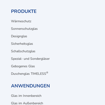
PRODUKTE
Wärmeschutz
Sonnenschutzglas
Designglas
Sicherheitsglas
Schallschutzglas
Spezial- und Sondergläser
Gebogenes Glas
®
Duschenglas TIMELESS
ANWENDUNGEN
Glas im Innenbereich
Glas im Außenbereich