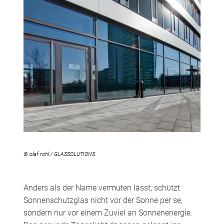
© olaf rohl / GLASSOLUTIONS
Anders als der Name vermuten lässt, schützt
Sonnenschutzglas nicht vor der Sonne per se,
sondern nur vor einem Zuviel an Sonnenenergie.