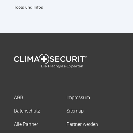
Tools und Infos
AGB
Impressum
Datenschutz
Sitemap
Alle Partner
Partner werden