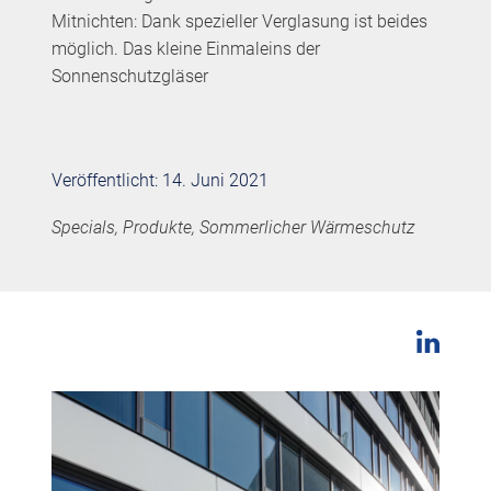
Mitnichten: Dank spezieller Verglasung ist beides
möglich. Das kleine Einmaleins der
Sonnenschutzgläser
Veröffentlicht: 14. Juni 2021
Specials, Produkte, Sommerlicher Wärmeschutz