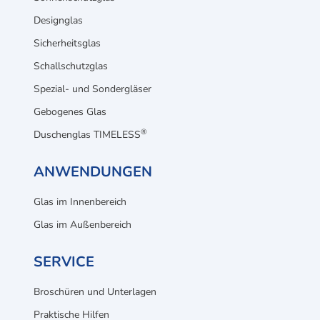
Designglas
Sicherheitsglas
Schallschutzglas
Spezial- und Sondergläser
Gebogenes Glas
®
Duschenglas TIMELESS
ANWENDUNGEN
Glas im Innenbereich
Glas im Außenbereich
SERVICE
Broschüren und Unterlagen
Praktische Hilfen