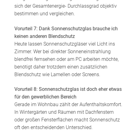
sich der Gesamtenergie- Durchlassgrad objektiv
bestimmen und vergleichen.
Vorurteil 7: Dank Sonnenschutzglas brauche ich
keinen anderen Blendschutz
Heute lassen Sonnenschutzgläser viel Licht ins
Zimmer. Wer bei direkter Sonneneinstrahlung
blendfrei fernsehen oder am PC arbeiten möchte,
benötigt daher trotzdem einen zusätzlichen
Blendschutz wie Lamellen oder Screens.
Vorurteil 8: Sonnenschutzglas ist doch eher etwas
für den gewerblichen Bereich
Gerade im Wohnbau zählt der Aufenthaltskomfort.
In Wintergärten und Räumen mit Dachfenstern
oder großen Fensterflächen macht Sonnenschutz
oft den entscheidenden Unterschied.