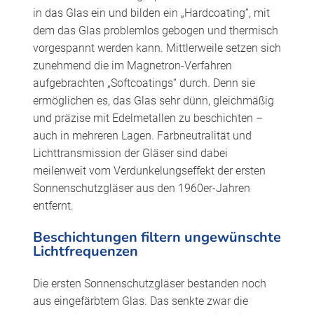
in das Glas ein und bilden ein „Hardcoating“, mit
dem das Glas problemlos gebogen und thermisch
vorgespannt werden kann. Mittlerweile setzen sich
zunehmend die im Magnetron-Verfahren
aufgebrachten „Softcoatings“ durch. Denn sie
ermöglichen es, das Glas sehr dünn, gleichmäßig
und präzise mit Edelmetallen zu beschichten –
auch in mehreren Lagen. Farbneutralität und
Lichttransmission der Gläser sind dabei
meilenweit vom Verdunkelungseffekt der ersten
Sonnenschutzgläser aus den 1960er-Jahren
entfernt.
Beschichtungen filtern ungewünschte
Lichtfrequenzen
Die ersten Sonnenschutzgläser bestanden noch
aus eingefärbtem Glas. Das senkte zwar die