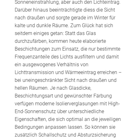
Sonneneinstrahlung, aber auch den Lichteintrag.
Darüber hinaus beeinträchtigte diess die Sicht
nach draußen und sorgte gerade im Winter für
kalte und dunkle Räume. Zum Glück hat sich
seitdem einiges getan: Statt das Glas
durchzufärben, kommen heute elaborierte
Beschichtungen zum Einsatz, die nur bestimmte
Frequenzanteile des Lichts ausfiltern und damit
ein ausgewogenes Verhältnis von
Lichttransmission und Wärmeeintrag erreichen –
bei uneingeschränkter Sicht nach draußen und
hellen Räumen. Je nach Glasdicke,
Beschichtungsart und gewünschter Färbung
verfügen moderne Isolierverglasungen mit High-
End-Sonnenschutz über unterschiedliche
Eigenschaften, die sich optimal an die jeweiligen
Bedingungen anpassen lassen. So können sie
zusätzlich Schallschutz und Absturzsicherung