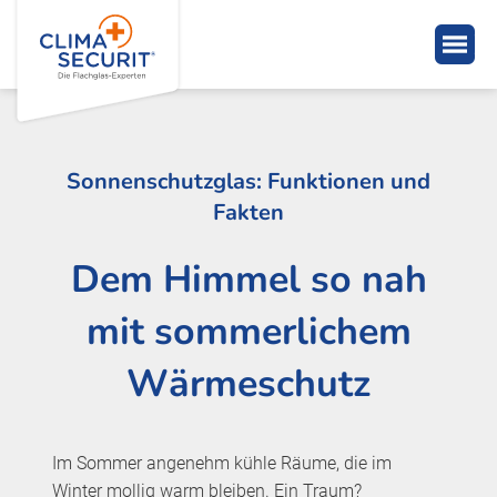
Sonnenschutzglas: Funktionen und
Fakten
Dem Himmel so nah
mit sommerlichem
Wärmeschutz
Im Sommer angenehm kühle Räume, die im
Winter mollig warm bleiben. Ein Traum?