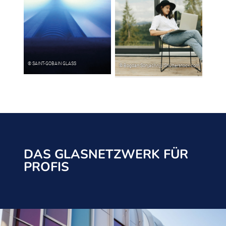
DAS GLASNETZWERK FÜR
PROFIS