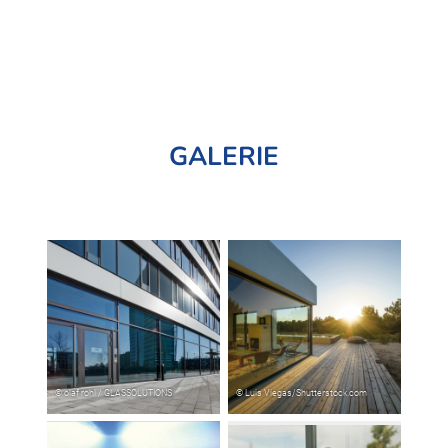
GALERIE