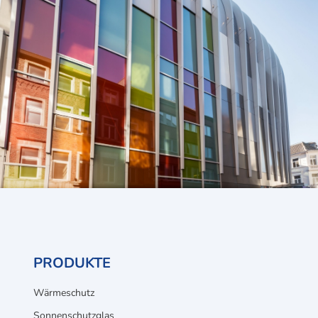
PRODUKTE
Wärmeschutz
Sonnenschutzglas