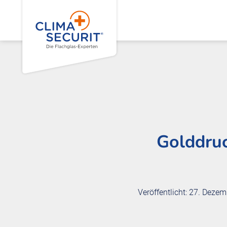
Golddruc
Veröffentlicht: 27. Deze