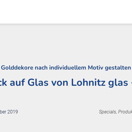
Golddekore nach individuellem Motiv gestalten
k auf Glas von Lohnitz glas 
mber 2019
Specials, Produk