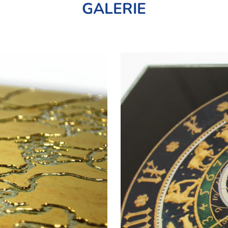
GALERIE