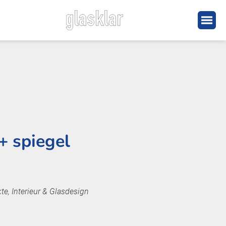
+ spiegel
te, Interieur & Glasdesign